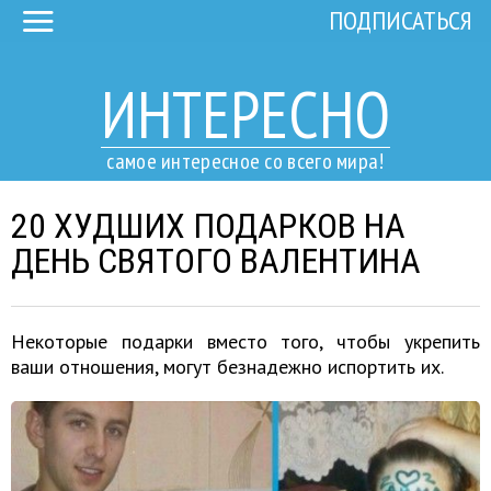
ПОДПИСАТЬСЯ
ИНТЕРЕСНО
самое интересное со всего мира!
20 ХУДШИХ ПОДАРКОВ НА
ДЕНЬ СВЯТОГО ВАЛЕНТИНА
Некоторые подарки вместо того, чтобы укрепить
ваши отношения, могут безнадежно испортить их.