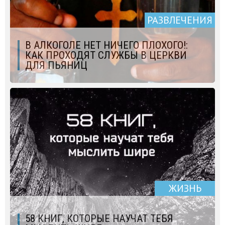
РАЗВЛЕЧЕНИЯ
В АЛКОГОЛЕ НЕТ НИЧЕГО ПЛОХОГО!:
КАК ПРОХОДЯТ СЛУЖБЫ В ЦЕРКВИ
ДЛЯ ПЬЯНИЦ
ЖИЗНЬ
58 КНИГ, КОТОРЫЕ НАУЧАТ ТЕБЯ