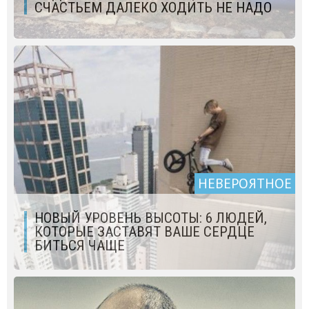
СЧАСТЬЕМ ДАЛЕКО ХОДИТЬ НЕ НАДО
НЕВЕРОЯТНОЕ
НОВЫЙ УРОВЕНЬ ВЫСОТЫ: 6 ЛЮДЕЙ,
КОТОРЫЕ ЗАСТАВЯТ ВАШЕ СЕРДЦЕ
БИТЬСЯ ЧАЩЕ