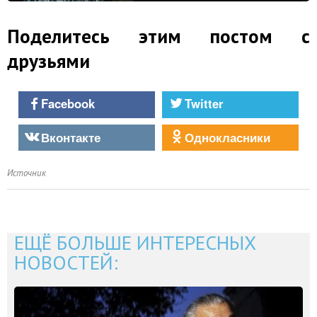
Поделитесь этим постом с
друзьями
Facebook
Twitter
Вконтакте
Однокласники
Источник
ЕЩЁ БОЛЬШЕ ИНТЕРЕСНЫХ
НОВОСТЕЙ: