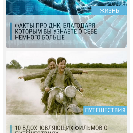
ЖИЗНЬ
ФАКТЫ ПРО ДНК, БЛАГОДАРЯ
КОТОРЫМ ВЫ УЗНАЕТЕ О СЕБЕ
НЕМНОГО БОЛЬШЕ
ПУТЕШЕСТВИЯ
10 ВДОХНОВЛЯЮЩИХ ФИЛЬМОВ О