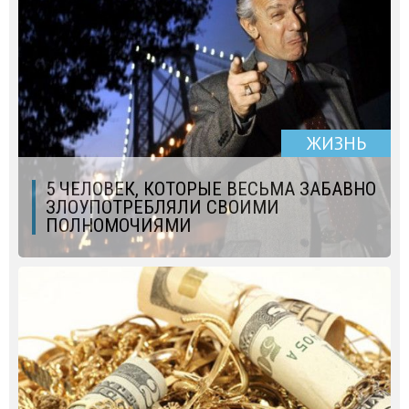
ЖИЗНЬ
5 ЧЕЛОВЕК, КОТОРЫЕ ВЕСЬМА ЗАБАВНО
ЗЛОУПОТРЕБЛЯЛИ СВОИМИ
ПОЛНОМОЧИЯМИ