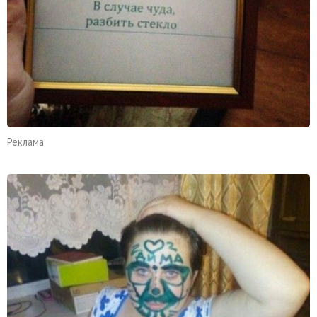
Реклама