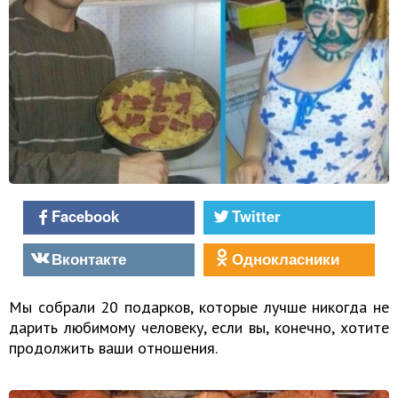
Facebook
Twitter
Вконтакте
Однокласники
Мы собрали 20 подарков, которые лучше никогда не
дарить любимому человеку, если вы, конечно, хотите
продолжить ваши отношения.