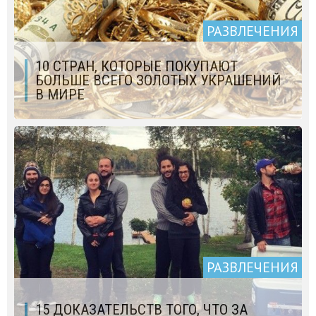
РАЗВЛЕЧЕНИЯ
10 СТРАН, КОТОРЫЕ ПОКУПАЮТ
БОЛЬШЕ ВСЕГО ЗОЛОТЫХ УКРАШЕНИЙ
В МИРЕ
РАЗВЛЕЧЕНИЯ
15 ДОКАЗАТЕЛЬСТВ ТОГО, ЧТО ЗА