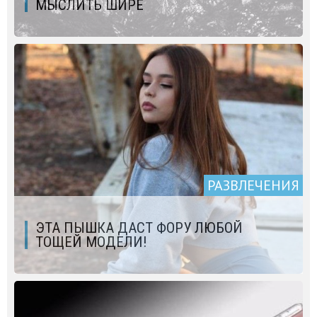
МЫСЛИТЬ ШИРЕ
РАЗВЛЕЧЕНИЯ
ЭТА ПЫШКА ДАСТ ФОРУ ЛЮБОЙ
ТОЩЕЙ МОДЕЛИ!