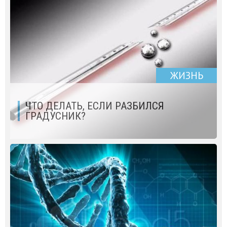
ЖИЗНЬ
ЧТО ДЕЛАТЬ, ЕСЛИ РАЗБИЛСЯ
ГРАДУСНИК?