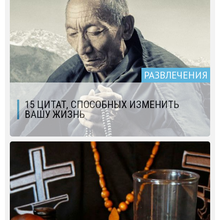
РАЗВЛЕЧЕНИЯ
15 ЦИТАТ, СПОСОБНЫХ ИЗМЕНИТЬ
ВАШУ ЖИЗНЬ