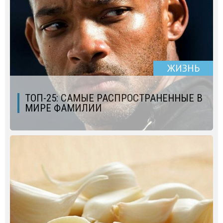
ЖИЗНЬ
ТОП-25: САМЫЕ РАСПРОСТРАНЕННЫЕ В
МИРЕ ФАМИЛИИ