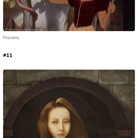
Реклама
#11