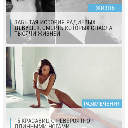
ЖИЗНЬ
ЗАБЫТАЯ ИСТОРИЯ РАДИЕВЫХ
ДЕВУШЕК, СМЕРТЬ КОТОРЫХ СПАСЛА
ТЫСЯЧИ ЖИЗНЕЙ
РАЗВЛЕЧЕНИЯ
15 КРАСАВИЦ С НЕВЕРОЯТНО
ДЛИННЫМИ НОГАМИ