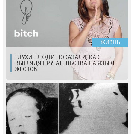
ЖИЗНЬ
ГЛУХИЕ ЛЮДИ ПОКАЗАЛИ, КАК
ВЫГЛЯДЯТ РУГАТЕЛЬСТВА НА ЯЗЫКЕ
ЖЕСТОВ