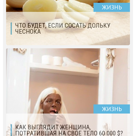
ЖИЗНЬ
ЧТО БУДЕТ, ЕСЛИ СОСАТЬ ДОЛЬКУ
ЧЕСНОКА
ЖИЗНЬ
КАК ВЫГЛЯДИТ ЖЕНЩИНА,
ПОТРАТИВШАЯ НА СВОЕ ТЕЛО 60 000 $?