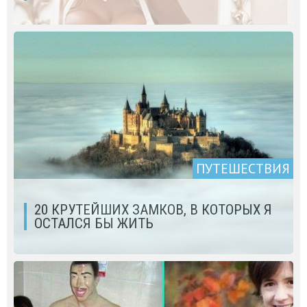
ПУТЕШЕСТВИЯ
20 КРУТЕЙШИХ ЗАМКОВ, В КОТОРЫХ Я
ОСТАЛСЯ БЫ ЖИТЬ