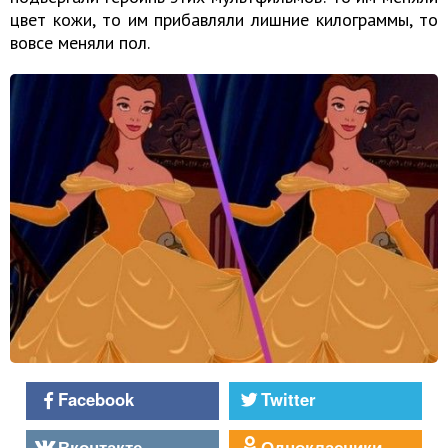
цвет кожи, то им прибавляли лишние килограммы, то
вовсе меняли пол.
Facebook
Twitter
Вконтакте
Однокласники