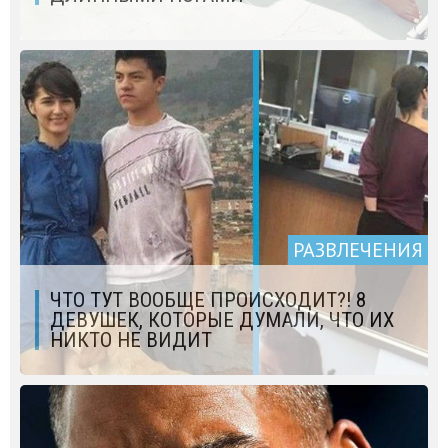
РАЗВЛЕЧЕНИЯ
ЧТО ТУТ ВООБЩЕ ПРОИСХОДИТ?! 8
ДЕВУШЕК, КОТОРЫЕ ДУМАЛИ, ЧТО ИХ
НИКТО НЕ ВИДИТ