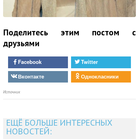
Поделитесь этим постом с
друзьями
Facebook
Twitter
Вконтакте
Однокласники
Источник
ЕЩЁ БОЛЬШЕ ИНТЕРЕСНЫХ
НОВОСТЕЙ: