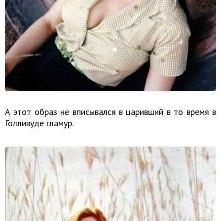
А этот образ не вписывался в царивший в то время в
Голливуде гламур.