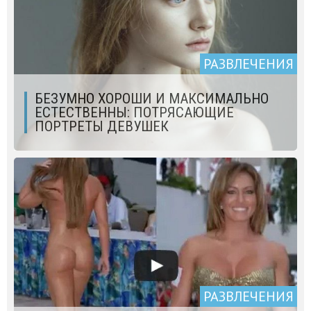
РАЗВЛЕЧЕНИЯ
БЕЗУМНО ХОРОШИ И МАКСИМАЛЬНО
ЕСТЕСТВЕННЫ: ПОТРЯСАЮЩИЕ
ПОРТРЕТЫ ДЕВУШЕК
РАЗВЛЕЧЕНИЯ