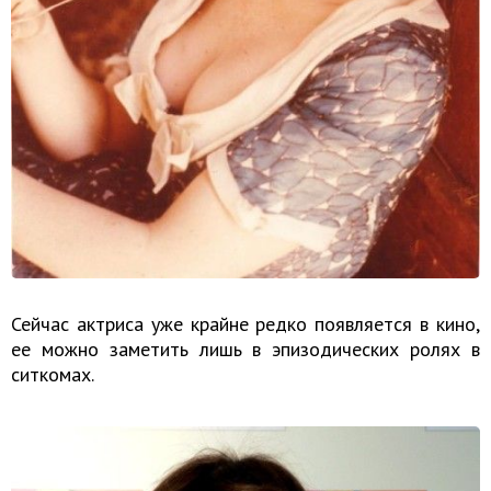
Сейчас актриса уже крайне редко появляется в кино,
ее можно заметить лишь в эпизодических ролях в
ситкомах.