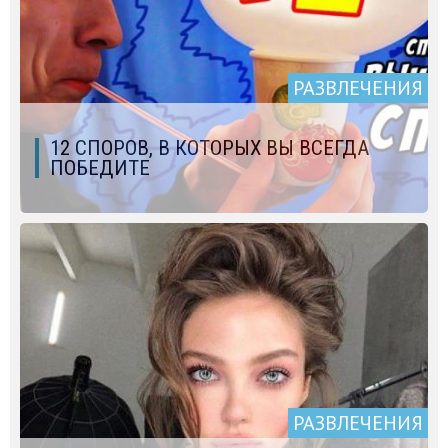
РАЗВЛЕЧЕНИЯ
12 СПОРОВ, В КОТОРЫХ ВЫ ВСЕГДА
ПОБЕДИТЕ
РАЗВЛЕЧЕНИЯ