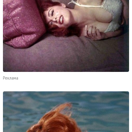
Реклама