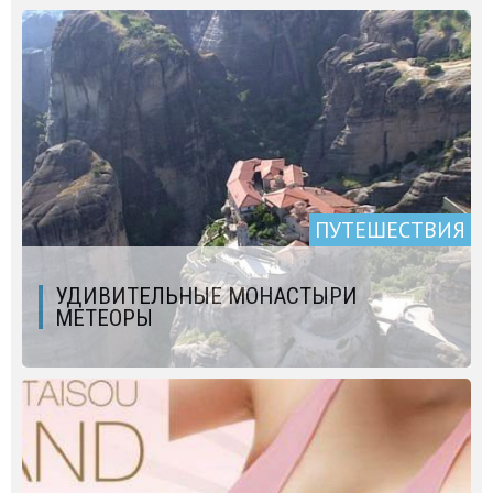
ПУТЕШЕСТВИЯ
УДИВИТЕЛЬНЫЕ МОНАСТЫРИ
МЕТЕОРЫ