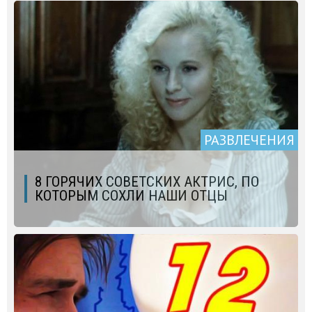
РАЗВЛЕЧЕНИЯ
8 ГОРЯЧИХ СОВЕТСКИХ АКТРИС, ПО
КОТОРЫМ СОХЛИ НАШИ ОТЦЫ