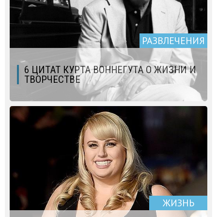
РАЗВЛЕЧЕНИЯ
6 ЦИТАТ КУРТА ВОННЕГУТА О ЖИЗНИ И
ТВОРЧЕСТВЕ
ЖИЗНЬ