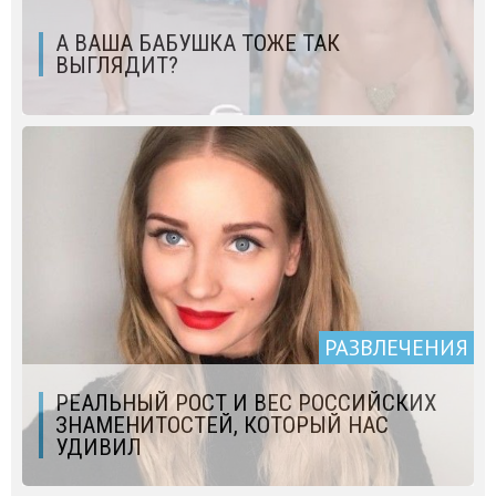
А ВАША БАБУШКА ТОЖЕ ТАК
ВЫГЛЯДИТ?
РАЗВЛЕЧЕНИЯ
РЕАЛЬНЫЙ РОСТ И ВЕС РОССИЙСКИХ
ЗНАМЕНИТОСТЕЙ, КОТОРЫЙ НАС
УДИВИЛ