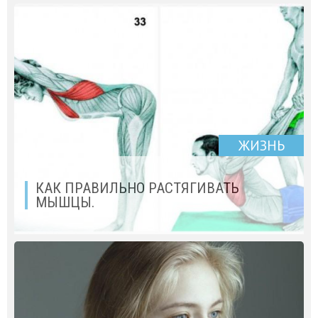
ЖИЗНЬ
КАК ПРАВИЛЬНО РАСТЯГИВАТЬ
МЫШЦЫ.