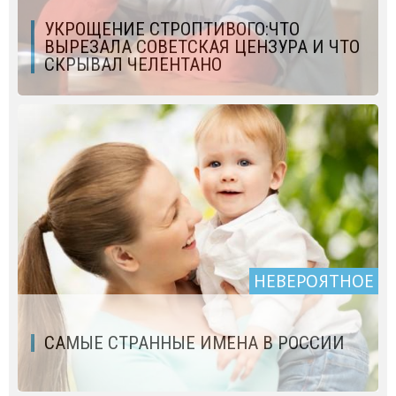
УКРОЩЕНИЕ СТРОПТИВОГО:ЧТО
ВЫРЕЗАЛА СОВЕТСКАЯ ЦЕНЗУРА И ЧТО
СКРЫВАЛ ЧЕЛЕНТАНО
НЕВЕРОЯТНОЕ
САМЫЕ СТРАННЫЕ ИМЕНА В РОССИИ