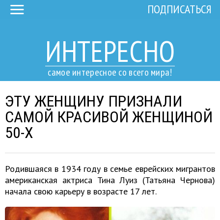
ПОДПИСАТЬСЯ
ИНТЕРЕСНО
самое интересное со всего мира!
ЭТУ ЖЕНЩИНУ ПРИЗНАЛИ
САМОЙ КРАСИВОЙ ЖЕНЩИНОЙ
50-Х
Родившаяся в 1934 году в семье еврейских мигрантов
американская актриса Тина Луиз (Татьяна Чернова)
начала свою карьеру в возрасте 17 лет.