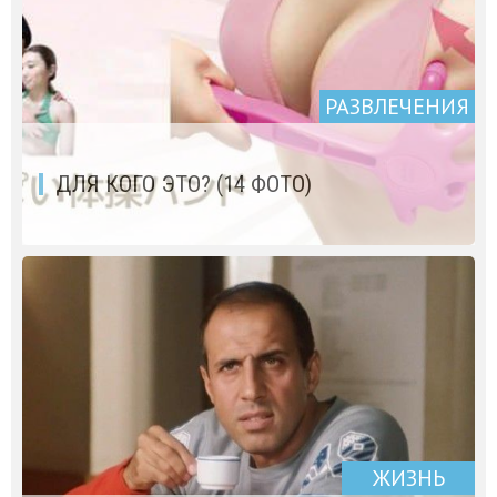
РАЗВЛЕЧЕНИЯ
ДЛЯ КОГО ЭТО? (14 ФОТО)
ЖИЗНЬ