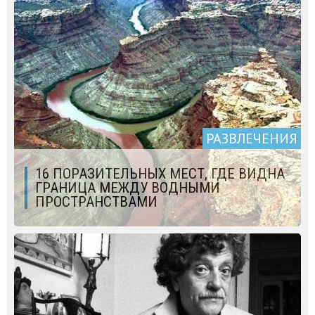
РАЗВЛЕЧЕНИЯ
16 ПОРАЗИТЕЛЬНЫХ МЕСТ, ГДЕ ВИДНА
ГРАНИЦА МЕЖДУ ВОДНЫМИ
ПРОСТРАНСТВАМИ