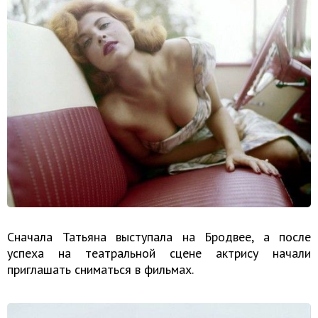
Сначала Татьяна выступала на Бродвее, а после
успеха на театральной сцене актрису начали
приглашать сниматься в фильмах.