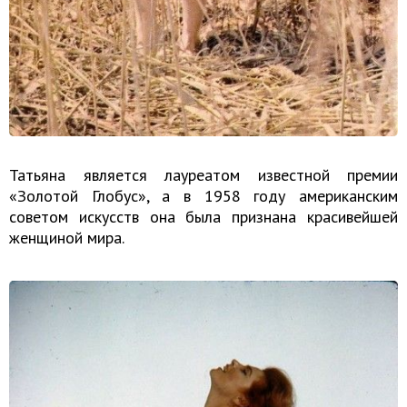
Татьяна является лауреатом известной премии
«Золотой Глобус», а в 1958 году американским
советом искусств она была признана красивейшей
женщиной мира.