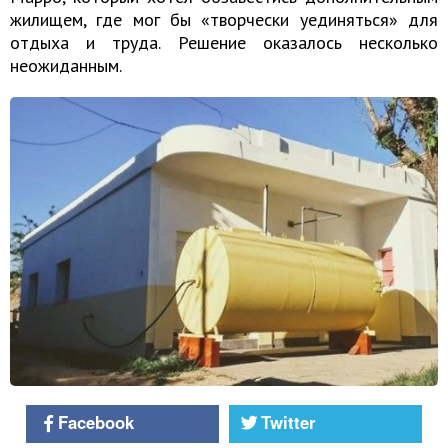
жилищем, где мог бы «творчески уединяться» для
отдыха и труда. Решение оказалось несколько
неожиданным.
Facebook
Twitter