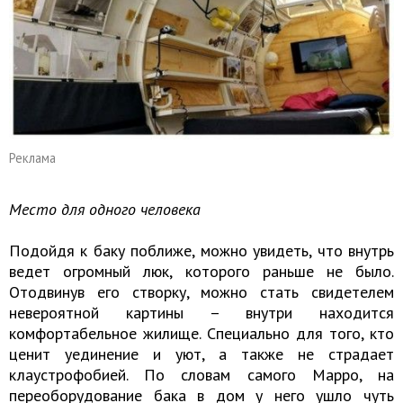
Реклама
Место для одного человека
Подойдя к баку поближе, можно увидеть, что внутрь
ведет огромный люк, которого раньше не было.
Отодвинув его створку, можно стать свидетелем
невероятной картины – внутри находится
комфортабельное жилище. Специально для того, кто
ценит уединение и уют, а также не страдает
клаустрофобией. По словам самого Марро, на
переоборудование бака в дом у него ушло чуть