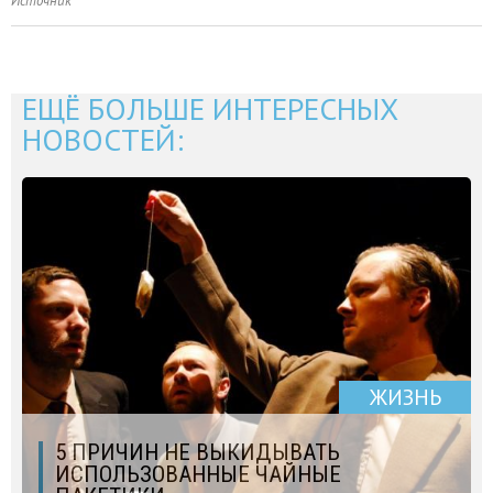
Источник
ЕЩЁ БОЛЬШЕ ИНТЕРЕСНЫХ
НОВОСТЕЙ:
ЖИЗНЬ
5 ПРИЧИН НЕ ВЫКИДЫВАТЬ
ИСПОЛЬЗОВАННЫЕ ЧАЙНЫЕ