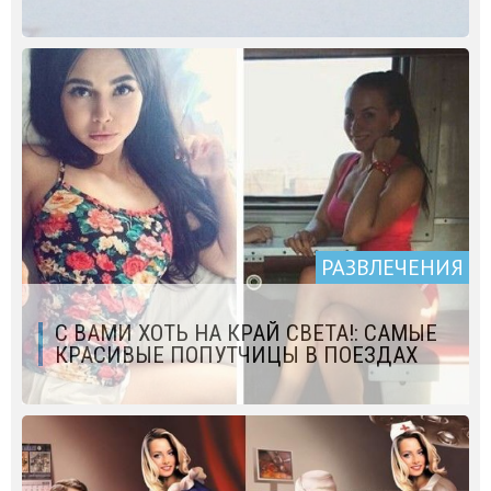
РАЗВЛЕЧЕНИЯ
С ВАМИ ХОТЬ НА КРАЙ СВЕТА!: САМЫЕ
КРАСИВЫЕ ПОПУТЧИЦЫ В ПОЕЗДАХ