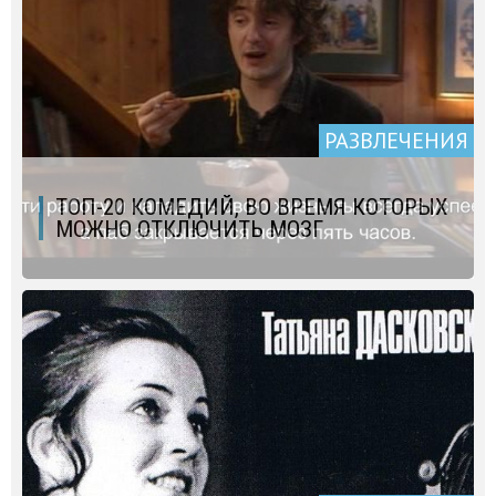
РАЗВЛЕЧЕНИЯ
ТОП-20 КОМЕДИЙ, ВО ВРЕМЯ КОТОРЫХ
МОЖНО ОТКЛЮЧИТЬ МОЗГ