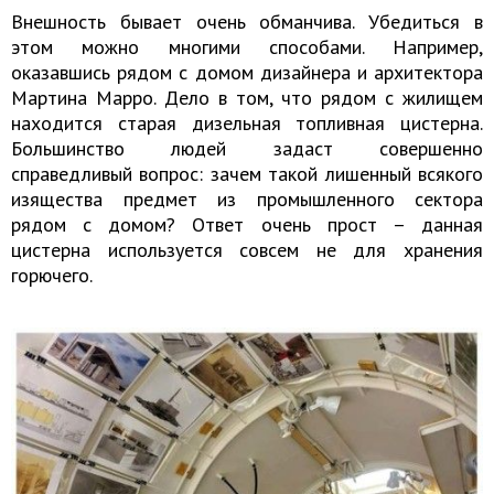
Внешность бывает очень обманчива. Убедиться в
этом можно многими способами. Например,
оказавшись рядом с домом дизайнера и архитектора
Мартина Марро. Дело в том, что рядом с жилищем
находится старая дизельная топливная цистерна.
Большинство людей задаст совершенно
справедливый вопрос: зачем такой лишенный всякого
изящества предмет из промышленного сектора
рядом с домом? Ответ очень прост – данная
цистерна используется совсем не для хранения
горючего.