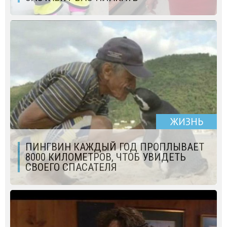
ЖИЗНЬ
ПИНГВИН КАЖДЫЙ ГОД ПРОПЛЫВАЕТ
8000 КИЛОМЕТРОВ, ЧТОБ УВИДЕТЬ
СВОЕГО СПАСАТЕЛЯ