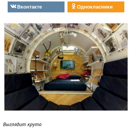
Вконтакте
Однокласники
Выглядит круто