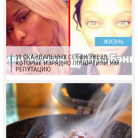
ЖИЗНЬ
10 СКАНДАЛЬНЫХ СЕЛФИ ЗВЕЗД,
КОТОРЫЕ ИЗРЯДНО ПОПОРТИЛИ ИМ
РЕПУТАЦИЮ