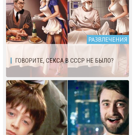
РАЗВЛЕЧЕНИЯ
ГОВОРИТЕ, СЕКСА В СССР НЕ БЫЛО?