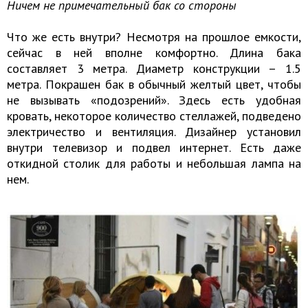
Ничем не примечательный бак со стороны
Что же есть внутри? Несмотря на прошлое емкости,
сейчас в ней вполне комфортно. Длина бака
составляет 3 метра. Диаметр конструкции – 1.5
метра. Покрашен бак в обычный желтый цвет, чтобы
не вызывать «подозрений». Здесь есть удобная
кровать, некоторое количество стеллажей, подведено
электричество и вентиляция. Дизайнер установил
внутри телевизор и подвел интернет. Есть даже
откидной столик для работы и небольшая лампа на
нем.