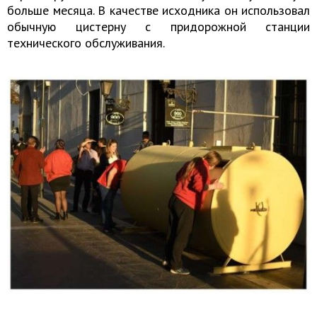
больше месяца. В качестве исходника он использовал
обычную цистерну с придорожной станции
технического обслуживания.