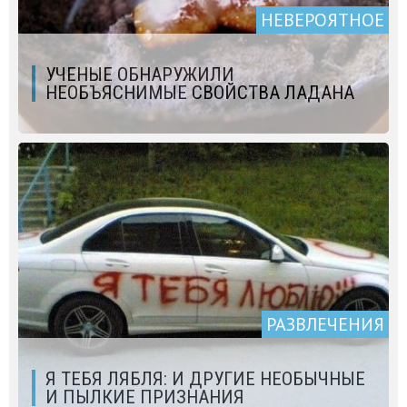
НЕВЕРОЯТНОЕ
УЧЕНЫЕ ОБНАРУЖИЛИ
НЕОБЪЯСНИМЫЕ СВОЙСТВА ЛАДАНА
РАЗВЛЕЧЕНИЯ
Я ТЕБЯ ЛЯБЛЯ: И ДРУГИЕ НЕОБЫЧНЫЕ
И ПЫЛКИЕ ПРИЗНАНИЯ