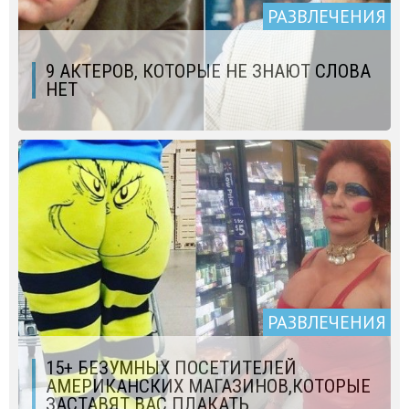
РАЗВЛЕЧЕНИЯ
9 АКТЕРОВ, КОТОРЫЕ НЕ ЗНАЮТ СЛОВА
НЕТ
РАЗВЛЕЧЕНИЯ
15+ БЕЗУМНЫХ ПОСЕТИТЕЛЕЙ
АМЕРИКАНСКИХ МАГАЗИНОВ,КОТОРЫЕ
ЗАСТАВЯТ ВАС ПЛАКАТЬ