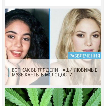
РАЗВЛЕЧЕНИЯ
ВОТ КАК ВЫГЛЯДЕЛИ НАШИ ЛЮБИМЫЕ
МУЗЫКАНТЫ В МОЛОДОСТИ