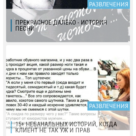
РАЗВЛЕЧЕНИЯ
ПРЕКРАСНОЕ ДАЛЁКО - ИСТОРИЯ
ПЕСНИ
РАЗВЛЕЧЕНИЯ
15+ НЕБАНАЛЬНЫХ ИСТОРИЙ, КОГДА
КЛИЕНТ НЕ ТАК УЖ И ПРАВ