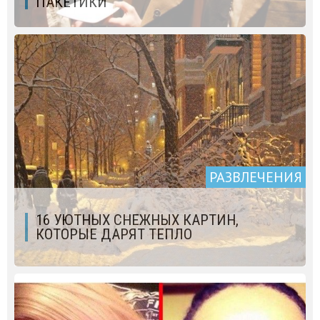
ПАКЕТИКИ
РАЗВЛЕЧЕНИЯ
16 УЮТНЫХ СНЕЖНЫХ КАРТИН,
КОТОРЫЕ ДАРЯТ ТЕПЛО