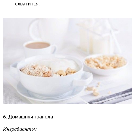
схватится.
6. Домашняя гранола
Ингредиенты: