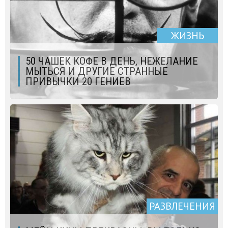
ЖИЗНЬ
50 ЧАШЕК КОФЕ В ДЕНЬ, НЕЖЕЛАНИЕ
МЫТЬСЯ И ДРУГИЕ СТРАННЫЕ
ПРИВЫЧКИ 20 ГЕНИЕВ
РАЗВЛЕЧЕНИЯ