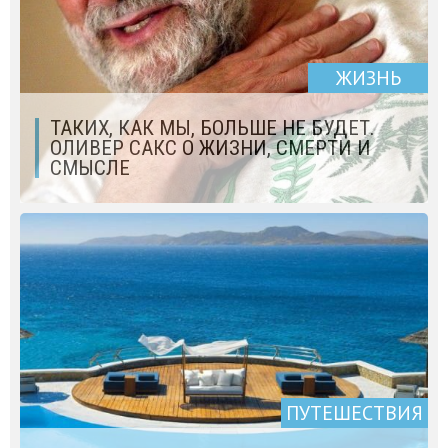
ЖИЗНЬ
ТАКИХ, КАК МЫ, БОЛЬШЕ НЕ БУДЕТ.
ОЛИВЕР САКС О ЖИЗНИ, СМЕРТИ И
СМЫСЛЕ
ПУТЕШЕСТВИЯ