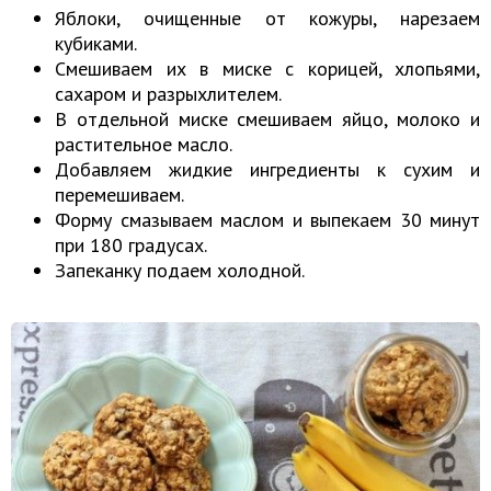
Яблоки, очищенные от кожуры, нарезаем
кубиками.
Смешиваем их в миске с корицей, хлопьями,
сахаром и разрыхлителем.
В отдельной миске смешиваем яйцо, молоко и
растительное масло.
Добавляем жидкие ингредиенты к сухим и
перемешиваем.
Форму смазываем маслом и выпекаем 30 минут
при 180 градусах.
Запеканку подаем холодной.