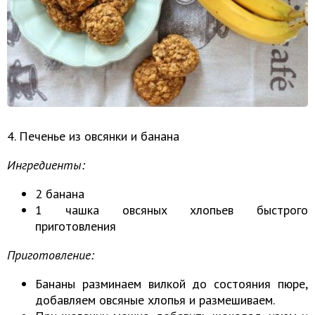
4. Печенье из овсянки и банана
Ингредиенты:
2 банана
1 чашка овсяных хлопьев быстрого
приготовления
Приготовление:
Бананы разминаем вилкой до состояния пюре,
добавляем овсяные хлопья и размешиваем.