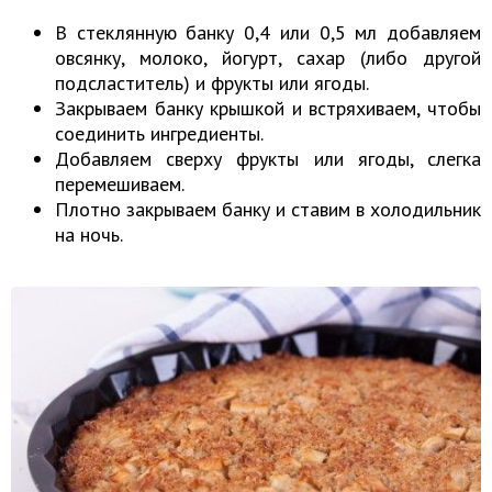
В стеклянную банку 0,4 или 0,5 мл добавляем
овсянку, молоко, йогурт, сахар (либо другой
подсластитель) и фрукты или ягоды.
Закрываем банку крышкой и встряхиваем, чтобы
соединить ингредиенты.
Добавляем сверху фрукты или ягоды, слегка
перемешиваем.
Плотно закрываем банку и ставим в холодильник
на ночь.