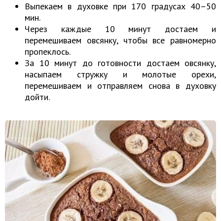
Выпекаем в духовке при 170 градусах 40–50
мин.
Через каждые 10 минут достаем и
перемешиваем овсянку, чтобы все равномерно
пропеклось.
За 10 минут до готовности достаем овсянку,
насыпаем стружку и молотые орехи,
перемешиваем и отправляем снова в духовку
дойти.