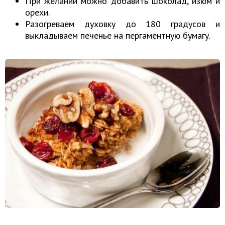
При желании можно добавить шоколад, изюм и
орехи.
Разогреваем духовку до 180 градусов и
выкладываем печенье на пергаментную бумагу.