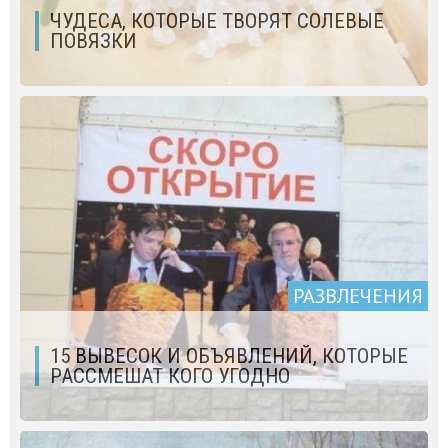
ЧУДЕСА, КОТОРЫЕ ТВОРЯТ СОЛЕВЫЕ
ПОВЯЗКИ
РАЗВЛЕЧЕНИЯ
15 ВЫВЕСОК И ОБЪЯВЛЕНИЙ, КОТОРЫЕ
РАССМЕШАТ КОГО УГОДНО