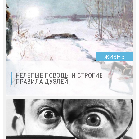
ЖИЗНЬ
НЕЛЕПЫЕ ПОВОДЫ И СТРОГИЕ
ПРАВИЛА ДУЭЛЕЙ