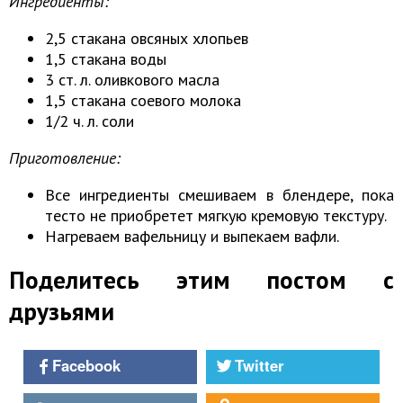
Ингредиенты:
2,5 стакана овсяных хлопьев
1,5 стакана воды
3 ст. л. оливкового масла
1,5 стакана соевого молока
1/2 ч. л. соли
Приготовление:
Все ингредиенты смешиваем в блендере, пока
тесто не приобретет мягкую кремовую текстуру.
Нагреваем вафельницу и выпекаем вафли.
Поделитесь этим постом с
друзьями
Facebook
Twitter