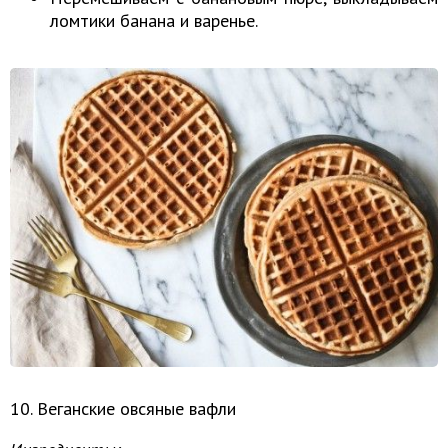
ломтики банана и варенье.
10. Веганские овсяные вафли