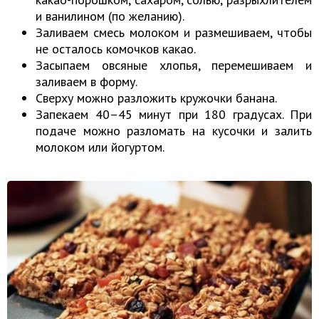
и ванилином (по желанию).
Заливаем смесь молоком и размешиваем, чтобы
не осталось комочков какао.
Засыпаем овсяные хлопья, перемешиваем и
заливаем в форму.
Сверху можно разложить кружочки банана.
Запекаем 40–45 минут при 180 градусах. При
подаче можно разломать на кусочки и залить
молоком или йогуртом.