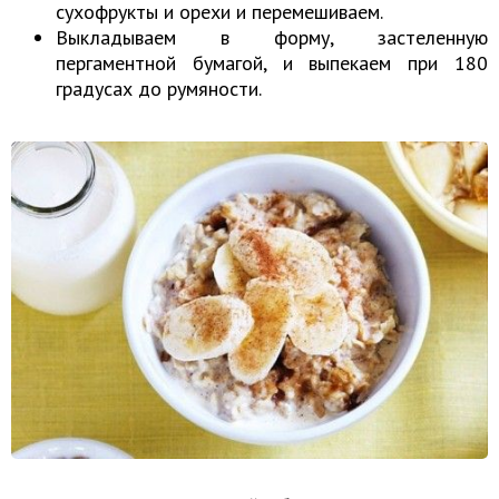
сухофрукты и орехи и перемешиваем.
Выкладываем в форму, застеленную
пергаментной бумагой, и выпекаем при 180
градусах до румяности.