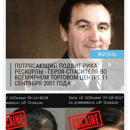
ЖИЗНЬ
ПОТРЯСАЮЩИЙ ПОДВИГ РИКА
РЕСКОРЛЫ - ГЕРОЯ-СПАСИТЕЛЯ ВО
ВСЕМИРНОМ ТОРГОВОМ ЦЕНТРЕ 11
СЕНТЯБРЯ 2001 ГОДА