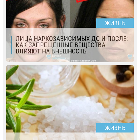
ЖИЗНЬ
ЛИЦА НАРКОЗАВИСИМЫХ ДО И ПОСЛЕ:
КАК ЗАПРЕЩЕННЫЕ ВЕЩЕСТВА
ВЛИЯЮТ НА ВНЕШНОСТЬ
ЖИЗНЬ