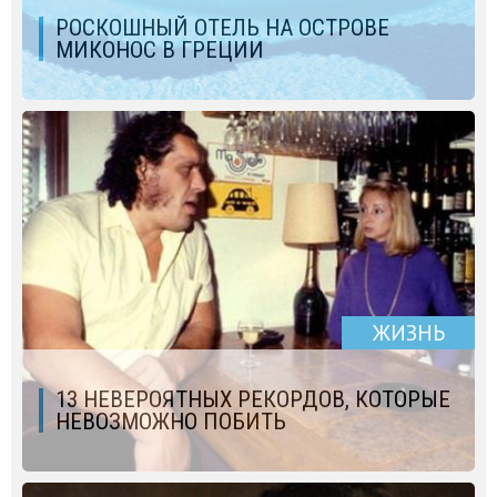
РОСКОШНЫЙ ОТЕЛЬ НА ОСТРОВЕ
МИКОНОС В ГРЕЦИИ
ЖИЗНЬ
13 НЕВЕРОЯТНЫХ РЕКОРДОВ, КОТОРЫЕ
НЕВОЗМОЖНО ПОБИТЬ