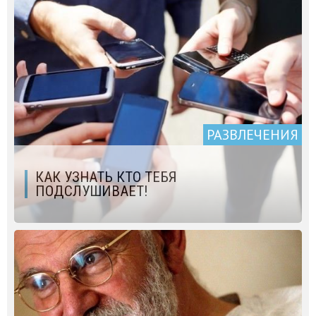
РАЗВЛЕЧЕНИЯ
КАК УЗНАТЬ КТО ТЕБЯ
ПОДСЛУШИВАЕТ!