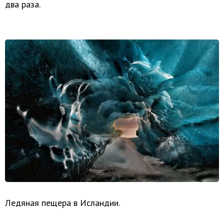
два раза.
Ледяная пещера в Исландии.