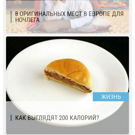
8 ОРИГИНАЛЬНЫХ МЕСТ В ЕВРОПЕ ДЛЯ
НОЧЛЕГА
ЖИЗНЬ
КАК ВЫГЛЯДЯТ 200 КАЛОРИЙ?