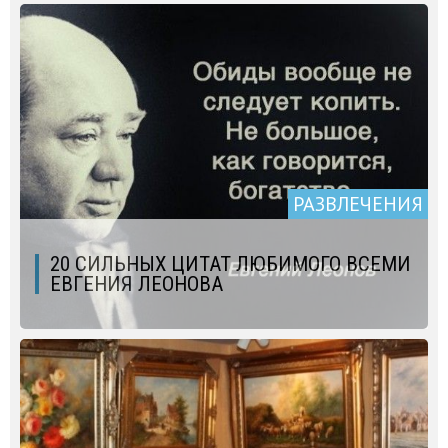
РАЗВЛЕЧЕНИЯ
20 СИЛЬНЫХ ЦИТАТ ЛЮБИМОГО ВСЕМИ
ЕВГЕНИЯ ЛЕОНОВА