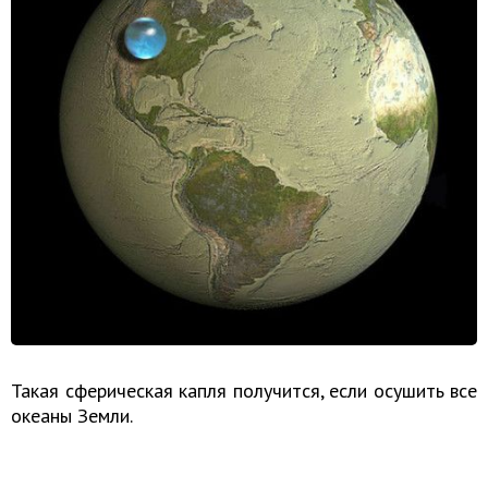
Такая сферическая капля получится, если осушить все
океаны Земли.