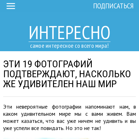
ПОДПИСАТЬСЯ
ИНТЕРЕСНО
самое интересное со всего мира!
ЭТИ 19 ФОТОГРАФИЙ
ПОДТВЕРЖДАЮТ, НАСКОЛЬКО
ЖЕ УДИВИТЕЛЕН НАШ МИР
Эти невероятные фотографии напоминают нам, в
каком удивительном мире мы с вами живем. Вам
может казаться, что вас уже ничем не удивить и вы
уже успели все повидать. Но это не так!