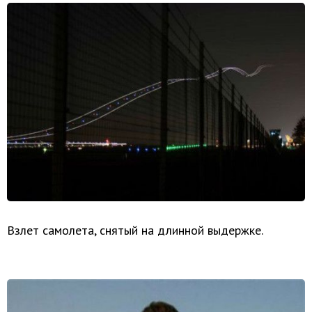
Взлет самолета, снятый на длинной выдержке.