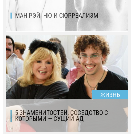
МАН РЭЙ: НЮ И СЮРРЕАЛИЗМ
ЖИЗНЬ
5 ЗНАМЕНИТОСТЕЙ, СОСЕДСТВО С
КОТОРЫМИ — СУЩИЙ АД