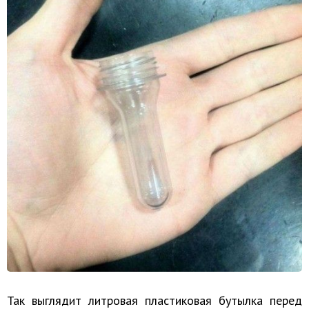
Так выглядит литровая пластиковая бутылка перед