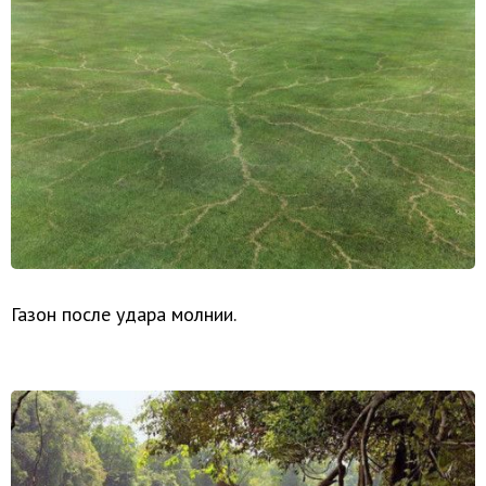
Газон после удара молнии.