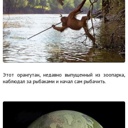
Этот орангутан, недавно выпущенный из зоопарка,
наблюдал за рыбаками и начал сам рыбачить.