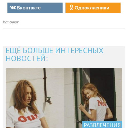
Вконтакте
Однокласники
Источник
ЕЩЁ БОЛЬШЕ ИНТЕРЕСНЫХ
НОВОСТЕЙ:
РАЗВЛЕЧЕНИЯ