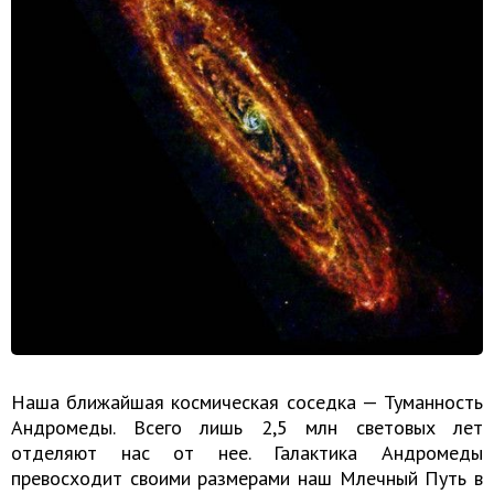
Наша ближайшая космическая соседка — Туманность
Андромеды. Всего лишь 2,5 млн световых лет
отделяют нас от нее. Галактика Андромеды
превосходит своими размерами наш Млечный Путь в