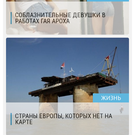
СОБЛАЗНИТЕЛЬНЫЕ ДЕВУШКИ В
РАБОТАХ ГАЯ АРОХА
ЖИЗНЬ
СТРАНЫ ЕВРОПЫ, КОТОРЫХ НЕТ НА
КАРТЕ