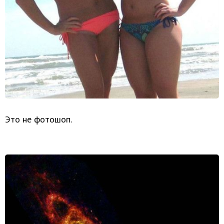
Это не фотошоп.