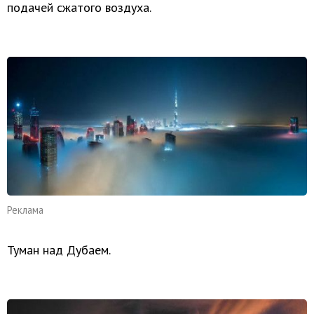
подачей сжатого воздуха.
Реклама
Туман над Дубаем.