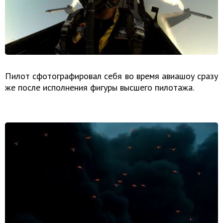
Пилот сфотографировал себя во время авиашоу сразу
же после исполнения фигуры высшего пилотажа.