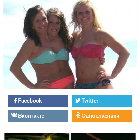
Facebook
Twitter
Вконтакте
Однокласники