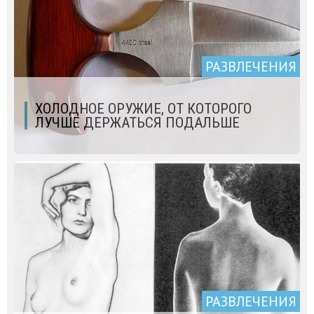
РАЗВЛЕЧЕНИЯ
ХОЛОДНОЕ ОРУЖИЕ, ОТ КОТОРОГО
ЛУЧШЕ ДЕРЖАТЬСЯ ПОДАЛЬШЕ
РАЗВЛЕЧЕНИЯ