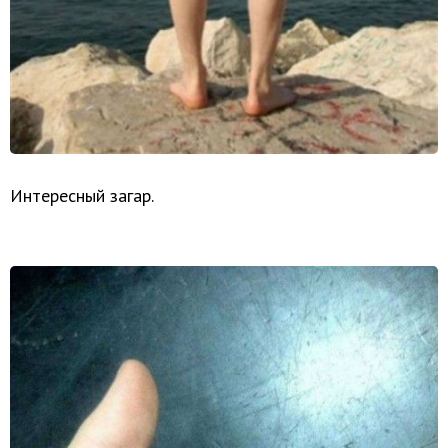
Интересный загар.