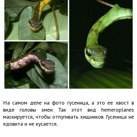
На самом деле на фото гусеница, а это ее хвост в
виде головы змеи. Так этот вид hemeroplanes
маскируется, чтобы отпугивать хищников. Гусеница не
ядовита и не кусается.