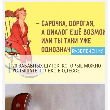
РАЗВЛЕЧЕНИЯ
20 ЗАБАВНЫХ ШУТОК, КОТОРЫЕ МОЖНО
УСЛЫШАТЬ ТОЛЬКО В ОДЕССЕ