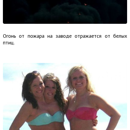
Огонь от пожара на заводе отражается от белых
птиц.