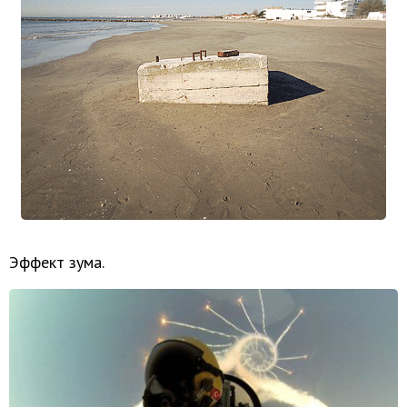
Эффект зума.