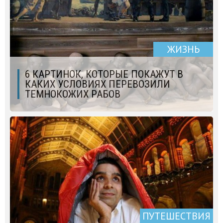
ЖИЗНЬ
6 КАРТИНОК, КОТОРЫЕ ПОКАЖУТ В
КАКИХ УСЛОВИЯХ ПЕРЕВОЗИЛИ
ТЕМНОКОЖИХ РАБОВ
ПУТЕШЕСТВИЯ