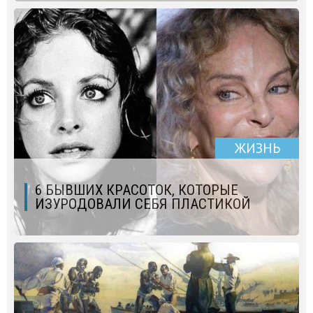
ЖИЗНЬ
6 БЫВШИХ КРАСОТОК, КОТОРЫЕ
ИЗУРОДОВАЛИ СЕБЯ ПЛАСТИКОЙ