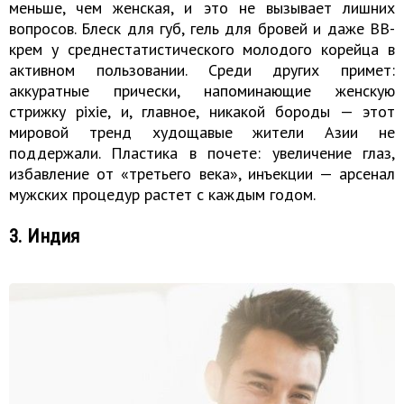
меньше, чем женская, и это не вызывает лишних
вопросов. Блеск для губ, гель для бровей и даже BB-
крем у среднестатистического молодого корейца в
активном пользовании. Среди других примет:
аккуратные прически, напоминающие женскую
стрижку pixie, и, главное, никакой бороды — этот
мировой тренд худощавые жители Азии не
поддержали. Пластика в почете: увеличение глаз,
избавление от «третьего века», инъекции — арсенал
мужских процедур растет с каждым годом.
3. Индия