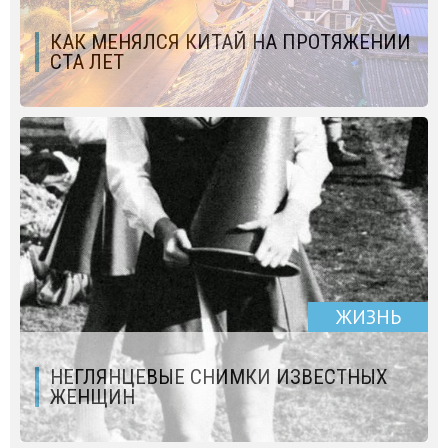
КАК МЕНЯЛСЯ КИТАЙ НА ПРОТЯЖЕНИИ
СТА ЛЕТ
ЖИЗНЬ
НЕГЛЯНЦЕВЫЕ СНИМКИ ИЗВЕСТНЫХ
ЖЕНЩИН