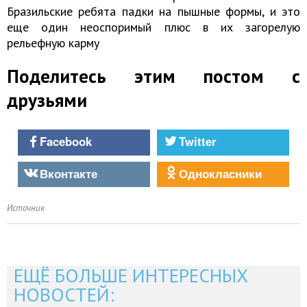
Бразильские ребята падки на пышные формы, и это
еще один неоспоримый плюс в их загорелую
рельефную карму
Поделитесь этим постом с
друзьями
Facebook
Twitter
Вконтакте
Однокласники
Источник
ЕЩЁ БОЛЬШЕ ИНТЕРЕСНЫХ
НОВОСТЕЙ: