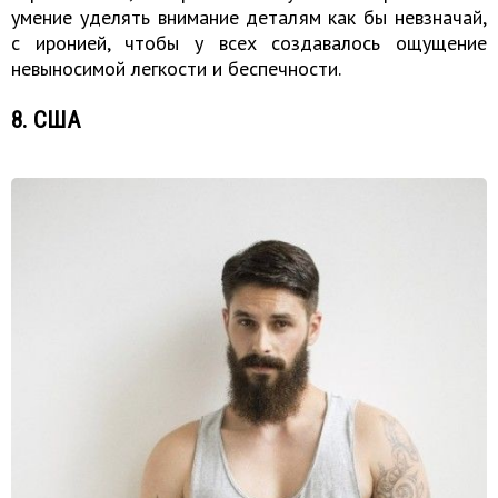
умение уделять внимание деталям как бы невзначай,
с иронией, чтобы у всех создавалось ощущение
невыносимой легкости и беспечности.
8. США