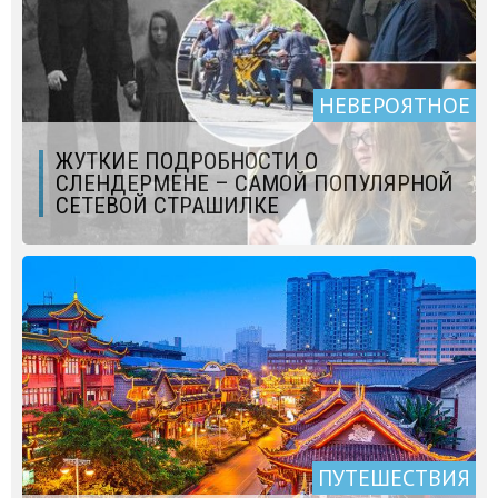
НЕВЕРОЯТНОЕ
ЖУТКИЕ ПОДРОБНОСТИ О
СЛЕНДЕРМЕНЕ – САМОЙ ПОПУЛЯРНОЙ
СЕТЕВОЙ СТРАШИЛКЕ
ПУТЕШЕСТВИЯ