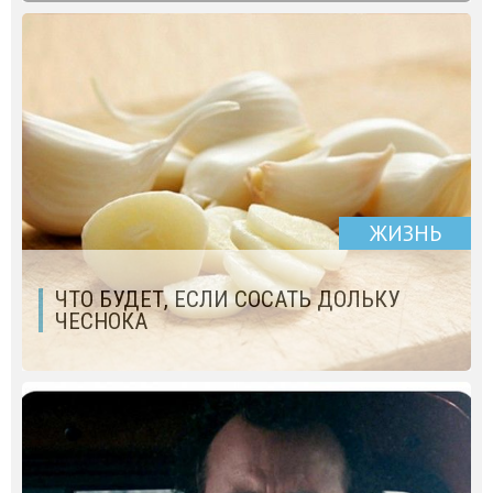
ЖИЗНЬ
ЧТО БУДЕТ, ЕСЛИ СОСАТЬ ДОЛЬКУ
ЧЕСНОКА