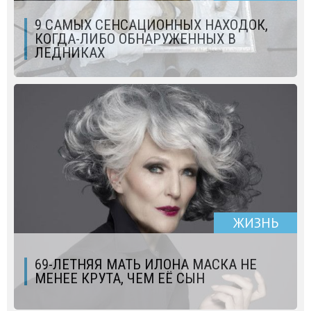
9 САМЫХ СЕНСАЦИОННЫХ НАХОДОК,
КОГДА-ЛИБО ОБНАРУЖЕННЫХ В
ЛЕДНИКАХ
ЖИЗНЬ
69-ЛЕТНЯЯ МАТЬ ИЛОНА МАСКА НЕ
МЕНЕЕ КРУТА, ЧЕМ ЕЁ СЫН