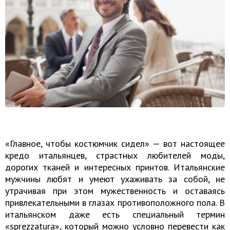
«Главное, чтобы костюмчик сидел» — вот настоящее
кредо итальянцев, страстных любителей моды,
дорогих тканей и интересных принтов. Итальянские
мужчины любят и умеют ухаживать за собой, не
утрачивая при этом мужественность и оставаясь
привлекательными в глазах противоположного пола. В
итальянском даже есть специальный термин
«sprezzatura», который можно условно перевести как