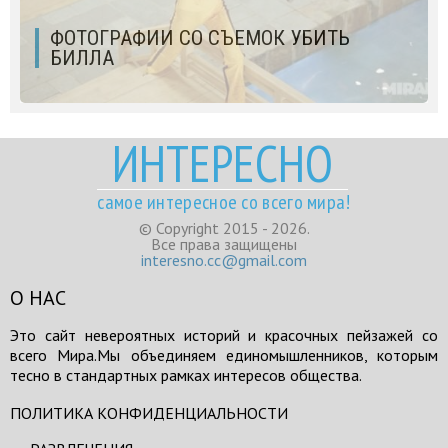
ФОТОГРАФИИ СО СЪЕМОК УБИТЬ
БИЛЛА
ИНТЕРЕСНО
самое интересное со всего мира!
© Copyright 2015 - 2026.
Все права защищены
interesno.cc@gmail.com
О НАС
Это сайт невероятных историй и красочных пейзажей со
всего Мира.Мы объединяем единомышленников, которым
тесно в стандартных рамках интересов общества.
ПОЛИТИКА КОНФИДЕНЦИАЛЬНОСТИ