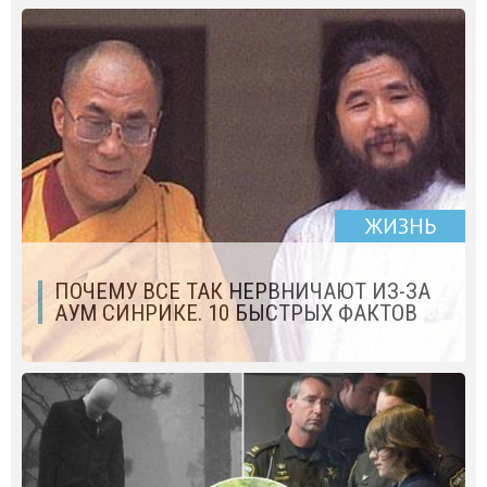
ЖИЗНЬ
ПОЧЕМУ ВСЕ ТАК НЕРВНИЧАЮТ ИЗ-ЗА
АУМ СИНРИКЕ. 10 БЫСТРЫХ ФАКТОВ