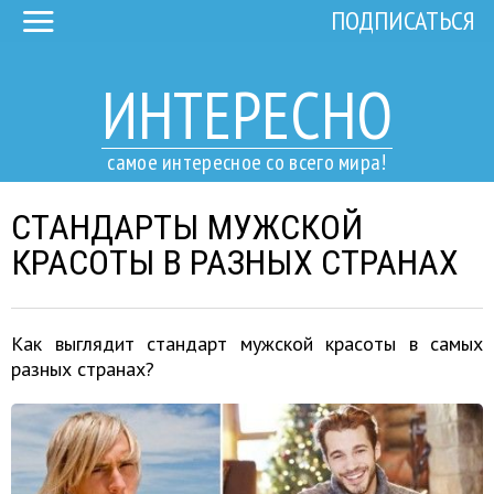
ПОДПИСАТЬСЯ
ИНТЕРЕСНО
самое интересное со всего мира!
СТАНДАРТЫ МУЖСКОЙ
КРАСОТЫ В РАЗНЫХ СТРАНАХ
Как выглядит стандарт мужской красоты в самых
разных странах?