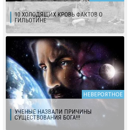
10 ХОЛОДЯЩИХ КРОВЬ ФАКТОВ О
ГИЛЬОТИНЕ
НЕВЕРОЯТНОЕ
УЧЕНЫЕ НАЗВАЛИ ПРИЧИНЫ
СУЩЕСТВОВАНИЯ БОГА!!!