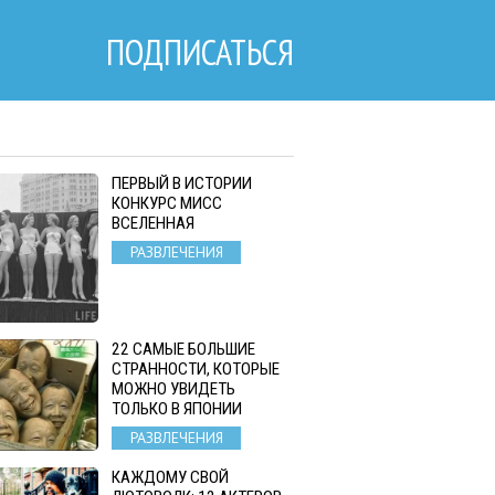
ПОДПИСАТЬСЯ
ПЕРВЫЙ В ИСТОРИИ
КОНКУРС МИСС
ВСЕЛЕННАЯ
РАЗВЛЕЧЕНИЯ
22 САМЫЕ БОЛЬШИЕ
СТРАННОСТИ, КОТОРЫЕ
МОЖНО УВИДЕТЬ
ТОЛЬКО В ЯПОНИИ
РАЗВЛЕЧЕНИЯ
КАЖДОМУ СВОЙ