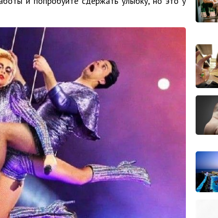
работы и попробуйте сдержать улыбку, но это у