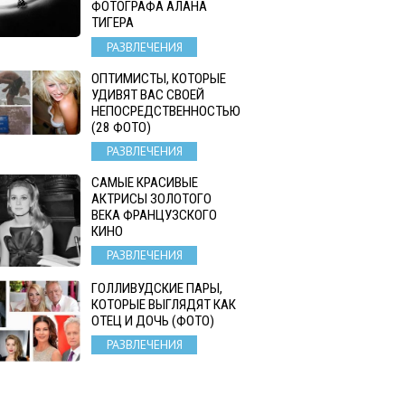
ФОТОГРАФА АЛАНА
ТИГЕРА
РАЗВЛЕЧЕНИЯ
ОПТИМИСТЫ, КОТОРЫЕ
УДИВЯТ ВАС СВОЕЙ
НЕПОСРЕДСТВЕННОСТЬЮ
(28 ФОТО)
РАЗВЛЕЧЕНИЯ
САМЫЕ КРАСИВЫЕ
АКТРИСЫ ЗОЛОТОГО
ВЕКА ФРАНЦУЗСКОГО
КИНО
РАЗВЛЕЧЕНИЯ
ГОЛЛИВУДСКИЕ ПАРЫ,
КОТОРЫЕ ВЫГЛЯДЯТ КАК
ОТЕЦ И ДОЧЬ (ФОТО)
РАЗВЛЕЧЕНИЯ