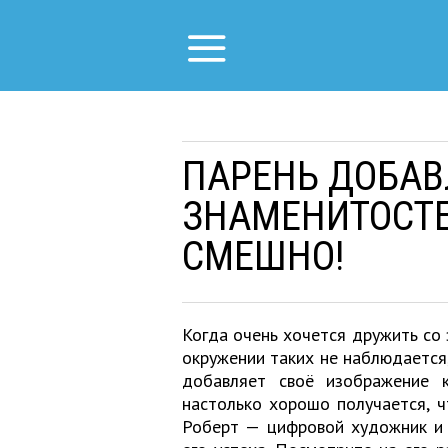
ПАРЕНЬ ДОБАВ
ЗНАМЕНИТОСТЕ
СМЕШНО!
Когда очень хочется дружить со
окружении таких не наблюдается,
добавляет своё изображение 
настолько хорошо получается, ч
Роберт — цифровой художник и 