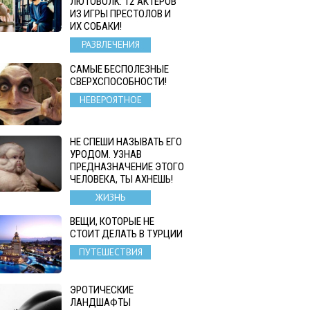
ЛЮТОВОЛК: 12 АКТЕРОВ
ИЗ ИГРЫ ПРЕСТОЛОВ И
ИХ СОБАКИ!
РАЗВЛЕЧЕНИЯ
САМЫЕ БЕСПОЛЕЗНЫЕ
СВЕРХСПОСОБНОСТИ!
НЕВЕРОЯТНОЕ
НЕ СПЕШИ НАЗЫВАТЬ ЕГО
УРОДОМ. УЗНАВ
ПРЕДНАЗНАЧЕНИЕ ЭТОГО
ЧЕЛОВЕКА, ТЫ АХНЕШЬ!
ЖИЗНЬ
ВЕЩИ, КОТОРЫЕ НЕ
СТОИТ ДЕЛАТЬ В ТУРЦИИ
ПУТЕШЕСТВИЯ
ЭРОТИЧЕСКИЕ
ЛАНДШАФТЫ