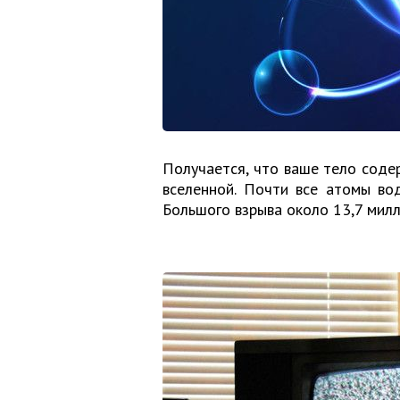
Получается, что ваше тело соде
вселенной. Почти все атомы во
Большого взрыва около 13,7 милл