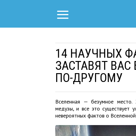
14 НАУЧНЫХ Ф
ЗАСТАВЯТ ВАС
ПО-ДРУГОМУ
Вселенная — безумное место. 
медузы, и все это существует 
невероятных фактов о Вселенной,