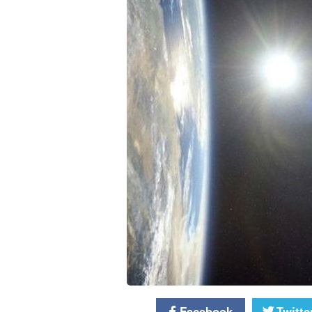
Facebook
Twitte