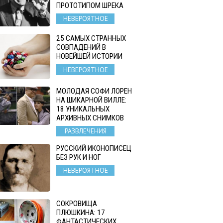
ПРОТОТИПОМ ШРЕКА
НЕВЕРОЯТНОЕ
25 САМЫХ СТРАННЫХ
СОВПАДЕНИЙ В
НОВЕЙШЕЙ ИСТОРИИ
НЕВЕРОЯТНОЕ
МОЛОДАЯ СОФИ ЛОРЕН
НА ШИКАРНОЙ ВИЛЛЕ:
18 УНИКАЛЬНЫХ
АРХИВНЫХ СНИМКОВ
РАЗВЛЕЧЕНИЯ
РУССКИЙ ИКОНОПИСЕЦ
БЕЗ РУК И НОГ
НЕВЕРОЯТНОЕ
СОКРОВИЩА
ПЛЮШКИНА: 17
ФАНТАСТИЧЕСКИХ