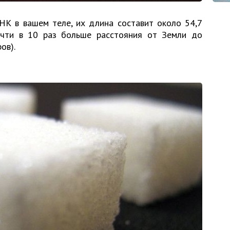
НК в вашем теле, их длина составит около 54,7
очти в 10 раз больше расстояния от Земли до
ов).