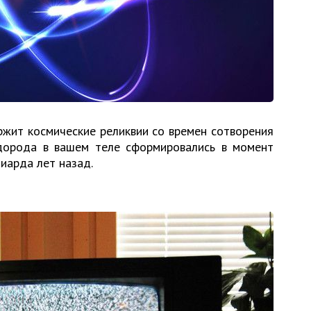
ржит космические реликвии со времен сотворения
дорода в вашем теле сформировались в момент
иарда лет назад.