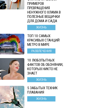
ПРИМЕРОВ
ПРЕВРАЩЕНИЯ
НЕНУЖНОГО ХЛАМА В
ПОЛЕЗНЫЕ ВЕЩИЧКИ
ДЛЯ ДОМА И САДА
ЖИЗНЬ
ТОП 10 САМЫХ
КРАСИВЫХ СТАНЦИЙ
МЕТРО В МИРЕ
РАЗВЛЕЧЕНИЯ
10 ЛЮБОПЫТНЫХ
ФАКТОВ ОБ ОБОНЯНИИ,
КОТОРЫХ НИКТО НЕ
ЗНАЕТ
ЖИЗНЬ
5 ЗАБЫТЫХ ТЕХНИК
ПЛАВАНИЯ
ЖИЗНЬ