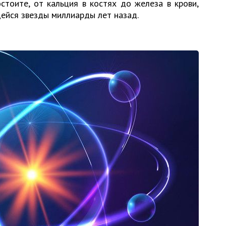
стоите, от кальция в костях до железа в крови,
ейся звезды миллиарды лет назад.