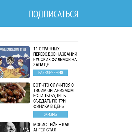
ПОДПИСАТЬСЯ
11 СТРАННЫХ
ПЕРЕВОДОВ НАЗВАНИЙ
РУССКИХ ФИЛЬМОВ НА
ЗАПАДЕ
РАЗВЛЕЧЕНИЯ
ВОТ ЧТО СЛУЧИТСЯ С
ТВОИМ ОРГАНИЗМОМ,
ЕСЛИ ТЫ БУДЕШЬ
СЪЕДАТЬ ПО ТРИ
ФИНИКА В ДЕНЬ
ЖИЗНЬ
МОРИС ТИЙЕ — КАК
АНГЕЛ СТАЛ