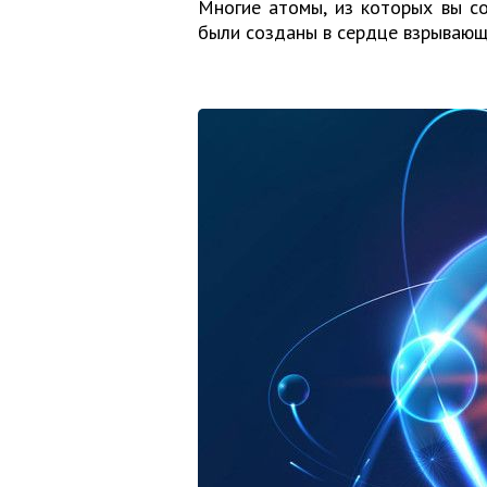
Многие атомы, из которых вы со
были созданы в сердце взрывающ