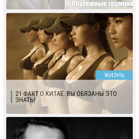
ЖИЗНЬ
​21 ФАКТ О КИТАЕ. ВЫ ОБЯЗАНЫ ЭТО
ЗНАТЬ!