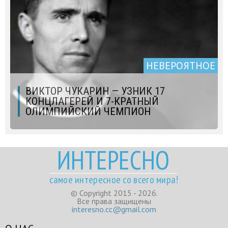
НЕВЕРОЯТНОЕ
ВИКТОР ЧУКАРИН — УЗНИК 17
КОНЦЛАГЕРЕЙ И 7-КРАТНЫЙ
ОЛИМПИЙСКИЙ ЧЕМПИОН
ИНТЕРЕСНО
самое интересное со всего мира!
© Copyright 2015 - 2026.
Все права защищены
interesno.cc@gmail.com