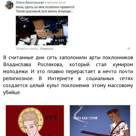
В считанные дни сеть заполонили арты поклонников
Владислава Рослякова, который стал кумиром
молодежи. И это плавно перерастает в нечто почти
религиозное. В Интернете в социальных сетях
создается целый культ поклонения этому массовому
убийце.