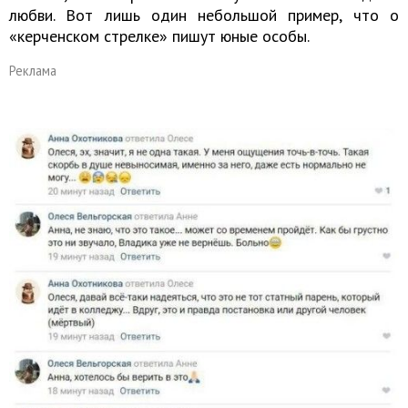
любви. Вот лишь один небольшой пример, что о
«керченском стрелке» пишут юные особы.
Реклама