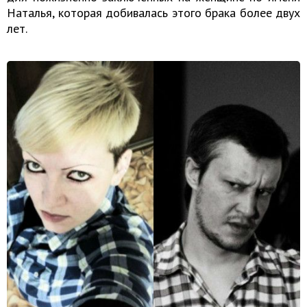
Наталья, которая добивалась этого брака более двух
лет.