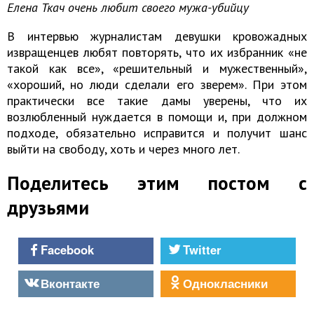
Елена Ткач очень любит своего мужа-убийцу
В интервью журналистам девушки кровожадных
извращенцев любят повторять, что их избранник «не
такой как все», «решительный и мужественный»,
«хороший, но люди сделали его зверем». При этом
практически все такие дамы уверены, что их
возлюбленный нуждается в помощи и, при должном
подходе, обязательно исправится и получит шанс
выйти на свободу, хоть и через много лет.
Поделитесь этим постом с
друзьями
Facebook
Twitter
Вконтакте
Однокласники