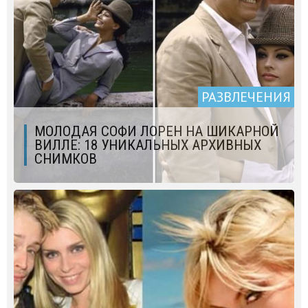
РАЗВЛЕЧЕНИЯ
МОЛОДАЯ СОФИ ЛОРЕН НА ШИКАРНОЙ
ВИЛЛЕ: 18 УНИКАЛЬНЫХ АРХИВНЫХ
СНИМКОВ