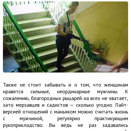
Также не стоит забывать и о том, что женщинам
нравятся сильные, неординарные мужчины. К
сожалению, благородных рыцарей на всех не хватает,
зато мерзавцев и садистов — сколько угодно. Лайт-
версией отношений с маньяком можно считать жизнь
с мужчиной, регулярно практикующим
рукоприкладство. Вы ведь не раз задавались