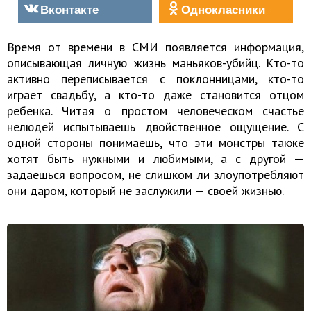
Вконтакте
Однокласники
Время от времени в СМИ появляется информация,
описывающая личную жизнь маньяков-убийц. Кто-то
активно переписывается с поклонницами, кто-то
играет свадьбу, а кто-то даже становится отцом
ребенка. Читая о простом человеческом счастье
нелюдей испытываешь двойственное ощущение. С
одной стороны понимаешь, что эти монстры также
хотят быть нужными и любимыми, а с другой —
задаешься вопросом, не слишком ли злоупотребляют
они даром, который не заслужили — своей жизнью.