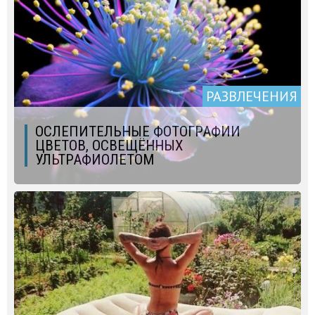
РАЗВЛЕЧЕНИЯ
ОСЛЕПИТЕЛЬНЫЕ ФОТОГРАФИИ
ЦВЕТОВ, ОСВЕЩЁННЫХ
УЛЬТРАФИОЛЕТОМ