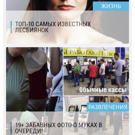
ЖИЗНЬ
ТОП-10 САМЫХ ИЗВЕСТНЫХ
ЛЕСБИЯНОК
РАЗВЛЕЧЕНИЯ
19+ ЗАБАВНЫХ ФОТО О МУКАХ В
ОЧЕРЕДИ!