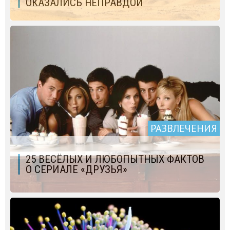
ОКАЗАЛИСЬ НЕПРАВДОЙ
РАЗВЛЕЧЕНИЯ
25 ВЕСЁЛЫХ И ЛЮБОПЫТНЫХ ФАКТОВ
О СЕРИАЛЕ «ДРУЗЬЯ»