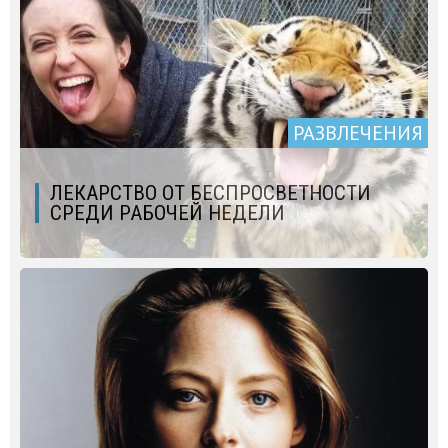
РАЗВЛЕЧЕНИЯ
ЛЕКАРСТВО ОТ БЕСПРОСВЕТНОСТИ
СРЕДИ РАБОЧЕЙ НЕДЕЛИ