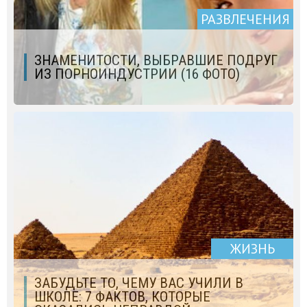
РАЗВЛЕЧЕНИЯ
ЗНАМЕНИТОСТИ, ВЫБРАВШИЕ ПОДРУГ
ИЗ ПОРНОИНДУСТРИИ (16 ФОТО)
ЖИЗНЬ
ЗАБУДЬТЕ ТО, ЧЕМУ ВАС УЧИЛИ В
ШКОЛЕ: 7 ФАКТОВ, КОТОРЫЕ