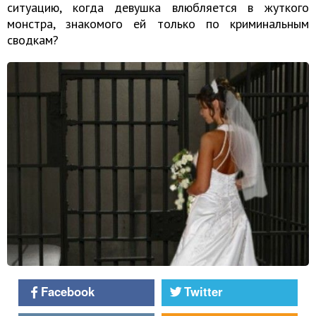
ситуацию, когда девушка влюбляется в жуткого
монстра, знакомого ей только по криминальным
сводкам?
Facebook
Twitter