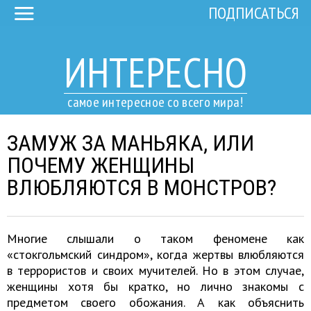
ПОДПИСАТЬСЯ
ИНТЕРЕСНО
самое интересное со всего мира!
ЗАМУЖ ЗА МАНЬЯКА, ИЛИ
ПОЧЕМУ ЖЕНЩИНЫ
ВЛЮБЛЯЮТСЯ В МОНСТРОВ?
Многие слышали о таком феномене как
«стокгольмский синдром», когда жертвы влюбляются
в террористов и своих мучителей. Но в этом случае,
женщины хотя бы кратко, но лично знакомы с
предметом своего обожания. А как объяснить