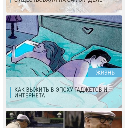
ЖИЗНЬ
КАК ВЫЖИТЬ В ЭПОХУ ГАДЖЕТОВ И
ИНТЕРНЕТА