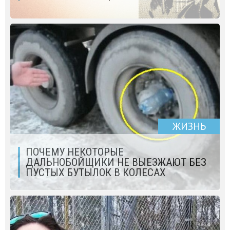
ЖИЗНЬ
ПОЧЕМУ НЕКОТОРЫЕ
ДАЛЬНОБОЙЩИКИ НЕ ВЫЕЗЖАЮТ БЕЗ
ПУСТЫХ БУТЫЛОК В КОЛЕСАХ