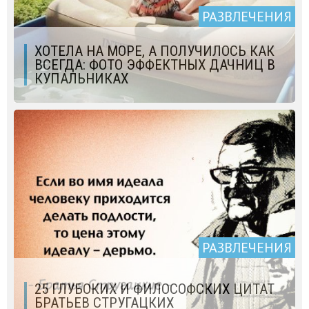
РАЗВЛЕЧЕНИЯ
ХОТЕЛА НА МОРЕ, А ПОЛУЧИЛОСЬ КАК
ВСЕГДА: ФОТО ЭФФЕКТНЫХ ДАЧНИЦ В
КУПАЛЬНИКАХ
РАЗВЛЕЧЕНИЯ
25 ГЛУБОКИХ И ФИЛОСОФСКИХ ЦИТАТ
БРАТЬЕВ СТРУГАЦКИХ