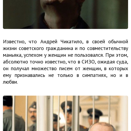
Известно, что Андрей Чикатило, в своей обычной
жизни советского гражданина и по совместительству
маньяка, успехом у женщин не пользовался. При этом,
абсолютно точно известно, что в СИЗО, ожидая суда,
он получал множество писем от женщин, в которых
ему признавались не только в симпатиях, но и в
любви.