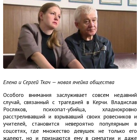
Елена и Сергей Ткач — новая ячейка общества
Особого внимания заслуживает совсем недавний
случай, связанный с трагедией в Керчи. Владислав
Росляков, психопат-убийца, хладнокровно
расстреливавший и взрывавший своих ровесников и
учителей, становится невероятно популярным в
соцсетях, где множество девушек не только его
жалеют, но и признаются ему в симпатии и даже