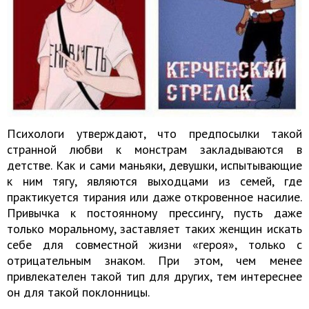
Психологи утверждают, что предпосылки такой
странной любви к монстрам закладываются в
детстве. Как и сами маньяки, девушки, испытывающие
к ним тягу, являются выходцами из семей, где
практикуется тирания или даже откровенное насилие.
Привычка к постоянному прессингу, пусть даже
только моральному, заставляет таких женщин искать
себе для совместной жизни «героя», только с
отрицательным знаком. При этом, чем менее
привлекателен такой тип для других, тем интереснее
он для такой поклонницы.