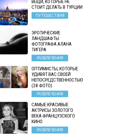
ВЕЩИ, КОТОРЫЕ НЕ
СТОИТ ДЕЛАТЬ В ТУРЦИИ
ПУТЕШЕСТВИЯ
ЭРОТИЧЕСКИЕ
ЛАНДШАФТЫ
ФОТОГРАФА АЛАНА
ТИГЕРА
РАЗВЛЕЧЕНИЯ
ОПТИМИСТЫ, КОТОРЫЕ
УДИВЯТ ВАС СВОЕЙ
НЕПОСРЕДСТВЕННОСТЬЮ
(28 ФОТО)
РАЗВЛЕЧЕНИЯ
САМЫЕ КРАСИВЫЕ
АКТРИСЫ ЗОЛОТОГО
ВЕКА ФРАНЦУЗСКОГО
КИНО
РАЗВЛЕЧЕНИЯ