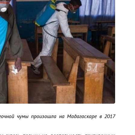
егочной чумы произошла на Мадагаскаре в 2017