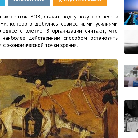
 экспертов ВОЗ, ставит под угрозу прогресс в
ми, которого добились совместными усилиями
леднее столетие. В организации считают, что
о наиболее действенным способом остановить
 с экономической точки зрения.