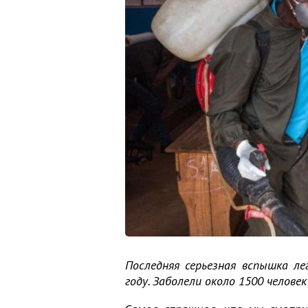
Последняя серьезная вспышка л
году. Заболели около 1500 человек