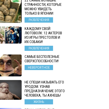
22 САМЫЕ БОЛЬШИЕ
СТРАННОСТИ, КОТОРЫЕ
МОЖНО УВИДЕТЬ
ТОЛЬКО В ЯПОНИИ
РАЗВЛЕЧЕНИЯ
КАЖДОМУ СВОЙ
ЛЮТОВОЛК: 12 АКТЕРОВ
ИЗ ИГРЫ ПРЕСТОЛОВ И
ИХ СОБАКИ!
РАЗВЛЕЧЕНИЯ
САМЫЕ БЕСПОЛЕЗНЫЕ
СВЕРХСПОСОБНОСТИ!
НЕВЕРОЯТНОЕ
НЕ СПЕШИ НАЗЫВАТЬ ЕГО
УРОДОМ. УЗНАВ
ПРЕДНАЗНАЧЕНИЕ ЭТОГО
ЧЕЛОВЕКА, ТЫ АХНЕШЬ!
ЖИЗНЬ