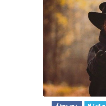
Facebook
Twitter