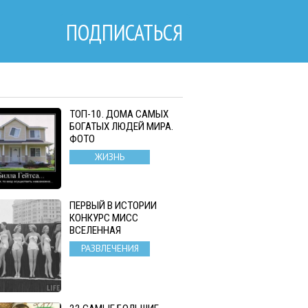
ПОДПИСАТЬСЯ
ТОП-10. ДОМА САМЫХ
БОГАТЫХ ЛЮДЕЙ МИРА.
ФОТО
ЖИЗНЬ
ПЕРВЫЙ В ИСТОРИИ
КОНКУРС МИСС
ВСЕЛЕННАЯ
РАЗВЛЕЧЕНИЯ