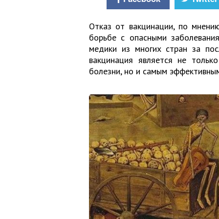
Отказ от вакцинации, по мнению
борьбе с опасными заболевания
медики из многих стран за пос
вакцинация является не тольк
болезни, но и самым эффективным