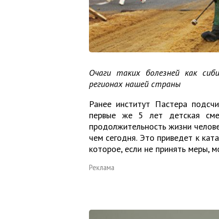
Очаги таких болезней как сиб
регионах нашей страны
Ранее институт Пастера подсчи
первые же 5 лет детская сме
продолжительность жизни человек
чем сегодня. Это приведет к ка
которое, если не принять меры, 
Реклама