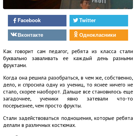
Facebook
Twitter
Вконтакте
Однокласники
Как говорит сам педагог, ребята из класса стали
буквально заваливать ее каждый день разными
фруктами.
Когда она решила разобраться, в чем же, собственно,
дело, и спросила одну из учениц, то яснее ничего не
стало, скорее наоборот. Дальше все становилось еще
загадочнее, ученики явно затевали что-то
посерьезнее, чем просто фрукты.
Стали задействоваться подношения, которые ребята
делали в различных костюмах.