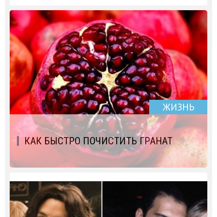
ЖИЗНЬ
КАК БЫСТРО ПОЧИСТИТЬ ГРАНАТ