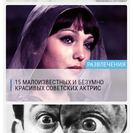
РАЗВЛЕЧЕНИЯ
15 МАЛОИЗВЕСТНЫХ И БЕЗУМНО
КРАСИВЫХ СОВЕТСКИХ АКТРИС