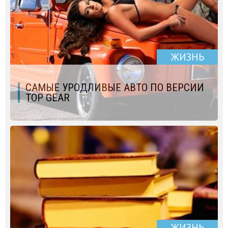
ЖИЗНЬ
САМЫЕ УРОДЛИВЫЕ АВТО ПО ВЕРСИИ
TOP GEAR
ЖИЗНЬ