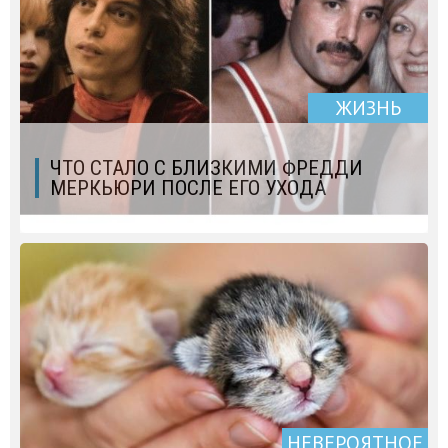
ЖИЗНЬ
ЧТО СТАЛО С БЛИЗКИМИ ФРЕДДИ
МЕРКЬЮРИ ПОСЛЕ ЕГО УХОДА
НЕВЕРОЯТНОЕ