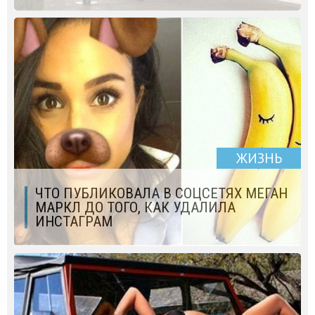
ЖИЗНЬ
ЧТО ПУБЛИКОВАЛА В СОЦСЕТЯХ МЕГАН
МАРКЛ ДО ТОГО, КАК УДАЛИЛА
ИНСТАГРАМ