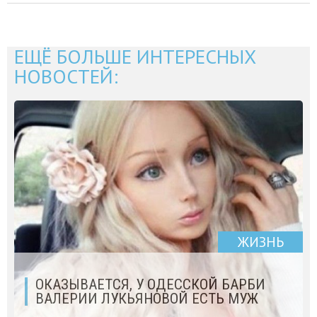
ЕЩЁ БОЛЬШЕ ИНТЕРЕСНЫХ
НОВОСТЕЙ:
ЖИЗНЬ
ОКАЗЫВАЕТСЯ, У ОДЕССКОЙ БАРБИ
ВАЛЕРИИ ЛУКЬЯНОВОЙ ЕСТЬ МУЖ