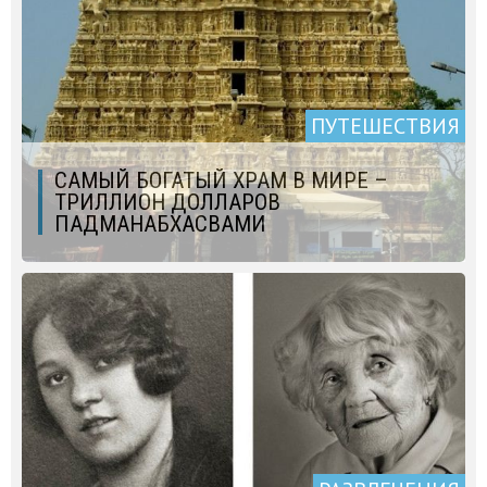
ПУТЕШЕСТВИЯ
САМЫЙ БОГАТЫЙ ХРАМ В МИРЕ –
ТРИЛЛИОН ДОЛЛАРОВ
ПАДМАНАБХАСВАМИ