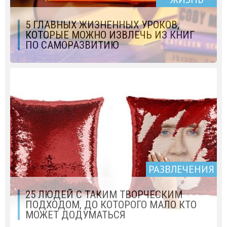
5 ГЛАВНЫХ ЖИЗНЕННЫХ УРОКОВ,
КОТОРЫЕ МОЖНО ИЗВЛЕЧЬ ИЗ КНИГ
ПО САМОРАЗВИТИЮ
РАЗВЛЕЧЕНИЯ
25 ЛЮДЕЙ С ТАКИМ ТВОРЧЕСКИМ
ПОДХОДОМ, ДО КОТОРОГО МАЛО КТО
МОЖЕТ ДОДУМАТЬСЯ