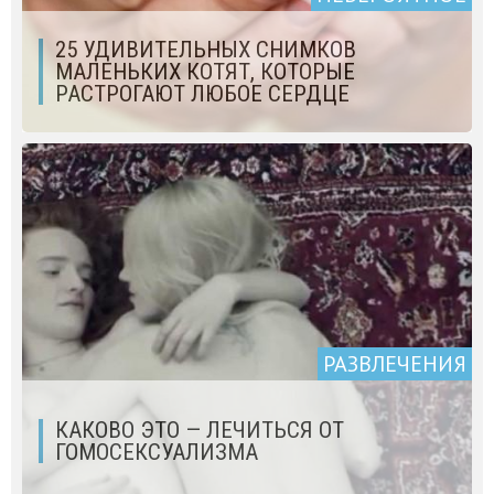
25 УДИВИТЕЛЬНЫХ СНИМКОВ
МАЛЕНЬКИХ КОТЯТ, КОТОРЫЕ
РАСТРОГАЮТ ЛЮБОЕ СЕРДЦЕ
РАЗВЛЕЧЕНИЯ
КАКОВО ЭТО — ЛЕЧИТЬСЯ ОТ
ГОМОСЕКСУАЛИЗМА