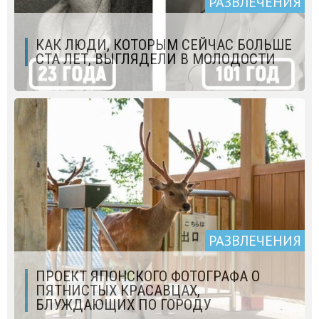
РАЗВЛЕЧЕНИЯ
КАК ЛЮДИ, КОТОРЫМ СЕЙЧАС БОЛЬШЕ
СТА ЛЕТ, ВЫГЛЯДЕЛИ В МОЛОДОСТИ
РАЗВЛЕЧЕНИЯ
ПРОЕКТ ЯПОНСКОГО ФОТОГРАФА О
ПЯТНИСТЫХ КРАСАВЦАХ,
БЛУЖДАЮЩИХ ПО ГОРОДУ