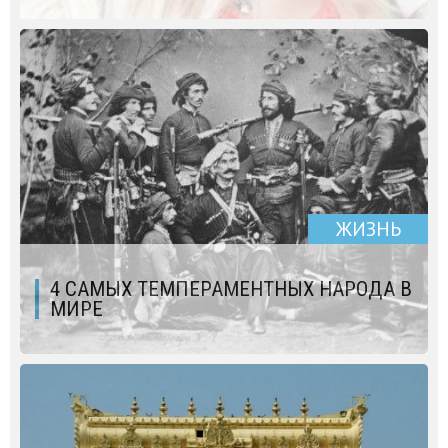
ЖИЗНЬ
4 САМЫХ ТЕМПЕРАМЕНТНЫХ НАРОДА В
МИРЕ