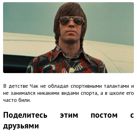
В детстве Чак не обладал спортивными талантами и
не занимался никакими видами спорта, а в школе его
часто били.
Поделитесь этим постом с
друзьями