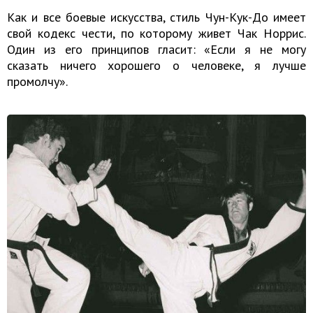
Как и все боевые искусства, стиль Чун-Кук-До имеет
свой кодекс чести, по которому живет Чак Норрис.
Один из его принципов гласит: «Если я не могу
сказать ничего хорошего о человеке, я лучше
промолчу».