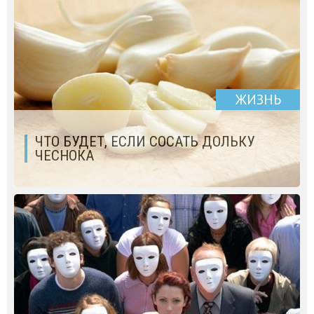
ЖИЗНЬ
ЧТО БУДЕТ, ЕСЛИ СОСАТЬ ДОЛЬКУ
ЧЕСНОКА