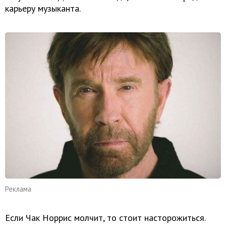
карьеру музыканта.
Реклама
Если Чак Норрис молчит, то стоит насторожиться.