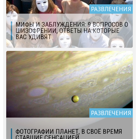
РАЗВЛЕЧЕНИЯ
МИФЫ И ЗАБЛУЖДЕНИЯ: 9 ВОПРОСОВ О
ШИЗОФРЕНИИ, ОТВЕТЫ НА КОТОРЫЕ
ВАС УДИВЯТ
РАЗВЛЕЧЕНИЯ
ФОТОГРАФИИ ПЛАНЕТ, В СВОЁ ВРЕМЯ
СТАВШИЕ СЕНСАЦИЕЙ