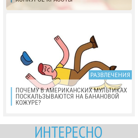
РАЗВЛЕЧЕНИЯ
ПОЧЕМУ В АМЕРИКАНСКИХ МУЛЬТИКАХ
ПОСКАЛЬЗЫВАЮТСЯ НА БАНАНОВОЙ
КОЖУРЕ?
ИНТЕРЕСНО