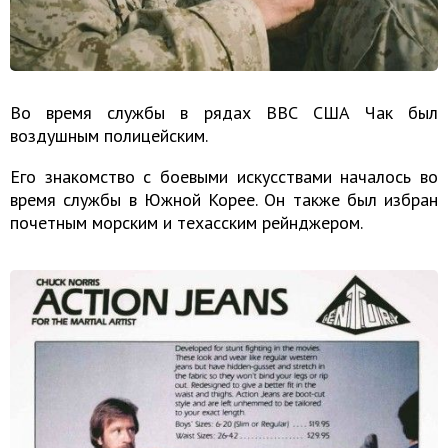
Во время службы в рядах ВВС США Чак был
воздушным полицейским.
Его знакомство с боевыми искусствами началось во
время службы в Южной Корее. Он также был избран
почетным морским и техасским рейнджером.