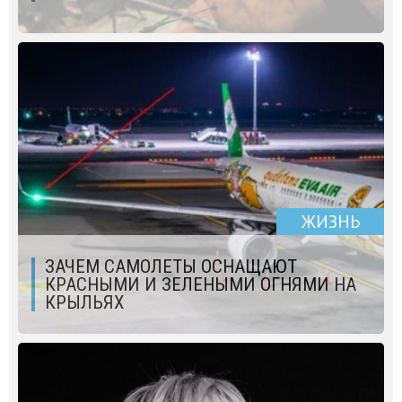
ЖИЗНЬ
ЗАЧЕМ САМОЛЕТЫ ОСНАЩАЮТ
КРАСНЫМИ И ЗЕЛЕНЫМИ ОГНЯМИ НА
КРЫЛЬЯХ