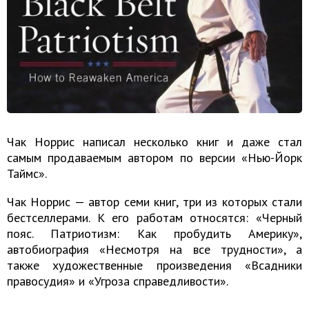
Чак Норрис написал несколько книг и даже стал
самым продаваемым автором по версии «Нью-Йорк
Таймс».
Чак Норрис — автор семи книг, три из которых стали
бестселлерами. К его работам относятся: «Черный
пояс. Патриотизм: Как пробудить Америку»,
автобиография «Несмотря на все трудности», а
также художественные произведения «Всадники
правосудия» и «Угроза справедливости».