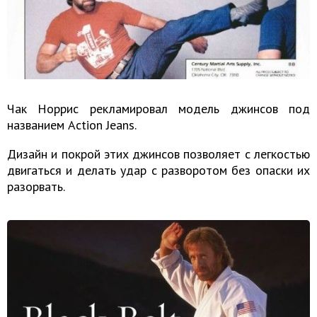
Чак Норрис рекламировал модель джинсов под
названием Action Jeans.
Дизайн и покрой этих джинсов позволяет с легкостью
двигаться и делать удар с разворотом без опаски их
разорвать.