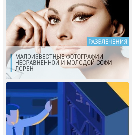
РАЗВЛЕЧЕНИЯ
МАЛОИЗВЕСТНЫЕ ФОТОГРАФИИ
НЕСРАВНЕННОЙ И МОЛОДОЙ СОФИ
ЛОРЕН