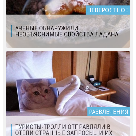
НЕВЕРОЯТНОЕ
УЧЕНЫЕ ОБНАРУЖИЛИ
НЕОБЪЯСНИМЫЕ СВОЙСТВА ЛАДАНА
РАЗВЛЕЧЕНИЯ
ТУРИСТЫ-ТРОЛЛИ ОТПРАВЛЯЛИ В
ОТЕЛИ СТРАННЫЕ ЗАПРОСЫ… И ИХ