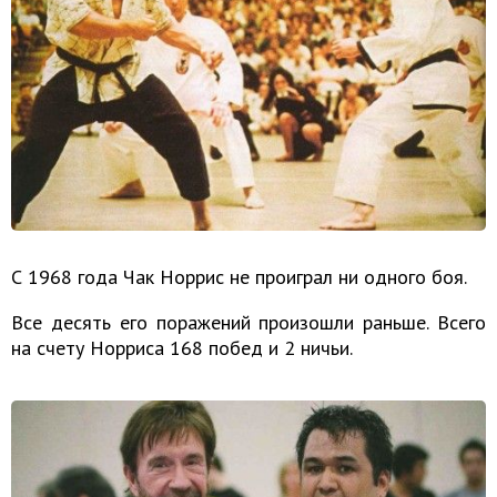
С 1968 года Чак Норрис не проиграл ни одного боя.
Все десять его поражений произошли раньше. Всего
на счету Норриса 168 побед и 2 ничьи.