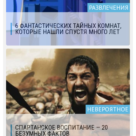
РАЗВЛЕЧЕНИЯ
6 ФАНТАСТИЧЕСКИХ ТАЙНЫХ КОМНАТ,
КОТОРЫЕ НАШЛИ СПУСТЯ МНОГО ЛЕТ
НЕВЕРОЯТНОЕ
СПАРТАНСКОЕ ВОСПИТАНИЕ — 20
БЕЗУМНЫХ ФАКТОВ