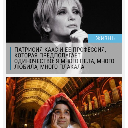
ЖИЗНЬ
ПАТРИСИЯ КААС И ЕЕ ПРОФЕССИЯ,
КОТОРАЯ ПРЕДПОЛАГАЕТ
ОДИНОЧЕСТВО: Я МНОГО ПЕЛА, МНОГО
ЛЮБИЛА, МНОГО ПЛАКАЛА