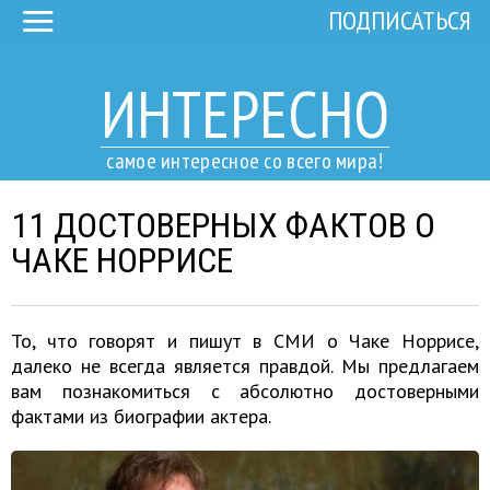
ПОДПИСАТЬСЯ
ИНТЕРЕСНО
самое интересное со всего мира!
11 ДОСТОВЕРНЫХ ФАКТОВ О
ЧАКЕ НОРРИСЕ
То, что говорят и пишут в СМИ о Чаке Норрисе,
далеко не всегда является правдой. Мы предлагаем
вам познакомиться с абсолютно достоверными
фактами из биографии актера.