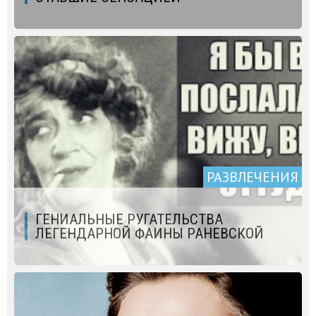
РАЗВЛЕЧЕНИЯ
ГЕНИАЛЬНЫЕ РУГАТЕЛЬСТВА
ЛЕГЕНДАРНОЙ ФАИНЫ РАНЕВСКОЙ