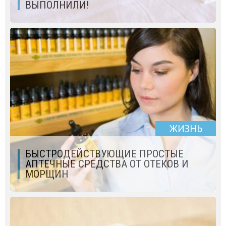
ВЫПОЛНИЛИ!
ЖИЗНЬ
БЫСТРОДЕЙСТВУЮЩИЕ ПРОСТЫЕ
АПТЕЧНЫЕ СРЕДСТВА ОТ ОТЕКОВ И
МОРЩИН