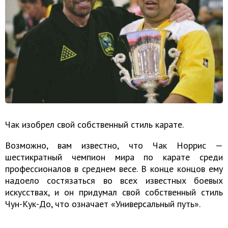
Чак изобрел свой собственный стиль карате.
Возможно, вам известно, что Чак Норрис —
шестикратный чемпион мира по карате среди
профессионалов в среднем весе. В конце концов ему
надоело состязаться во всех известных боевых
искусствах, и он придумал свой собственный стиль
Чун-Кук-До, что означает «Универсальный путь».