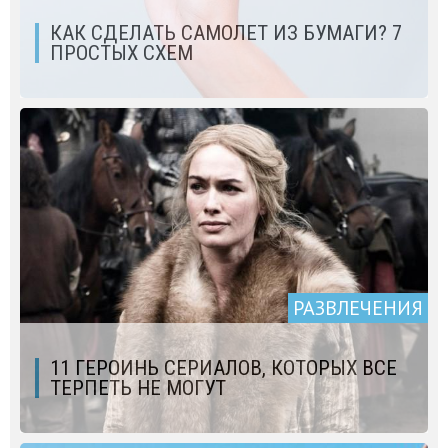
КАК СДЕЛАТЬ САМОЛЕТ ИЗ БУМАГИ? 7
ПРОСТЫХ СХЕМ
РАЗВЛЕЧЕНИЯ
11 ГЕРОИНЬ СЕРИАЛОВ, КОТОРЫХ ВСЕ
ТЕРПЕТЬ НЕ МОГУТ