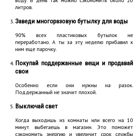
воду. В день так можно сэкономить около 20
литров.
Заведи многоразовую бутылку для воды
90% всех пластиковых бутылок не
переработано. А ты за эту неделю прибавил к
ним еще парочку.
Покупай поддержанные вещи и продавай
свои
Особенно если они нужны на разок.
Поддержанный не значит плохой.
Выключай свет
Когда выходишь из комнаты или всего на 10
минут выбегаешь в магазин. Это поможет
сэкономить энергию и увеличит срок службы