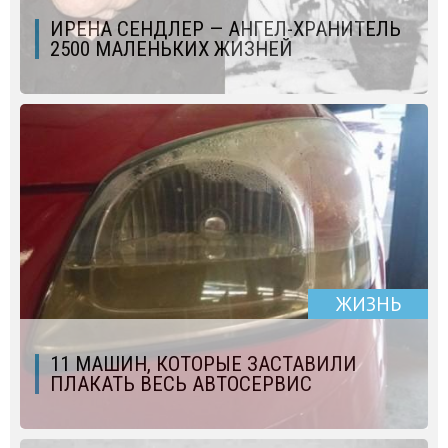
ИРЕНА СЕНДЛЕР — АНГЕЛ-ХРАНИТЕЛЬ
2500 МАЛЕНЬКИХ ЖИЗНЕЙ
ЖИЗНЬ
11 МАШИН, КОТОРЫЕ ЗАСТАВИЛИ
ПЛАКАТЬ ВЕСЬ АВТОСЕРВИС