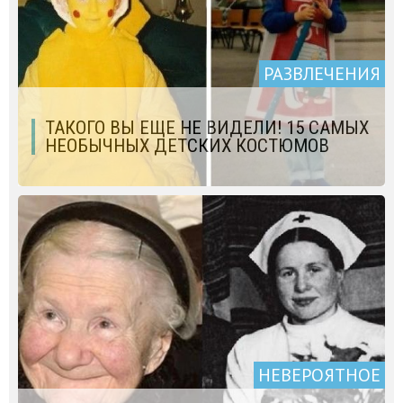
РАЗВЛЕЧЕНИЯ
ТАКОГО ВЫ ЕЩЕ НЕ ВИДЕЛИ! 15 CАМЫХ
НЕОБЫЧНЫХ ДЕТСКИХ КОСТЮМОВ
НЕВЕРОЯТНОЕ