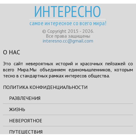
ИНТЕРЕСНО
самое интересное со всего мира!
© Copyright 2015 - 2026.
Все права защищены
interesno.cc@gmail.com
О НАС
Это сайт невероятных историй и красочных пейзажей со
всего Мира.Мы объединяем единомышленников, которым
тесно в стандартных рамках интересов общества.
ПОЛИТИКА КОНФИДЕНЦИАЛЬНОСТИ
РАЗВЛЕЧЕНИЯ
ЖИЗНЬ
НЕВЕРОЯТНОЕ
ПУТЕШЕСТВИЯ