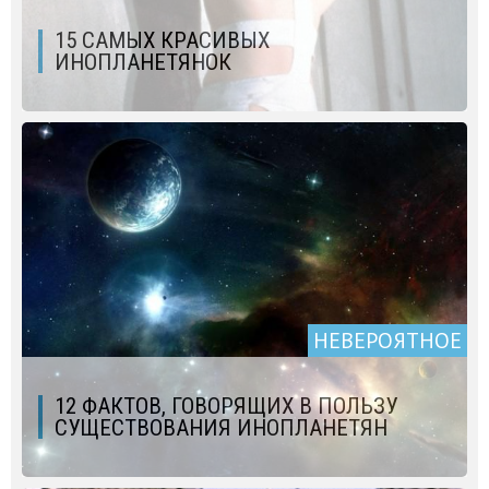
15 САМЫХ КРАСИВЫХ
ИНОПЛАНЕТЯНОК
НЕВЕРОЯТНОЕ
12 ФАКТОВ, ГОВОРЯЩИХ В ПОЛЬЗУ
СУЩЕСТВОВАНИЯ ИНОПЛАНЕТЯН