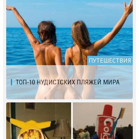
ПУТЕШЕСТВИЯ
ТОП-10 НУДИСТСКИХ ПЛЯЖЕЙ МИРА