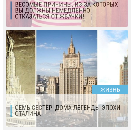
ВЕСОМЫЕ ПРИЧИНЫ, ИЗ-ЗА КОТОРЫХ
ВЫ ДОЛЖНЫ НЕМЕДЛЕННО
ОТКАЗАТЬСЯ ОТ ЖВАЧКИ!
ЖИЗНЬ
СЕМЬ СЕСТЁР: ДОМА-ЛЕГЕНДЫ ЭПОХИ
СТАЛИНА