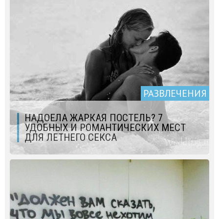
РАЗВЛЕЧЕНИЯ
НАДОЕЛА ЖАРКАЯ ПОСТЕЛЬ? 7
УДОБНЫХ И РОМАНТИЧЕСКИХ МЕСТ
ДЛЯ ЛЕТНЕГО СЕКСА