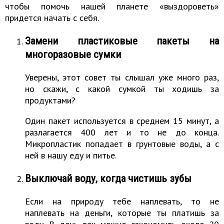
чтобы помочь нашей планете «выздороветь»
придется начать с себя.
Замени пластиковые пакеты на
многоразовые сумки
Уверены, этот совет ты слышал уже много раз,
но скажи, с какой сумкой ты ходишь за
продуктами?
Один пакет используется в среднем 15 минут, а
разлагается 400 лет и то не до конца.
Микропластик попадает в грунтовые воды, а с
ней в нашу еду и питье.
Выключай воду, когда чистишь зубы
Если на природу тебе наплевать, то не
наплевать на деньги, которые ты платишь за