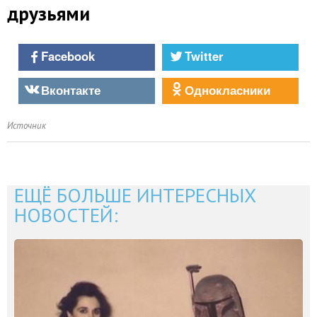
друзьями
Facebook
Twitter
Вконтакте
Однокласники
Источник
ЕЩЁ БОЛЬШЕ ИНТЕРЕСНЫХ
НОВОСТЕЙ: