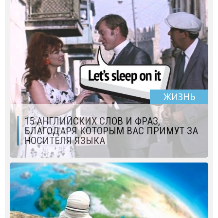
ЖИЗНЬ
15 АНГЛИЙСКИХ СЛОВ И ФРАЗ,
БЛАГОДАРЯ КОТОРЫМ ВАС ПРИМУТ ЗА
НОСИТЕЛЯ ЯЗЫКА