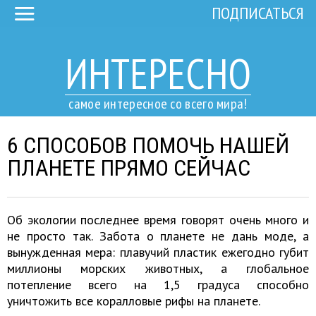
ПОДПИСАТЬСЯ
ИНТЕРЕСНО
самое интересное со всего мира!
6 СПОСОБОВ ПОМОЧЬ НАШЕЙ
ПЛАНЕТЕ ПРЯМО СЕЙЧАС
Об экологии последнее время говорят очень много и
не просто так. Забота о планете не дань моде, а
вынужденная мера: плавучий пластик ежегодно губит
миллионы морских животных, а глобальное
потепление всего на 1,5 градуса способно
уничтожить все коралловые рифы на планете.