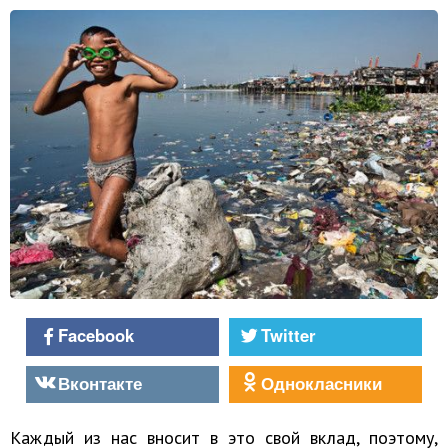
Facebook
Twitter
Вконтакте
Однокласники
Каждый из нас вносит в это свой вклад, поэтому,