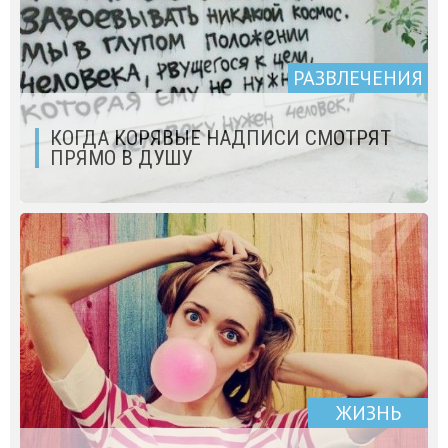
РАЗВЛЕЧЕНИЯ
КОГДА КОРЯВЫЕ НАДПИСИ СМОТРЯТ
ПРЯМО В ДУШУ
ЖИЗНЬ