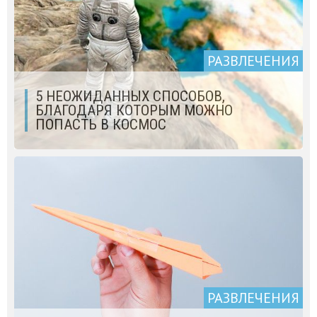
РАЗВЛЕЧЕНИЯ
5 НЕОЖИДАННЫХ СПОСОБОВ,
БЛАГОДАРЯ КОТОРЫМ МОЖНО
ПОПАСТЬ В КОСМОС
РАЗВЛЕЧЕНИЯ