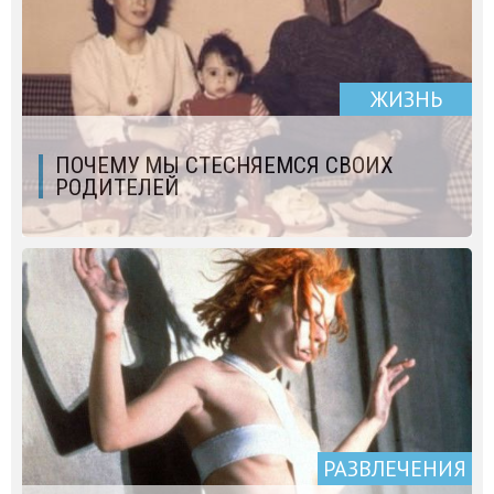
ЖИЗНЬ
ПОЧЕМУ МЫ СТЕСНЯЕМСЯ СВОИХ
РОДИТЕЛЕЙ
РАЗВЛЕЧЕНИЯ