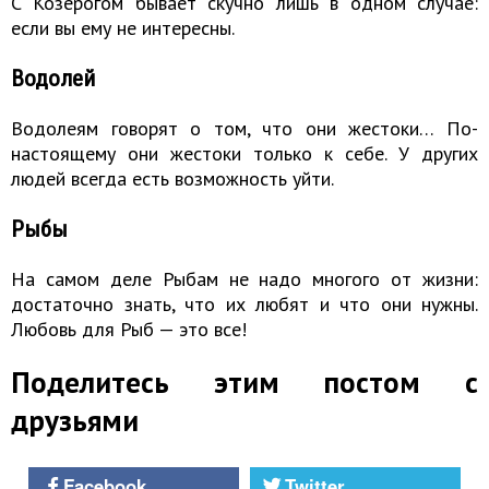
С Козерогом бывает скучно лишь в одном случае:
если вы ему не интересны.
Водолей
Водолеям говорят о том, что они жестоки… По-
настоящему они жестоки только к себе. У других
людей всегда есть возможность уйти.
Рыбы
На самом деле Рыбам не надо многого от жизни:
достаточно знать, что их любят и что они нужны.
Любовь для Рыб — это все!
Поделитесь этим постом с
друзьями
Facebook
Twitter