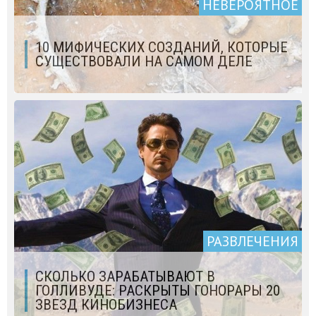
НЕВЕРОЯТНОЕ
10 МИФИЧЕСКИХ СОЗДАНИЙ, КОТОРЫЕ
СУЩЕСТВОВАЛИ НА САМОМ ДЕЛЕ
РАЗВЛЕЧЕНИЯ
СКОЛЬКО ЗАРАБАТЫВАЮТ В
ГОЛЛИВУДЕ: РАСКРЫТЫ ГОНОРАРЫ 20
ЗВЕЗД КИНОБИЗНЕСА