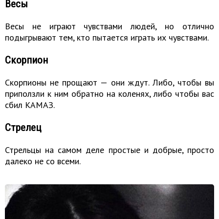
Весы
Весы не играют чувствами людей, но отлично
подыгрывают тем, кто пытается играть их чувствами.
Скорпион
Скорпионы не прощают — они ждут. Либо, чтобы вы
приползли к ним обратно на коленях, либо чтобы вас
сбил КАМАЗ.
Стрелец
Стрельцы на самом деле простые и добрые, просто
далеко не со всеми.