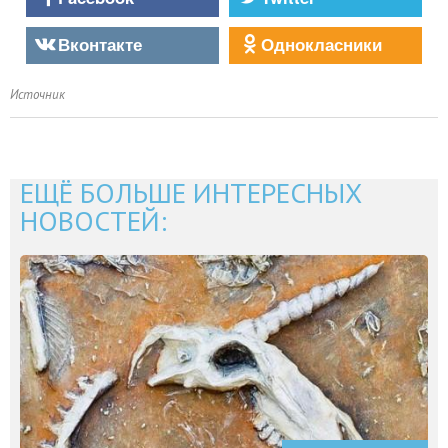
Вконтакте
Однокласники
Источник
ЕЩЁ БОЛЬШЕ ИНТЕРЕСНЫХ
НОВОСТЕЙ: