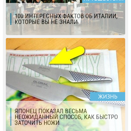
100 ИНТЕРЕСНЫХ ФАКТОВ ОБ ИТАЛИИ,
КОТОРЫЕ ВЫ НЕ ЗНАЛИ
ЖИЗНЬ
ЯПОНЕЦ ПОКАЗАЛ ВЕСЬМА
НЕОЖИДАННЫЙ СПОСОБ, КАК БЫСТРО
ЗАТОЧИТЬ НОЖИ