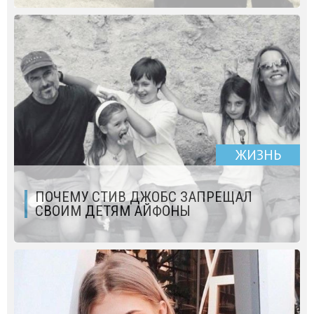
ЖИЗНЬ
ПОЧЕМУ СТИВ ДЖОБС ЗАПРЕЩАЛ
СВОИМ ДЕТЯМ АЙФОНЫ