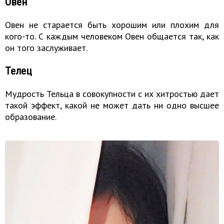
Овен
Овен не старается быть хорошим или плохим для
кого-то. С каждым человеком Овен общается так, как
он того заслуживает.
Телец
Мудрость Тельца в совокупности с их хитростью дает
такой эффект, какой не может дать ни одно высшее
образование.