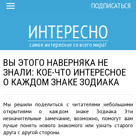
ПОДПИСАТЬСЯ
ИНТЕРЕСНО
самое интересное со всего мира!
ВЫ ЭТОГО НАВЕРНЯКА НЕ
ЗНАЛИ: КОЕ-ЧТО ИНТЕРЕСНОЕ
О КАЖДОМ ЗНАКЕ ЗОДИАКА
Мы решили поделиться с читателями небольшими
открытиями о каждом знаке Зодиака. Эти
незначительные замечание, возможно, помогут вам
лучше понять нового знакомого или узнать старого
друга с другой стороны.