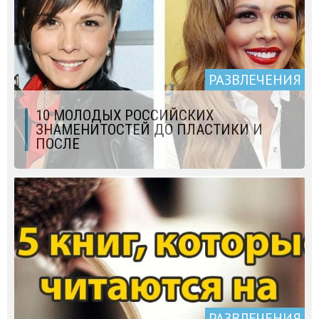
РАЗВЛЕЧЕНИЯ
10 МОЛОДЫХ РОССИЙСКИХ
ЗНАМЕНИТОСТЕЙ ДО ПЛАСТИКИ И
ПОСЛЕ
РАЗВЛЕЧЕНИЯ