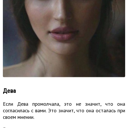
Дева
Если Дева промолчала, это не значит, что она
согласилась с вами. Это значит, что она осталась при
своем мнении.