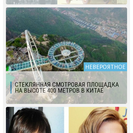
НЕВЕРОЯТНОЕ
СТЕКЛЯННАЯ СМОТРОВАЯ ПЛОЩАДКА
НА ВЫСОТЕ 400 МЕТРОВ В КИТАЕ