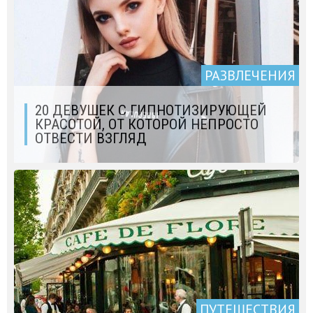
РАЗВЛЕЧЕНИЯ
20 ДЕВУШЕК С ГИПНОТИЗИРУЮЩЕЙ
КРАСОТОЙ, ОТ КОТОРОЙ НЕПРОСТО
ОТВЕСТИ ВЗГЛЯД
ПУТЕШЕСТВИЯ