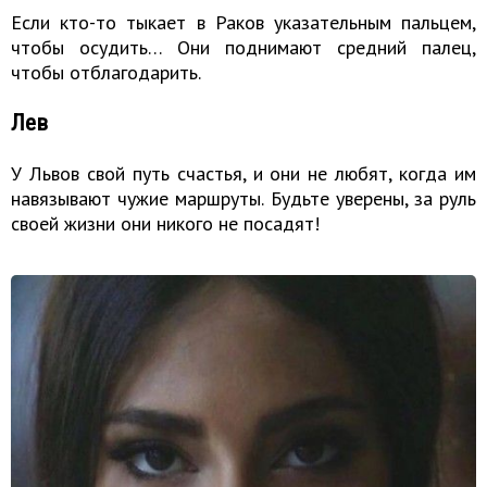
Если кто-то тыкает в Раков указательным пальцем,
чтобы осудить… Они поднимают средний палец,
чтобы отблагодарить.
Лев
У Львов свой путь счастья, и они не любят, когда им
навязывают чужие маршруты. Будьте уверены, за руль
своей жизни они никого не посадят!