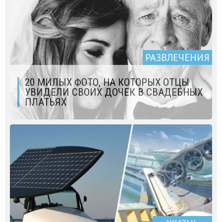
РАЗВЛЕЧЕНИЯ
20 МИЛЫХ ФОТО, НА КОТОРЫХ ОТЦЫ
УВИДЕЛИ СВОИХ ДОЧЕК В СВАДЕБНЫХ
ПЛАТЬЯХ