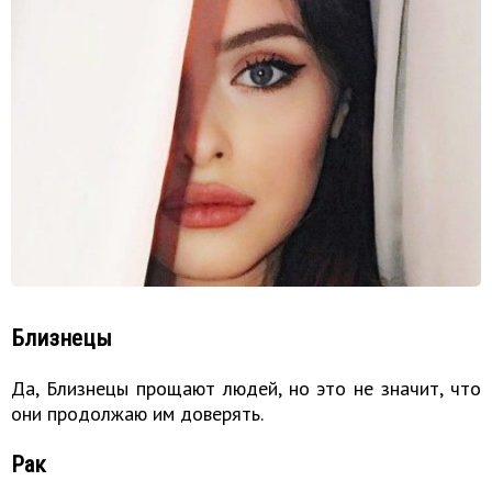
Близнецы
Да, Близнецы прощают людей, но это не значит, что
они продолжаю им доверять.
Рак