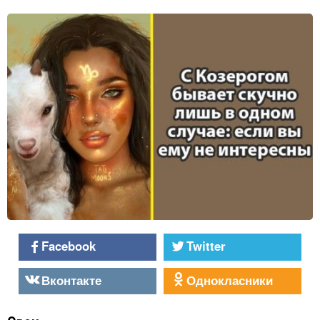
Facebook
Twitter
Вконтакте
Однокласники