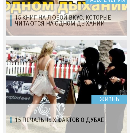
15 КНИГ НА ЛЮБОЙ ВКУС, КОТОРЫЕ
ЧИТАЮТСЯ НА ОДНОМ ДЫХАНИИ
ЖИЗНЬ
15 ПЕЧАЛЬНЫХ ФАКТОВ О ДУБАЕ