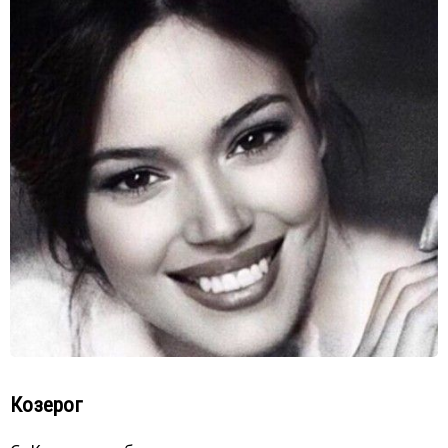
Козерог