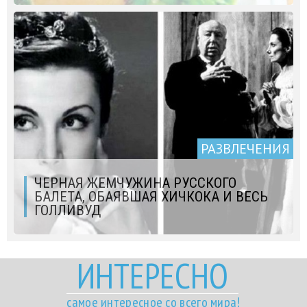
РАЗВЛЕЧЕНИЯ
ЧЕРНАЯ ЖЕМЧУЖИНА РУССКОГО
БАЛЕТА, ОБАЯВШАЯ ХИЧКОКА И ВЕСЬ
ГОЛЛИВУД
ИНТЕРЕСНО
самое интересное со всего мира!