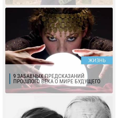
ЖИЗНЬ
9 ЗАБАВНЫХ ПРЕДСКАЗАНИЙ
ПРОШЛОГО ВЕКА О МИРЕ БУДУЩЕГО