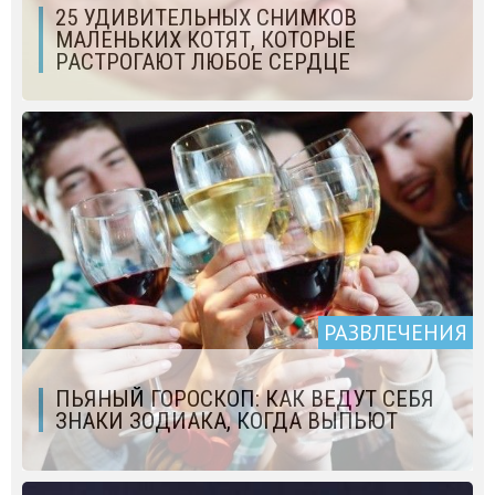
25 УДИВИТЕЛЬНЫХ СНИМКОВ
МАЛЕНЬКИХ КОТЯТ, КОТОРЫЕ
РАСТРОГАЮТ ЛЮБОЕ СЕРДЦЕ
РАЗВЛЕЧЕНИЯ
ПЬЯНЫЙ ГОРОСКОП: КАК ВЕДУТ СЕБЯ
ЗНАКИ ЗОДИАКА, КОГДА ВЫПЬЮТ