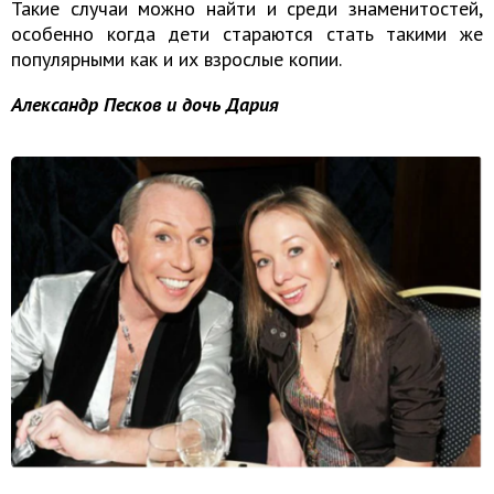
Такие случаи можно найти и среди знаменитостей,
особенно когда дети стараются стать такими же
популярными как и их взрослые копии.
Александр Песков и дочь Дария