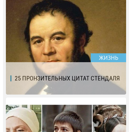
ЖИЗНЬ
25 ПРОНЗИТЕЛЬНЫХ ЦИТАТ СТЕНДАЛЯ