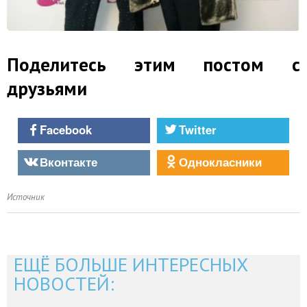
Поделитесь этим постом с
друзьями
Facebook
Twitter
Вконтакте
Однокласники
Источник
ЕЩЁ БОЛЬШЕ ИНТЕРЕСНЫХ
НОВОСТЕЙ: