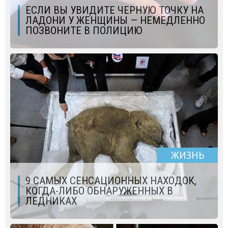
ЕСЛИ ВЫ УВИДИТЕ ЧЕРНУЮ ТОЧКУ НА
ЛАДОНИ У ЖЕНЩИНЫ — НЕМЕДЛЕННО
ПОЗВОНИТЕ В ПОЛИЦИЮ
ЖИЗНЬ
9 САМЫХ СЕНСАЦИОННЫХ НАХОДОК,
КОГДА-ЛИБО ОБНАРУЖЕННЫХ В
ЛЕДНИКАХ