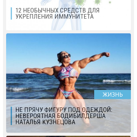
12 НЕОБЫЧНЫХ СРЕДСТВ ДЛЯ
УКРЕПЛЕНИЯ ИММУНИТЕТА
ЖИЗНЬ
НЕ ПРЯЧУ ФИГУРУ ПОД ОДЕЖДОЙ:
НЕВЕРОЯТНАЯ БОДИБИЛДЕРША
НАТАЛЬЯ КУЗНЕЦОВА