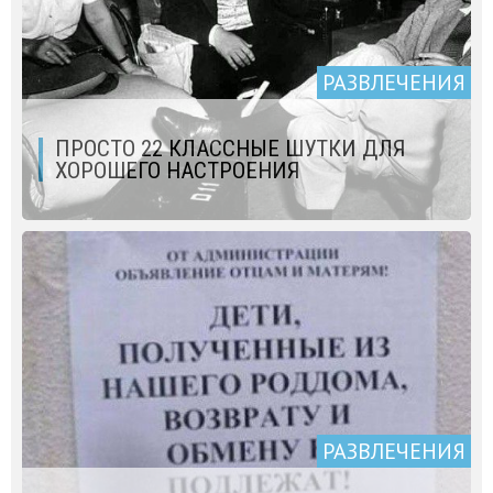
РАЗВЛЕЧЕНИЯ
ПРОСТО 22 КЛАССНЫЕ ШУТКИ ДЛЯ
ХОРОШЕГО НАСТРОЕНИЯ
РАЗВЛЕЧЕНИЯ