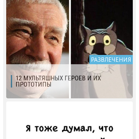
РАЗВЛЕЧЕНИЯ
12 МУЛЬТЯШНЫХ ГЕРОЕВ И ИХ
ПРОТОТИПЫ