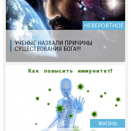
НЕВЕРОЯТНОЕ
УЧЕНЫЕ НАЗВАЛИ ПРИЧИНЫ
СУЩЕСТВОВАНИЯ БОГА!!!
ЖИЗНЬ