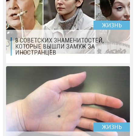
ЖИЗНЬ
8 СОВЕТСКИХ ЗНАМЕНИТОСТЕЙ,
КОТОРЫЕ ВЫШЛИ ЗАМУЖ ЗА
ИНОСТРАНЦЕВ
ЖИЗНЬ