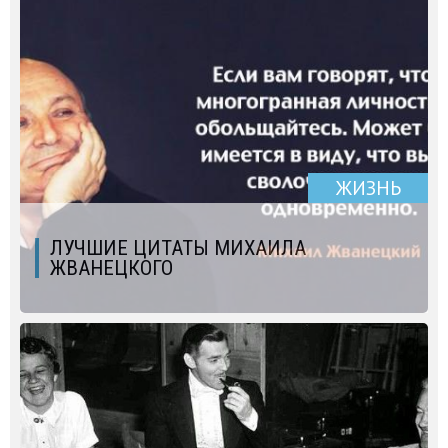
ЖИЗНЬ
ЛУЧШИЕ ЦИТАТЫ МИХАИЛА
ЖВАНЕЦКОГО