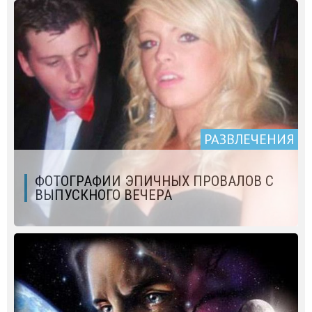
РАЗВЛЕЧЕНИЯ
ФОТОГРАФИИ ЭПИЧНЫХ ПРОВАЛОВ С
ВЫПУСКНОГО ВЕЧЕРА