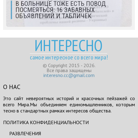
В БОЛЬНИЦЕ ТОЖЕ ЕСТЬ ПОВОД
ПОСМЕЯТЬСЯ: 16 ЗАБАВНЫХ
ОБЪЯВЛЕНИЙ И ТАБЛИЧЕК
ИНТЕРЕСНО
самое интересное со всего мира!
© Copyright 2015 - 2026.
Все права защищены
interesno.cc@gmail.com
О НАС
Это сайт невероятных историй и красочных пейзажей со
всего Мира.Мы объединяем единомышленников, которым
тесно в стандартных рамках интересов общества.
ПОЛИТИКА КОНФИДЕНЦИАЛЬНОСТИ
РАЗВЛЕЧЕНИЯ