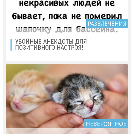
РАЗВЛЕЧЕНИЯ
УБОЙНЫЕ АНЕКДОТЫ ДЛЯ
ПОЗИТИВНОГО НАСТРОЯ!
НЕВЕРОЯТНОЕ