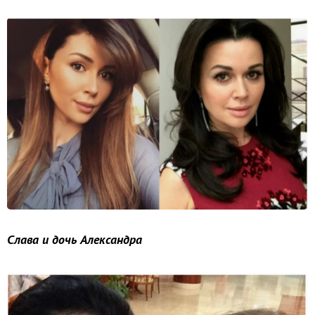
Слава и дочь Александра