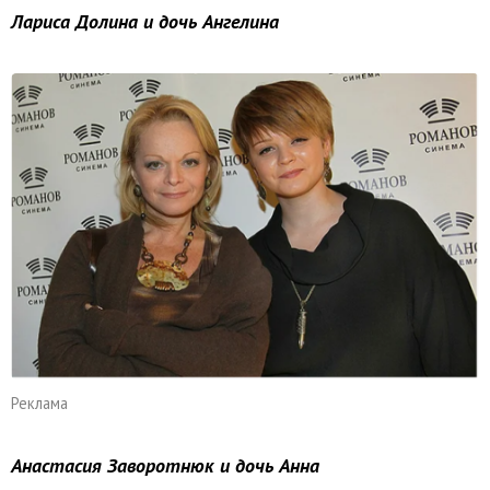
Лариса Долина и дочь Ангелина
Реклама
Анастасия Заворотнюк и дочь Анна