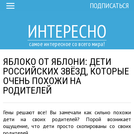
ПОДПИСАТЬСЯ
ИНТЕРЕСНО
самое интересное со всего мира!
ЯБЛОКО ОТ ЯБЛОНИ: ДЕТИ
РОССИЙСКИХ ЗВЁЗД, КОТОРЫЕ
ОЧЕНЬ ПОХОЖИ НА
РОДИТЕЛЕЙ
Гены решают все! Вы замечали как сильно похожи
дети на своих родителей? Порой возникает
ощущение, что дети просто скопированы со своих
родителей.