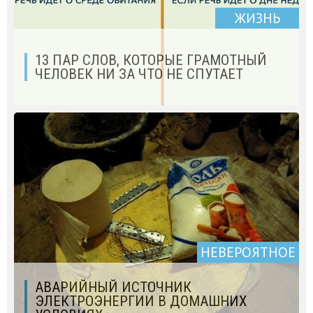
ЖИЗНЬ
13 ПАР СЛОВ, КОТОРЫЕ ГРАМОТНЫЙ
ЧЕЛОВЕК НИ ЗА ЧТО НЕ СПУТАЕТ
НЕВЕРОЯТНОЕ
АВАРИЙНЫЙ ИСТОЧНИК
ЭЛЕКТРОЭНЕРГИИ В ДОМАШНИХ