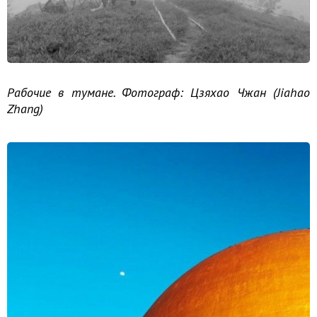
Рабочие в тумане. Фотограф: Цзяхао Чжан (Jiahao
Zhang)