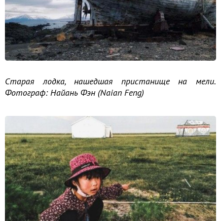
Старая лодка, нашедшая пристанище на мели.
Фотограф: Найань Фэн (Naian Feng)