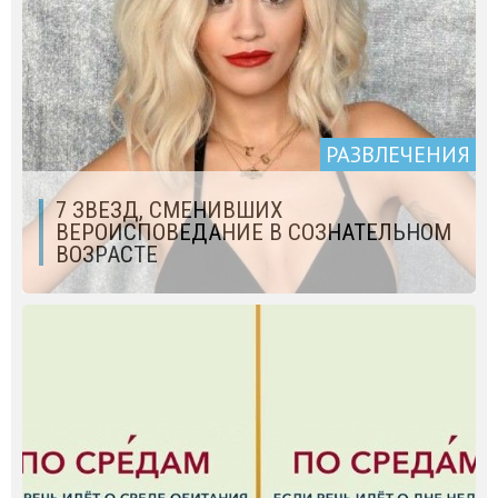
РАЗВЛЕЧЕНИЯ
7 ЗВЕЗД, СМЕНИВШИХ
ВЕРОИСПОВЕДАНИЕ В СОЗНАТЕЛЬНОМ
ВОЗРАСТЕ