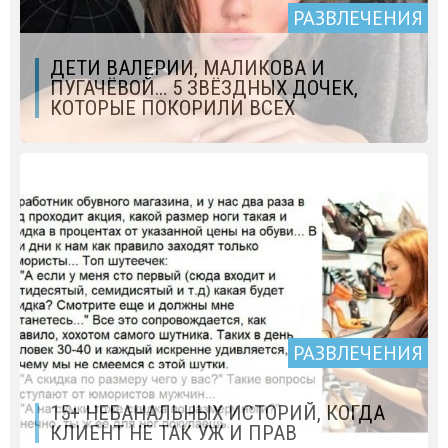
РАЗВЛЕЧЕНИЯ
ДЕТИ ВАЛЕРИИ, МАЛИКОВА И
ПУГАЧЁВОЙ… 5 ЗВЁЗДНЫХ ДОЧЕК,
КОТОРЫЕ ПОКОРИЛИ ВСЕХ
РАЗВЛЕЧЕНИЯ
15+ НЕБАНАЛЬНЫХ ИСТОРИЙ, КОГДА
КЛИЕНТ НЕ ТАК УЖ И ПРАВ