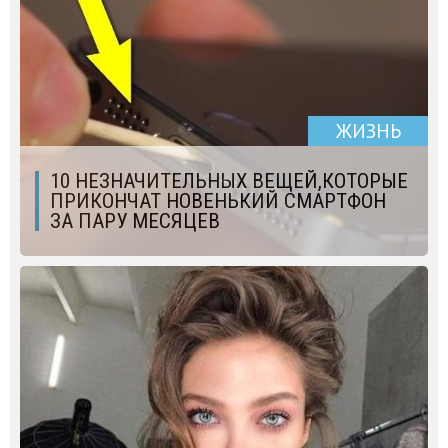
ЖИЗНЬ
10 НЕЗНАЧИТЕЛЬНЫХ ВЕЩЕЙ,КОТОРЫЕ
ПРИКОНЧАТ НОВЕНЬКИЙ СМАРТФОН
ЗА ПАРУ МЕСЯЦЕВ