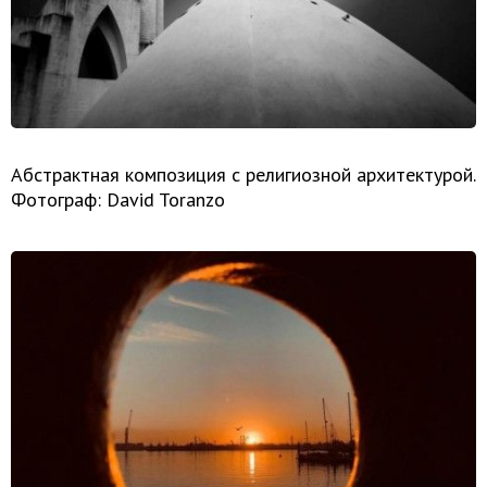
Абстрактная композиция с религиозной архитектурой.
Фотограф: David Toranzo