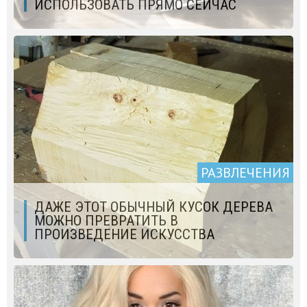
ИСПОЛЬЗОВАТЬ ПРЯМО СЕЙЧАС
РАЗВЛЕЧЕНИЯ
ДАЖЕ ЭТОТ ОБЫЧНЫЙ КУСОК ДЕРЕВА
МОЖНО ПРЕВРАТИТЬ В
ПРОИЗВЕДЕНИЕ ИСКУССТВА