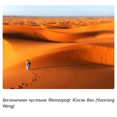
Бесконечная пустыня. Фотограф: Юэсян Ван (Yuexiang
Wang)