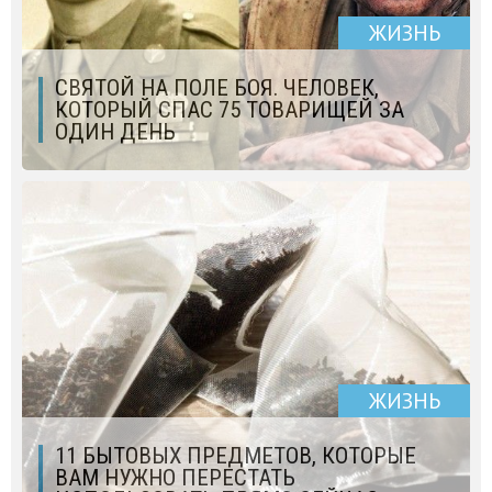
ЖИЗНЬ
СВЯТОЙ НА ПОЛЕ БОЯ. ЧЕЛОВЕК,
КОТОРЫЙ СПАС 75 ТОВАРИЩЕЙ ЗА
ОДИН ДЕНЬ
ЖИЗНЬ
11 БЫТОВЫХ ПРЕДМЕТОВ, КОТОРЫЕ
ВАМ НУЖНО ПЕРЕСТАТЬ