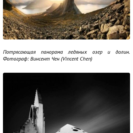
Потрясающая панорама ледяных озер и долин.
Фотограф: Винсент Чен (Vincent Chen)