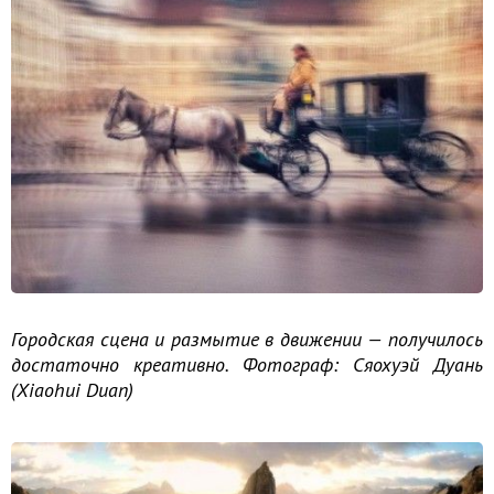
Городская сцена и размытие в движении — получилось
достаточно креативно. Фотограф: Сяохуэй Дуань
(Xiaohui Duan)