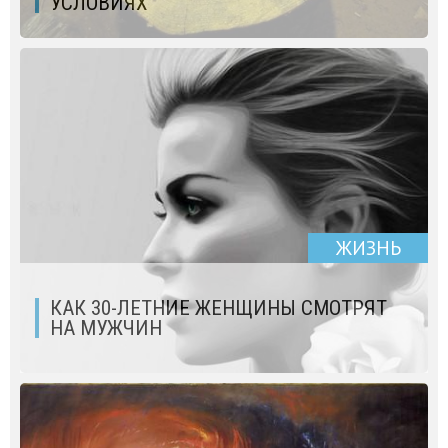
УСЛОВИЯХ
ЖИЗНЬ
КАК 30-ЛЕТНИЕ ЖЕНЩИНЫ СМОТРЯТ
НА МУЖЧИН