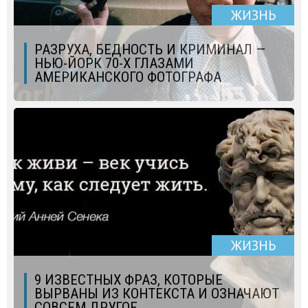
ЖИЗНЬ
РАЗРУХА, БЕДНОСТЬ И КРИМИНАЛ —
НЬЮ-ЙОРК 70-Х ГЛАЗАМИ
АМЕРИКАНСКОГО ФОТОГРАФА
ЖИЗНЬ
9 ИЗВЕСТНЫХ ФРАЗ, КОТОРЫЕ
ВЫРВАНЫ ИЗ КОНТЕКСТА И ОЗНАЧАЮТ
СОВСЕМ ДРУГОЕ