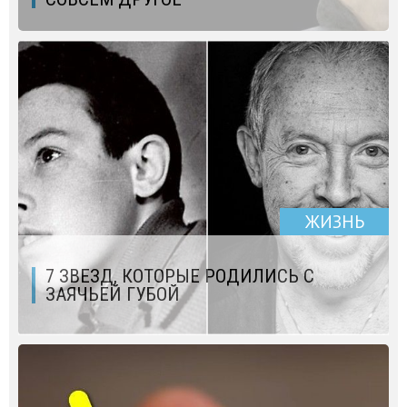
ЖИЗНЬ
7 ЗВЕЗД, КОТОРЫЕ РОДИЛИСЬ С
ЗАЯЧЬЕЙ ГУБОЙ