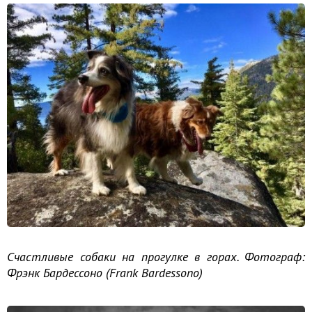
Счастливые собаки на прогулке в горах. Фотограф:
Фрэнк Бардессоно (Frank Bardessono)