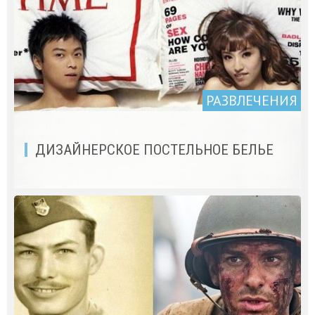
РАЗВЛЕЧЕНИЯ
ДИЗАЙНЕРСКОЕ ПОСТЕЛЬНОЕ БЕЛЬЕ