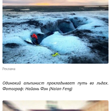
Реклама
Одинокий альпинист прокладывает путь во льдах.
Фотограф: Найань Фэн (Naian Feng)