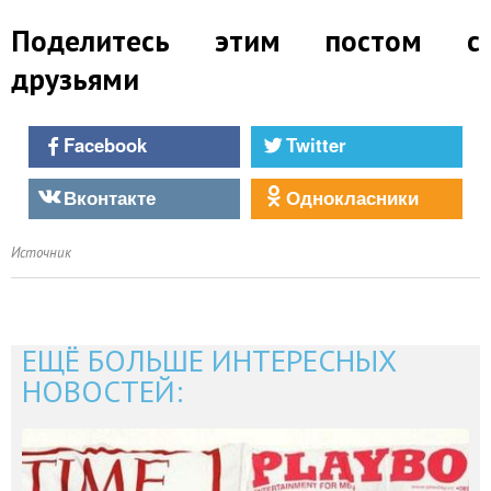
Поделитесь этим постом с
друзьями
Facebook
Twitter
Вконтакте
Однокласники
Источник
ЕЩЁ БОЛЬШЕ ИНТЕРЕСНЫХ
НОВОСТЕЙ: