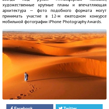
художественные крупные планы и впечатляющая
архитектура — фото подобного формата могут
принимать участие в 12-м ежегодном конкурсе
мобильной фотографии iPhone Photography Awards.
Facebook
Twitter