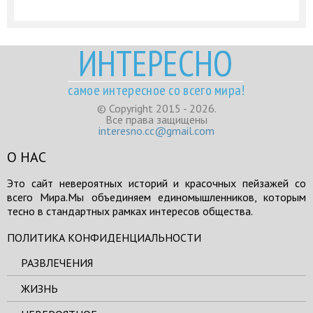
ИНТЕРЕСНО
самое интересное со всего мира!
© Copyright 2015 - 2026.
Все права защищены
interesno.cc@gmail.com
О НАС
Это сайт невероятных историй и красочных пейзажей со
всего Мира.Мы объединяем единомышленников, которым
тесно в стандартных рамках интересов общества.
ПОЛИТИКА КОНФИДЕНЦИАЛЬНОСТИ
РАЗВЛЕЧЕНИЯ
ЖИЗНЬ