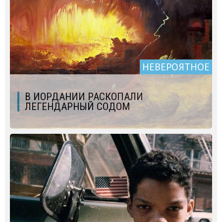
НЕВЕРОЯТНОЕ
В ИОРДАНИИ РАСКОПАЛИ
ЛЕГЕНДАРНЫЙ СОДОМ