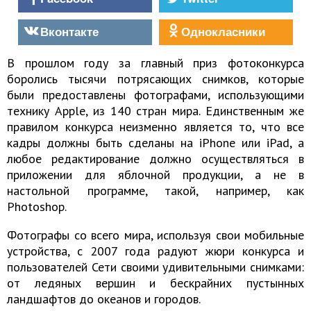
Вконтакте
Однокласники
В прошлом году за главный приз фотоконкурса
боролись тысячи потрясающих снимков, которые
были предоставлены фотографами, использующими
технику Apple, из 140 стран мира. Единственным же
правилом конкурса неизменно является то, что все
кадры должны быть сделаны на iPhone или iPad, а
любое редактирование должно осуществляться в
приложении для яблочной продукции, а не в
настольной программе, такой, например, как
Photoshop.
Фотографы со всего мира, используя свои мобильные
устройства, с 2007 года радуют жюри конкурса и
пользователей Сети своими удивительными снимками:
от ледяных вершин и бескрайних пустынных
ландшафтов до океанов и городов.