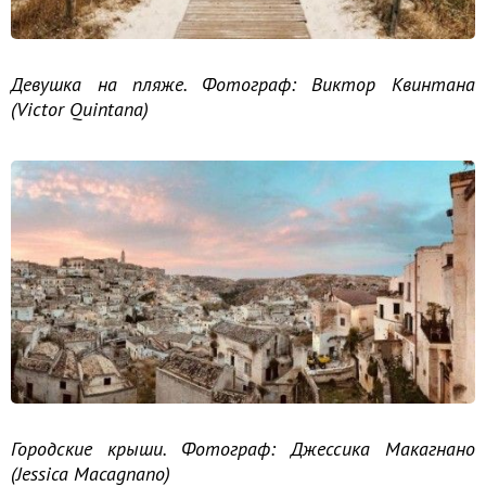
Девушка на пляже. Фотограф: Виктор Квинтана
(Victor Quintana)
Городские крыши. Фотограф: Джессика Макагнано
(Jessica Macagnano)