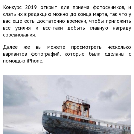
Конкурс 2019 открыт для приема фотоснимков, и
слать их в редакцию можно до конца марта, так что у
вас еще есть достаточно времени, чтобы приложить
все усилия и все-таки добыть главную награду
соревнования.
Далее же вы можете просмотреть несколько
вариантов фотографий, которые были сделаны с
помощью iPhone.