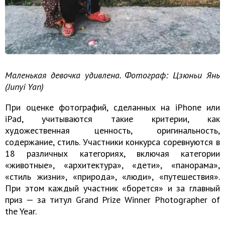
Маленькая девочка удивлена. Фотограф: Цзюньи Янь
(Junyi Yan)
При оценке фотографий, сделанных на iPhone или
iPad, учитываются такие критерии, как
художественная ценность, оригинальность,
содержание, стиль. Участники конкурса соревнуются в
18 различных категориях, включая категории
«животные», «архитектура», «дети», «панорама»,
«стиль жизни», «природа», «люди», «путешествия».
При этом каждый участник «борется» и за главный
приз — за титул Grand Prize Winner Photographer of
the Year.