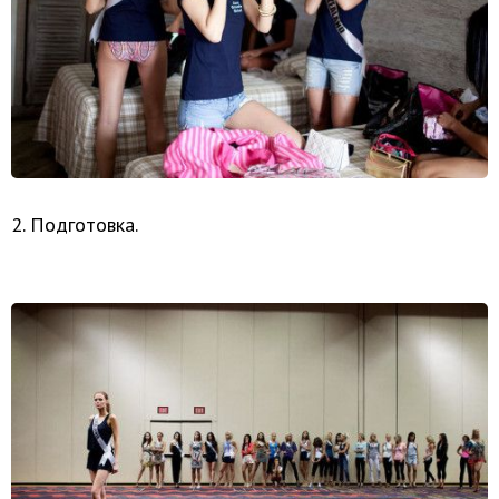
2. Подготовка.