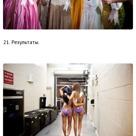
21. Результаты.