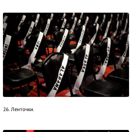
26. Ленточки.