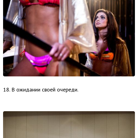
18. В ожидании своей очереди.