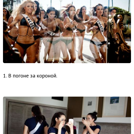
1. В погоне за короной.