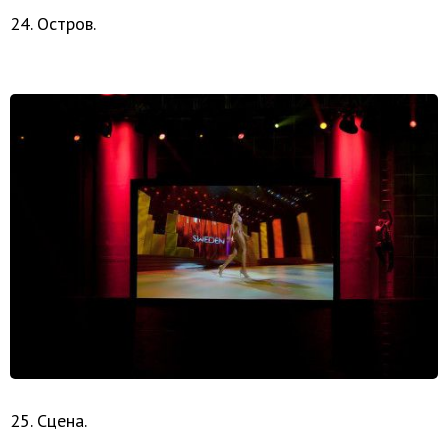
24. Остров.
25. Сцена.