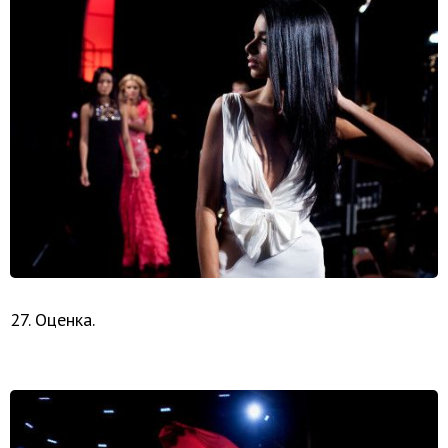
27. Оценка.