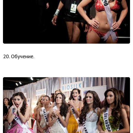
20. Обучение.