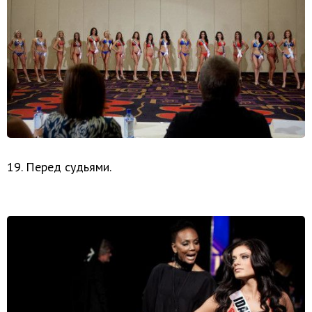
19. Перед судьями.