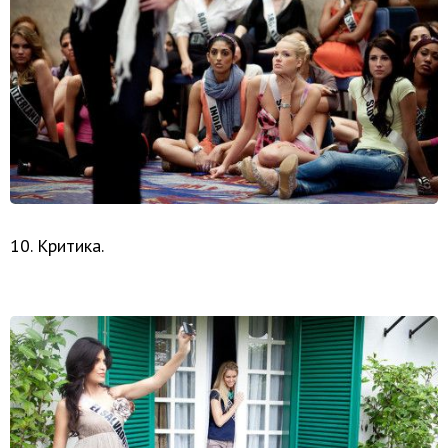
10. Критика.