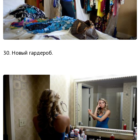
30. Новый гардероб.