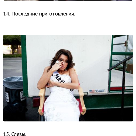
14. Последние приготовления.
15. Слезы.