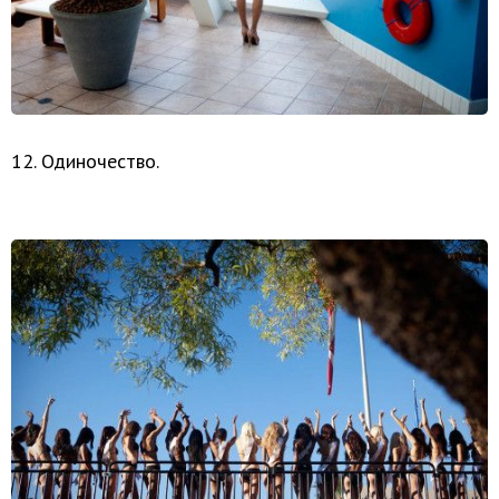
12. Одиночество.