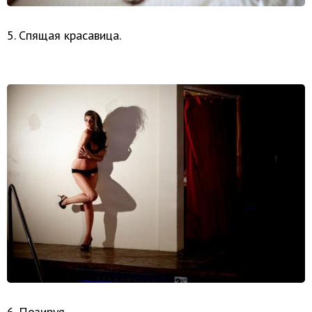
5. Спящая красавица.
6. Позируя.