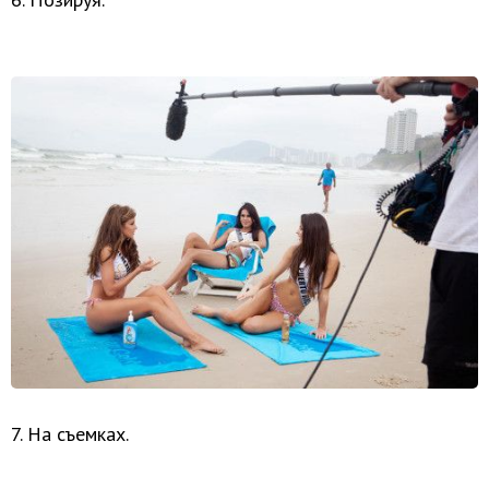
7. На съемках.