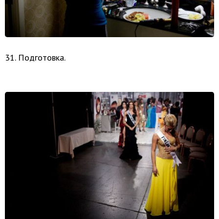
31. Подготовка.