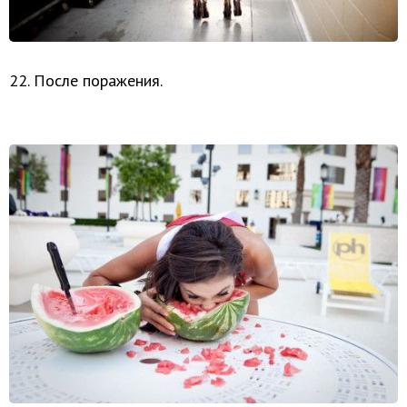
22. После поражения.