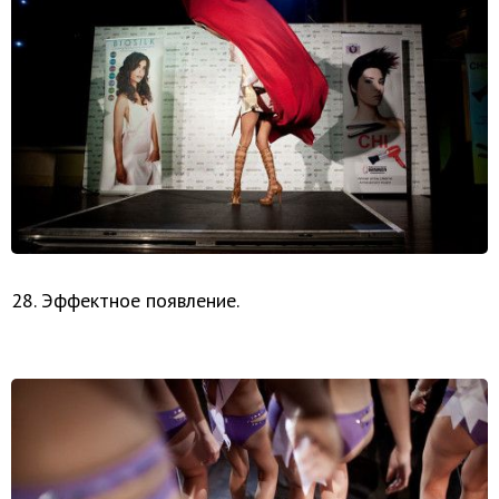
28. Эффектное появление.