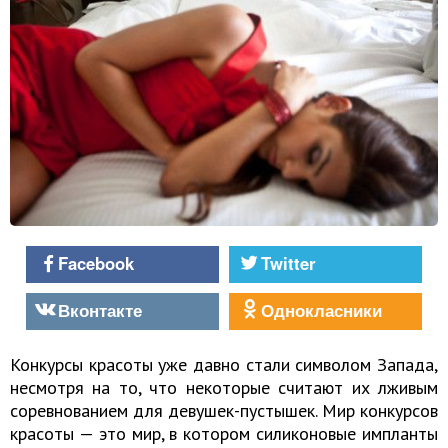
Facebook
Twitter
Вконтакте
Однокласники
Конкурсы красоты уже давно стали символом Запада,
несмотря на то, что некоторые считают их лживым
соревнованием для девушек-пустышек. Мир конкурсов
красоты — это мир, в котором силиконовые импланты