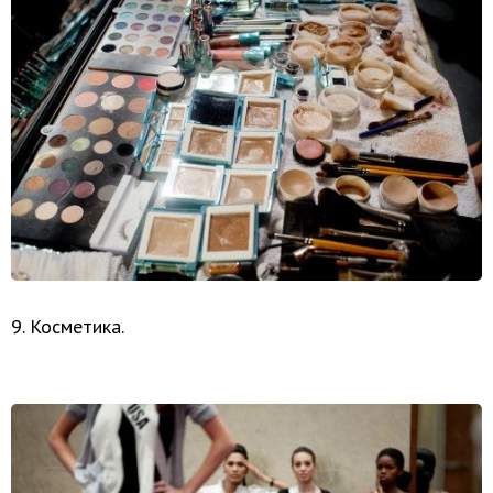
9. Косметика.