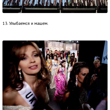
13. Улыбаемся и машем.