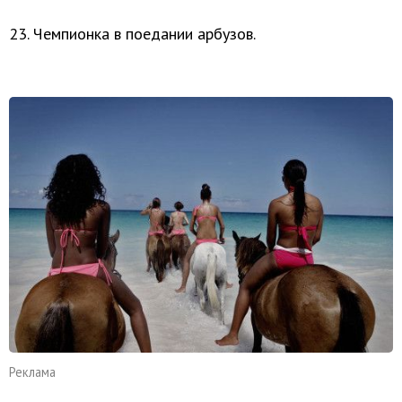
23. Чемпионка в поедании арбузов.
Реклама