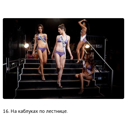
16. На каблуках по лестнице.