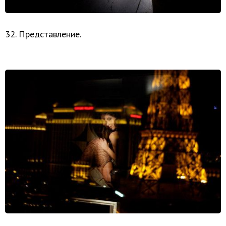
32. Представление.