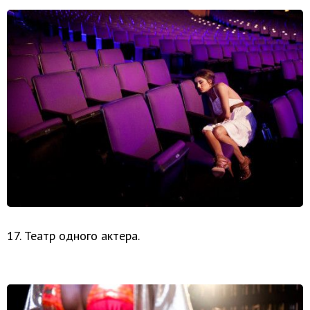
17. Театр одного актера.