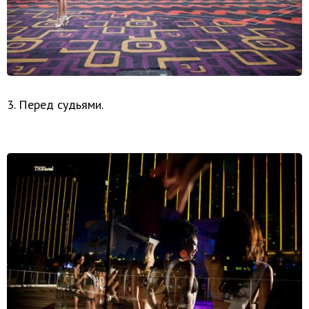
3. Перед судьями.