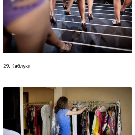
29. Каблуки.