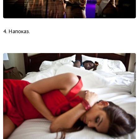
4. Напоказ.