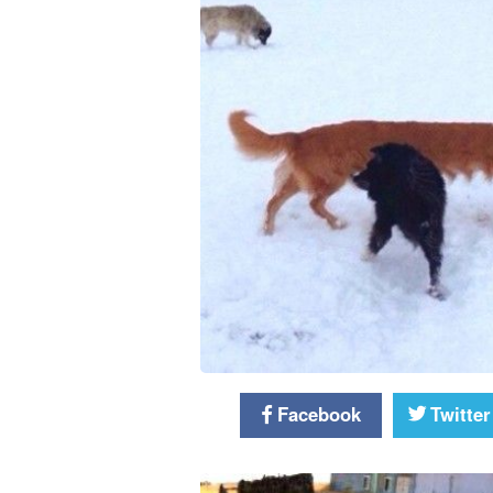
Facebook
Twitter