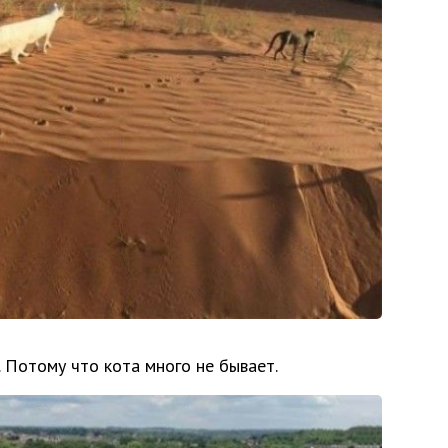
 Потому что кота много не бывает.