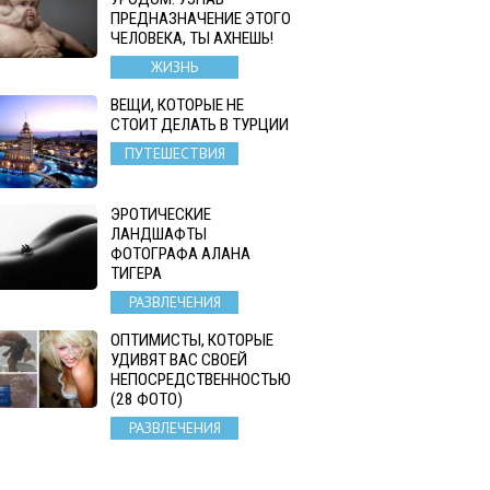
ПРЕДНАЗНАЧЕНИЕ ЭТОГО
ЧЕЛОВЕКА, ТЫ АХНЕШЬ!
ЖИЗНЬ
ВЕЩИ, КОТОРЫЕ НЕ
СТОИТ ДЕЛАТЬ В ТУРЦИИ
ПУТЕШЕСТВИЯ
ЭРОТИЧЕСКИЕ
ЛАНДШАФТЫ
ФОТОГРАФА АЛАНА
ТИГЕРА
РАЗВЛЕЧЕНИЯ
ОПТИМИСТЫ, КОТОРЫЕ
УДИВЯТ ВАС СВОЕЙ
НЕПОСРЕДСТВЕННОСТЬЮ
(28 ФОТО)
РАЗВЛЕЧЕНИЯ