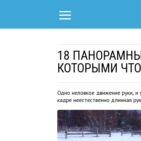
18 ПАНОРАМНЫ
КОТОРЫМИ ЧТО-
Одно неловкое движение руки, и у
кадре неестественно длинная рук