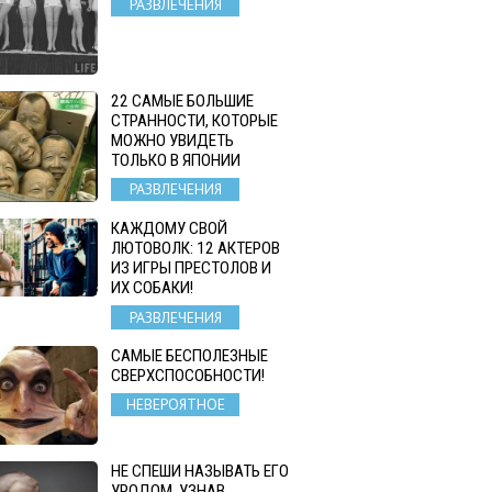
РАЗВЛЕЧЕНИЯ
22 САМЫЕ БОЛЬШИЕ
СТРАННОСТИ, КОТОРЫЕ
МОЖНО УВИДЕТЬ
ТОЛЬКО В ЯПОНИИ
РАЗВЛЕЧЕНИЯ
КАЖДОМУ СВОЙ
ЛЮТОВОЛК: 12 АКТЕРОВ
ИЗ ИГРЫ ПРЕСТОЛОВ И
ИХ СОБАКИ!
РАЗВЛЕЧЕНИЯ
САМЫЕ БЕСПОЛЕЗНЫЕ
СВЕРХСПОСОБНОСТИ!
НЕВЕРОЯТНОЕ
НЕ СПЕШИ НАЗЫВАТЬ ЕГО
УРОДОМ. УЗНАВ