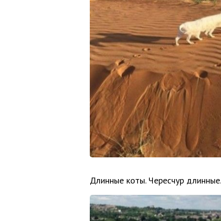
Длинные коты. Чересчур длинные.