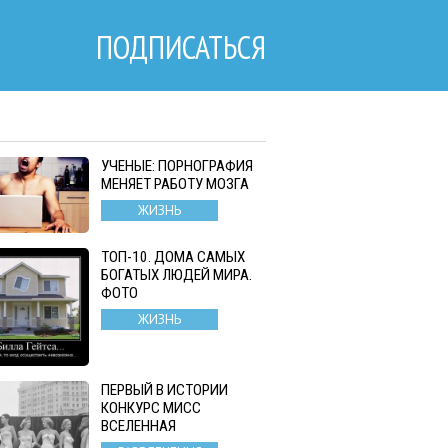
ПОДПИСАТЬСЯ
УЧЕНЫЕ: ПОРНОГРАФИЯ
МЕНЯЕТ РАБОТУ МОЗГА
ЖИЗНЬ
ТОП-10. ДОМА САМЫХ
БОГАТЫХ ЛЮДЕЙ МИРА.
ФОТО
ЖИЗНЬ
ПЕРВЫЙ В ИСТОРИИ
КОНКУРС МИСС
ВСЕЛЕННАЯ