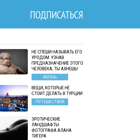
ПОДПИСАТЬСЯ
НЕ СПЕШИ НАЗЫВАТЬ ЕГО
УРОДОМ. УЗНАВ
ПРЕДНАЗНАЧЕНИЕ ЭТОГО
ЧЕЛОВЕКА, ТЫ АХНЕШЬ!
ЖИЗНЬ
ВЕЩИ, КОТОРЫЕ НЕ
СТОИТ ДЕЛАТЬ В ТУРЦИИ
ПУТЕШЕСТВИЯ
ЭРОТИЧЕСКИЕ
ЛАНДШАФТЫ
ФОТОГРАФА АЛАНА
ТИГЕРА