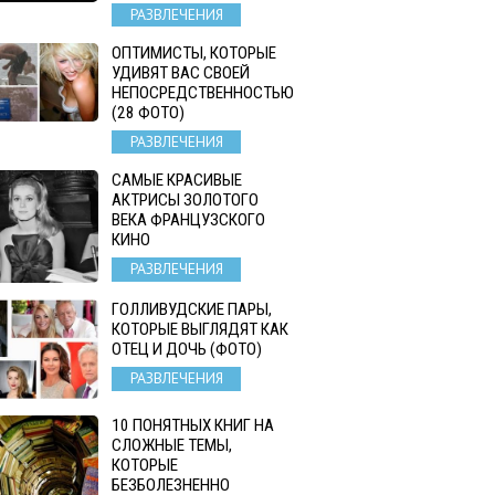
РАЗВЛЕЧЕНИЯ
ОПТИМИСТЫ, КОТОРЫЕ
УДИВЯТ ВАС СВОЕЙ
НЕПОСРЕДСТВЕННОСТЬЮ
(28 ФОТО)
РАЗВЛЕЧЕНИЯ
САМЫЕ КРАСИВЫЕ
АКТРИСЫ ЗОЛОТОГО
ВЕКА ФРАНЦУЗСКОГО
КИНО
РАЗВЛЕЧЕНИЯ
ГОЛЛИВУДСКИЕ ПАРЫ,
КОТОРЫЕ ВЫГЛЯДЯТ КАК
ОТЕЦ И ДОЧЬ (ФОТО)
РАЗВЛЕЧЕНИЯ
10 ПОНЯТНЫХ КНИГ НА
СЛОЖНЫЕ ТЕМЫ,
КОТОРЫЕ
БЕЗБОЛЕЗНЕННО