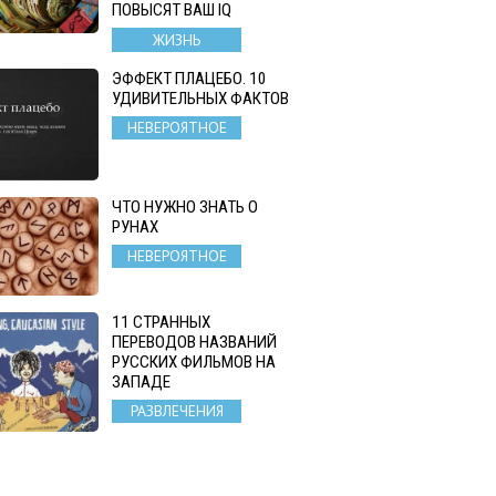
ПОВЫСЯТ ВАШ IQ
ЖИЗНЬ
ЭФФЕКТ ПЛАЦЕБО. 10
УДИВИТЕЛЬНЫХ ФАКТОВ
НЕВЕРОЯТНОЕ
ЧТО НУЖНО ЗНАТЬ О
РУНАХ
НЕВЕРОЯТНОЕ
11 СТРАННЫХ
ПЕРЕВОДОВ НАЗВАНИЙ
РУССКИХ ФИЛЬМОВ НА
ЗАПАДЕ
РАЗВЛЕЧЕНИЯ