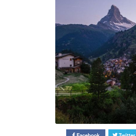
Facebook
Twitter