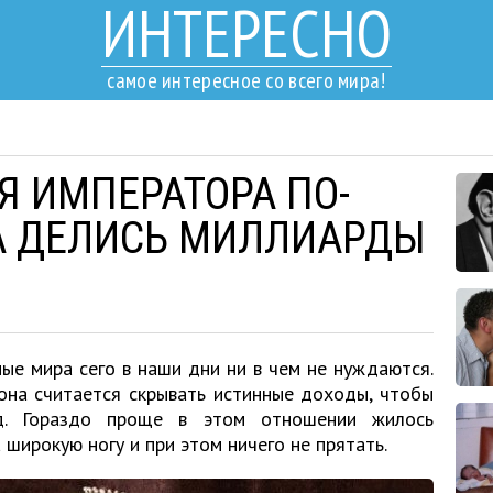
ИНТЕРЕСНО
самое интересное со всего мира!
Я ИМПЕРАТОРА ПО-
А ДЕЛИСЬ МИЛЛИАРДЫ
ые мира сего в наши дни ни в чем не нуждаются.
она считается скрывать истинные доходы, чтобы
д. Гораздо проще в этом отношении жилось
 широкую ногу и при этом ничего не прятать.