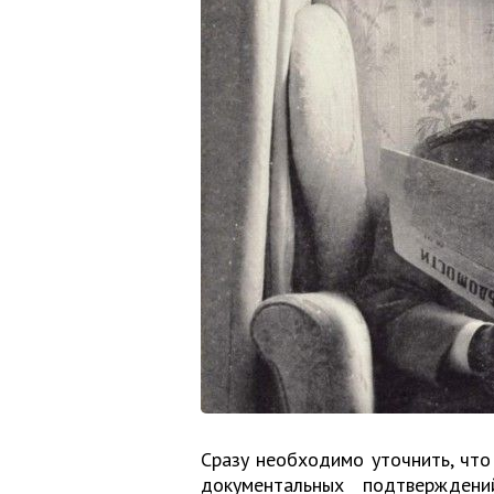
Сразу необходимо уточнить, что
документальных подтверждени