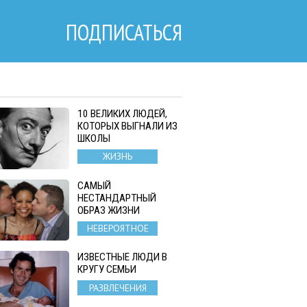
ПОДПИСАТЬСЯ
10 ВЕЛИКИХ ЛЮДЕЙ,
КОТОРЫХ ВЫГНАЛИ ИЗ
ШКОЛЫ
ЖИЗНЬ
САМЫЙ
НЕСТАНДАРТНЫЙ
ОБРАЗ ЖИЗНИ
НЕВЕРОЯТНОЕ
ИЗВЕСТНЫЕ ЛЮДИ В
КРУГУ СЕМЬИ
РАЗВЛЕЧЕНИЯ