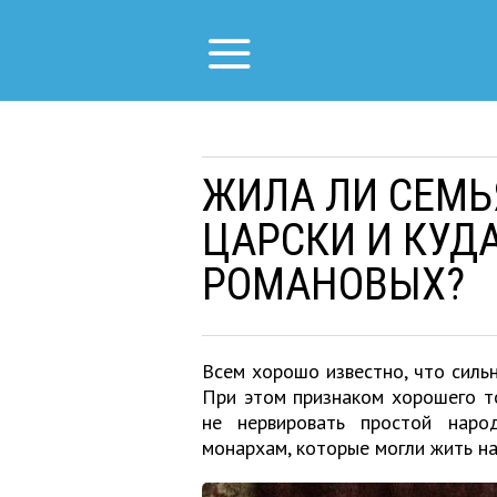
ЖИЛА ЛИ СЕМЬ
ЦАРСКИ И КУД
РОМАНОВЫХ?
Всем хорошо известно, что сильн
При этом признаком хорошего т
не нервировать простой наро
монархам, которые могли жить на