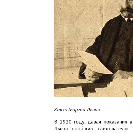
Князь Георгий Львов
В 1920 году, давая показания 
Львов сообщил следователю