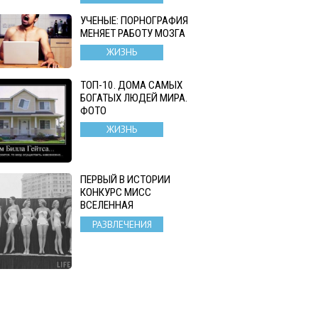
УЧЕНЫЕ: ПОРНОГРАФИЯ
МЕНЯЕТ РАБОТУ МОЗГА
ЖИЗНЬ
ТОП-10. ДОМА САМЫХ
БОГАТЫХ ЛЮДЕЙ МИРА.
ФОТО
ЖИЗНЬ
ПЕРВЫЙ В ИСТОРИИ
КОНКУРС МИСС
ВСЕЛЕННАЯ
РАЗВЛЕЧЕНИЯ