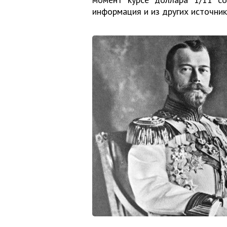
информация и из других источник