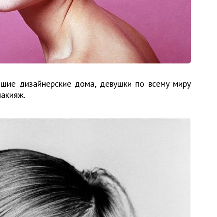
чшие дизайнерские дома, девушки по всему миру
макияж.