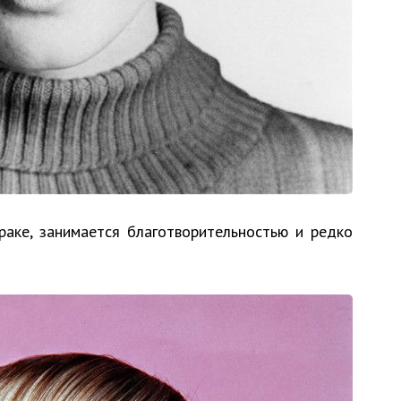
раке, занимается благотворительностью и редко