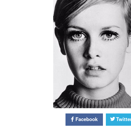
Facebook
Twitte