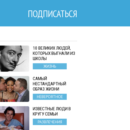
ПОДПИСАТЬСЯ
10 ВЕЛИКИХ ЛЮДЕЙ,
КОТОРЫХ ВЫГНАЛИ ИЗ
ШКОЛЫ
ЖИЗНЬ
САМЫЙ
НЕСТАНДАРТНЫЙ
ОБРАЗ ЖИЗНИ
НЕВЕРОЯТНОЕ
ИЗВЕСТНЫЕ ЛЮДИ В
КРУГУ СЕМЬИ
РАЗВЛЕЧЕНИЯ