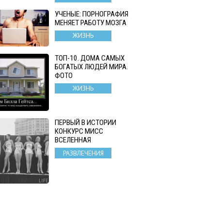
УЧЕНЫЕ: ПОРНОГРАФИЯ
МЕНЯЕТ РАБОТУ МОЗГА
ЖИЗНЬ
ТОП-10. ДОМА САМЫХ
БОГАТЫХ ЛЮДЕЙ МИРА.
ФОТО
ЖИЗНЬ
ПЕРВЫЙ В ИСТОРИИ
КОНКУРС МИСС
ВСЕЛЕННАЯ
РАЗВЛЕЧЕНИЯ