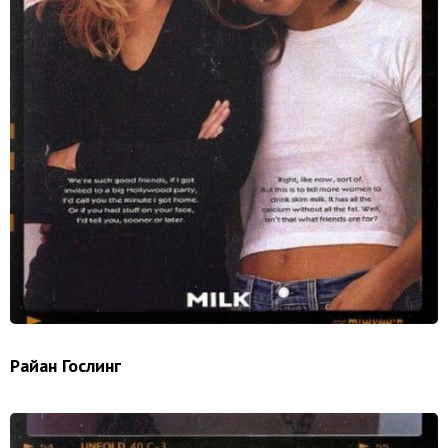
Райан Гослинг