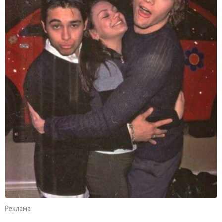
Реклама