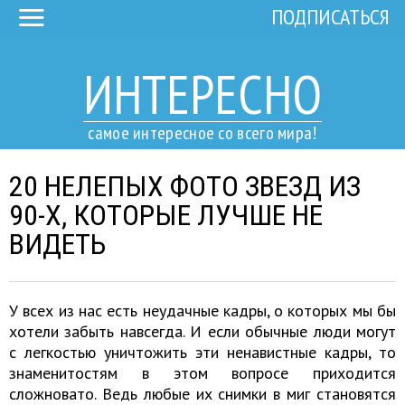
ПОДПИСАТЬСЯ
ИНТЕРЕСНО
самое интересное со всего мира!
20 НЕЛЕПЫХ ФОТО ЗВЕЗД ИЗ
90-Х, КОТОРЫЕ ЛУЧШЕ НЕ
ВИДЕТЬ
У всех из нас есть неудачные кадры, о которых мы бы
хотели забыть навсегда. И если обычные люди могут
с легкостью уничтожить эти ненавистные кадры, то
знаменитостям в этом вопросе приходится
сложновато. Ведь любые их снимки в миг становятся