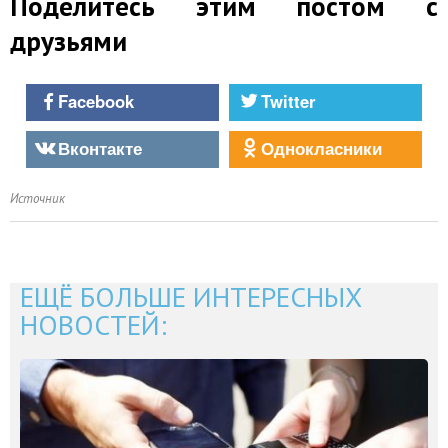
Поделитесь этим постом с
друзьями
Facebook
Twitter
Вконтакте
Однокласники
Источник
ЕЩЁ БОЛЬШЕ ИНТЕРЕСНЫХ
НОВОСТЕЙ: