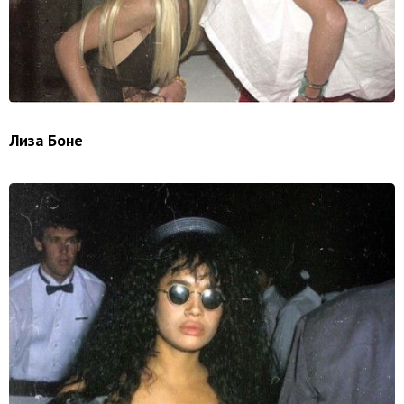
Лиза Боне