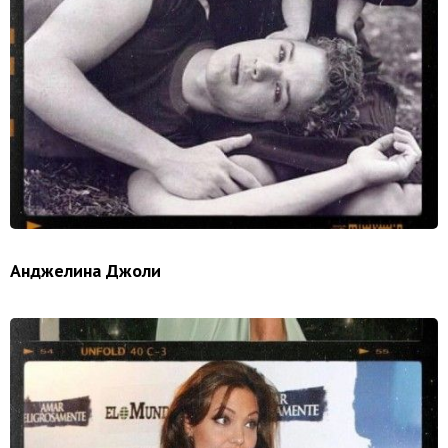
Анджелина Джоли