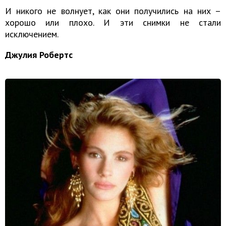
И никого не волнует, как они получились на них –
хорошо или плохо. И эти снимки не стали
исключением.
Джулия Робертс