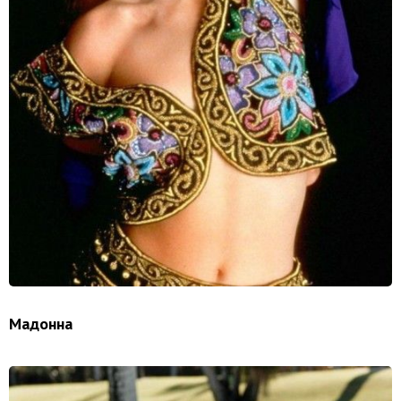
Мадонна