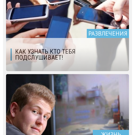
РАЗВЛЕЧЕНИЯ
КАК УЗНАТЬ КТО ТЕБЯ
ПОДСЛУШИВАЕТ!
ЖИЗНЬ