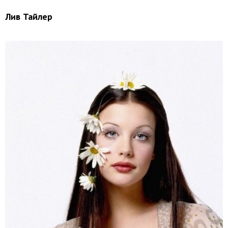
Лив Тайлер