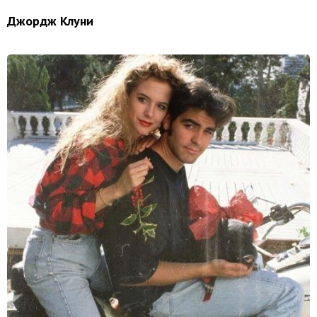
Джордж Клуни