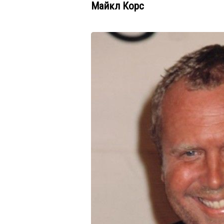
Майкл Корс