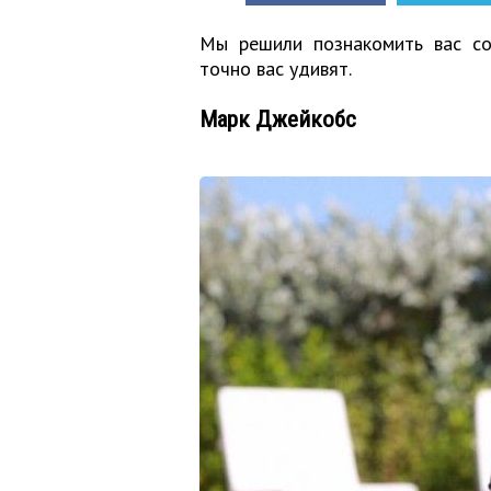
Мы решили познакомить вас со
точно вас удивят.
Марк Джейкобс