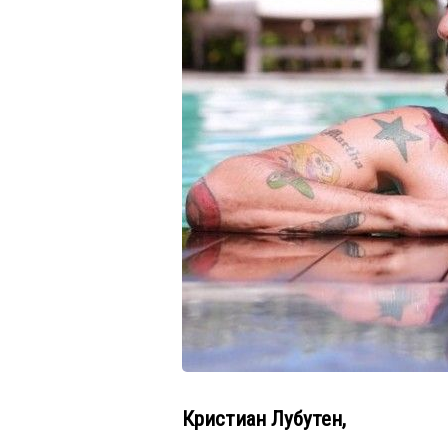
Кристиан Лубутен,