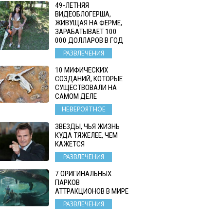
49-ЛЕТНЯЯ
ВИДЕОБЛОГЕРША,
ЖИВУЩАЯ НА ФЕРМЕ,
ЗАРАБАТЫВАЕТ 100
000 ДОЛЛАРОВ В ГОД
РАЗВЛЕЧЕНИЯ
10 МИФИЧЕСКИХ
СОЗДАНИЙ, КОТОРЫЕ
СУЩЕСТВОВАЛИ НА
САМОМ ДЕЛЕ
НЕВЕРОЯТНОЕ
ЗВЕЗДЫ, ЧЬЯ ЖИЗНЬ
КУДА ТЯЖЕЛЕЕ, ЧЕМ
КАЖЕТСЯ
РАЗВЛЕЧЕНИЯ
7 ОРИГИНАЛЬНЫХ
ПАРКОВ
АТТРАКЦИОНОВ В МИРЕ
РАЗВЛЕЧЕНИЯ