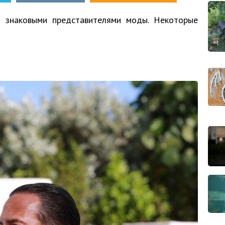
 знаковыми представителями моды. Некоторые