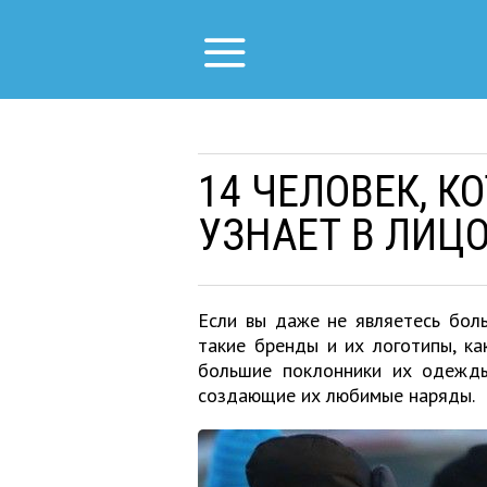
14 ЧЕЛОВЕК, К
УЗНАЕТ В ЛИЦ
Если вы даже не являетесь бол
такие бренды и их логотипы, как
большие поклонники их одежды
создающие их любимые наряды.