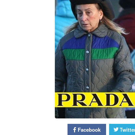
Facebook
Twitte