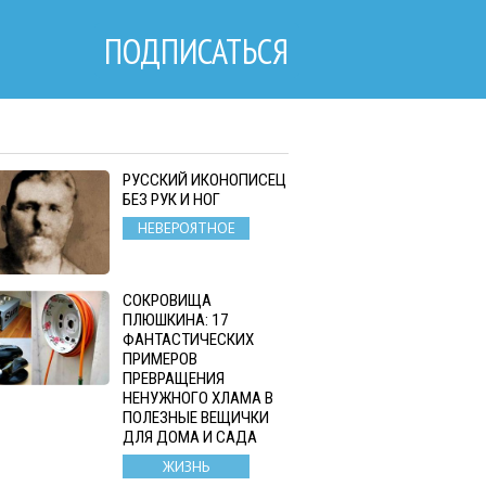
ПОДПИСАТЬСЯ
РУССКИЙ ИКОНОПИСЕЦ
БЕЗ РУК И НОГ
НЕВЕРОЯТНОЕ
СОКРОВИЩА
ПЛЮШКИНА: 17
ФАНТАСТИЧЕСКИХ
ПРИМЕРОВ
ПРЕВРАЩЕНИЯ
НЕНУЖНОГО ХЛАМА В
ПОЛЕЗНЫЕ ВЕЩИЧКИ
ДЛЯ ДОМА И САДА
ЖИЗНЬ