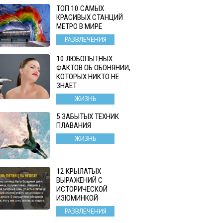
ТОП 10 САМЫХ
КРАСИВЫХ СТАНЦИЙ
МЕТРО В МИРЕ
РАЗВЛЕЧЕНИЯ
10 ЛЮБОПЫТНЫХ
ФАКТОВ ОБ ОБОНЯНИИ,
КОТОРЫХ НИКТО НЕ
ЗНАЕТ
ЖИЗНЬ
5 ЗАБЫТЫХ ТЕХНИК
ПЛАВАНИЯ
ЖИЗНЬ
12 КРЫЛАТЫХ
ВЫРАЖЕНИЙ С
ИСТОРИЧЕСКОЙ
ИЗЮМИНКОЙ
РАЗВЛЕЧЕНИЯ