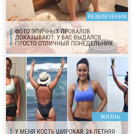
РАЗВЛЕЧЕНИЯ
ФОТО ЭПИЧНЫХ ПРОВАЛОВ
ДОКАЗЫВАЮТ: У ВАС ВЫДАЛСЯ
ПРОСТО ОТЛИЧНЫЙ ПОНЕДЕЛЬНИК
ЖИЗНЬ
У МЕНЯ КОСТЬ ШИРОКАЯ: 24-ЛЕТНЯЯ