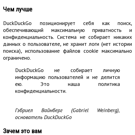
Чем лучше
DuckDuckGo позиционирует себя как поиск,
обеспечивающий максимальную приватность и
конфиденциальность. Система не собирает никаких
данных о пользователе, не хранит логи (нет истории
поиска), использование файлов cookie максимально
ограничено.
DuckDuckGo не собирает личную
информацию пользователей и не делится
ею. Это наша политика
конфиденциальности.
Гэбриел Вайнберг (Gabriel Weinberg),
основатель DuckDuckGo
Зачем это вам