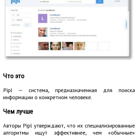
Что это
Pipl — система, предназначенная для поиска
информации о конкретном человеке.
Чем лучше
Авторы Pipl утверждают, что их специализированные
алгоритмы ищут эффективнее, чем «обычные»