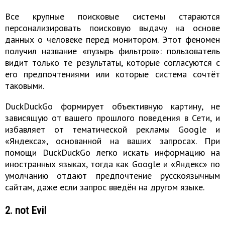
Все крупные поисковые системы стараются
персонализировать поисковую выдачу на основе
данных о человеке перед монитором. Этот феномен
получил название «пузырь фильтров»: пользователь
видит только те результаты, которые согласуются с
его предпочтениями или которые система сочтёт
таковыми.
DuckDuckGo формирует объективную картину, не
зависящую от вашего прошлого поведения в Сети, и
избавляет от тематической рекламы Google и
«Яндекса», основанной на ваших запросах. При
помощи DuckDuckGo легко искать информацию на
иностранных языках, тогда как Google и «Яндекс» по
умолчанию отдают предпочтение русскоязычным
сайтам, даже если запрос введён на другом языке.
2. not Evil