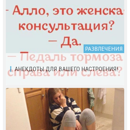
РАЗВЛЕЧЕНИЯ
АНЕКДОТЫ ДЛЯ ВАШЕГО НАСТРОЕНИЯ!