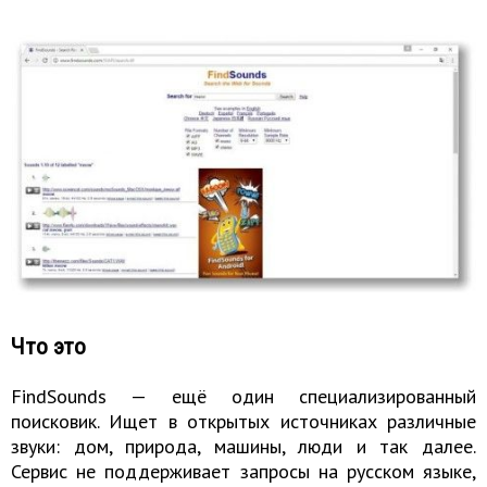
Что это
FindSounds — ещё один специализированный
поисковик. Ищет в открытых источниках различные
звуки: дом, природа, машины, люди и так далее.
Сервис не поддерживает запросы на русском языке,