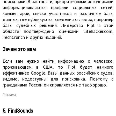
поисковики. В частности, приоритетными источниками
информацииявляются профили социальных сетей,
комментарии, списки участников и различные базы
данных, где публикуются сведения о людях, например
базы судебных решений. Лидерство Pipl в этой
области подтверждено оценками Lifehacker.com,
TechCrunch и других изданий.
Зачем это вам
Если вам нужно найти информацию о человеке,
проживающем в США, то Pipl будет намного
эффективнее Google. Базы данных российских судов,
видимо, недоступны для поисковика. Поэтому с
гражданами России он справляется не так хорошо.
Реклама
5. FindSounds