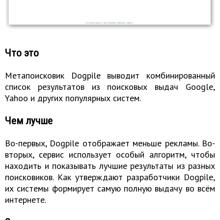
Что это
Метапоисковик Dogpile выводит комбинированный
список результатов из поисковых выдач Google,
Yahoo и других популярных систем.
Чем лучше
Во-первых, Dogpile отображает меньше рекламы. Во-
вторых, сервис использует особый алгоритм, чтобы
находить и показывать лучшие результаты из разных
поисковиков. Как утверждают разработчики Dogpile,
их системы формирует самую полную выдачу во всём
интернете.