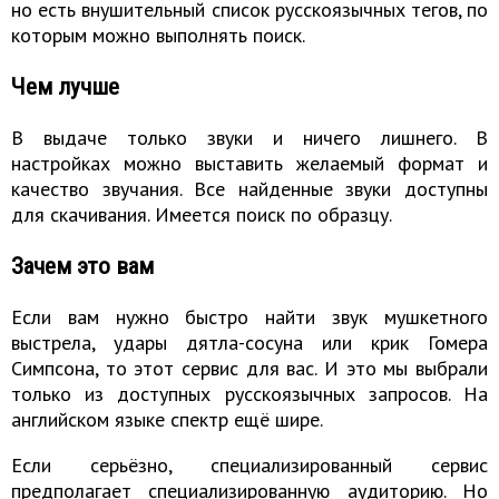
но есть внушительный список русскоязычных тегов, по
которым можно выполнять поиск.
Чем лучше
В выдаче только звуки и ничего лишнего. В
настройках можно выставить желаемый формат и
качество звучания. Все найденные звуки доступны
для скачивания. Имеется поиск по образцу.
Зачем это вам
Если вам нужно быстро найти звук мушкетного
выстрела, удары дятла-сосуна или крик Гомера
Симпсона, то этот сервис для вас. И это мы выбрали
только из доступных русскоязычных запросов. На
английском языке спектр ещё шире.
Если серьёзно, специализированный сервис
предполагает специализированную аудиторию. Но