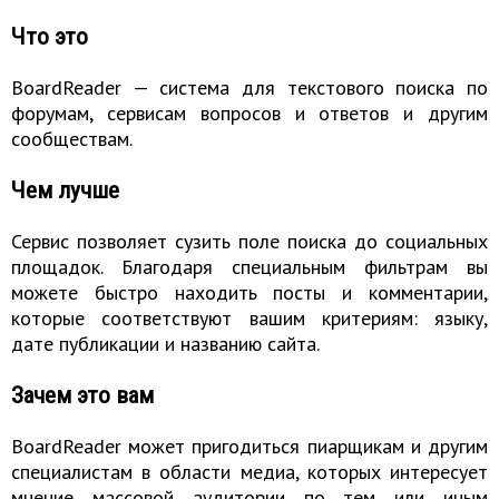
Что это
BoardReader — система для текстового поиска по
форумам, сервисам вопросов и ответов и другим
сообществам.
Чем лучше
Сервис позволяет сузить поле поиска до социальных
площадок. Благодаря специальным фильтрам вы
можете быстро находить посты и комментарии,
которые соответствуют вашим критериям: языку,
дате публикации и названию сайта.
Зачем это вам
BoardReader может пригодиться пиарщикам и другим
специалистам в области медиа, которых интересует
мнение массовой аудитории по тем или иным