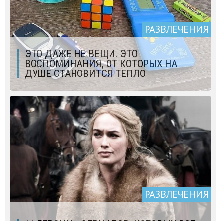
РАЗВЛЕЧЕНИЯ
ЭТО ДАЖЕ НЕ ВЕЩИ. ЭТО
ВОСПОМИНАНИЯ, ОТ КОТОРЫХ НА
ДУШЕ СТАНОВИТСЯ ТЕПЛО
РАЗВЛЕЧЕНИЯ