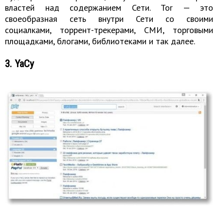
властей над содержанием Сети. Tor — это
своеобразная сеть внутри Сети со своими
социалками, торрент-трекерами, СМИ, торговыми
площадками, блогами, библиотеками и так далее.
3. YaCy