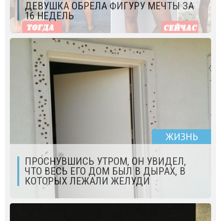
ДЕВУШКА ОБРЕЛА ФИГУРУ МЕЧТЫ ЗА
16 НЕДЕЛЬ
ЖИЗНЬ
ПРОСНУВШИСЬ УТРОМ, ОН УВИДЕЛ,
ЧТО ВЕСЬ ЕГО ДОМ БЫЛ В ДЫРАХ, В
КОТОРЫХ ЛЕЖАЛИ ЖЕЛУДИ