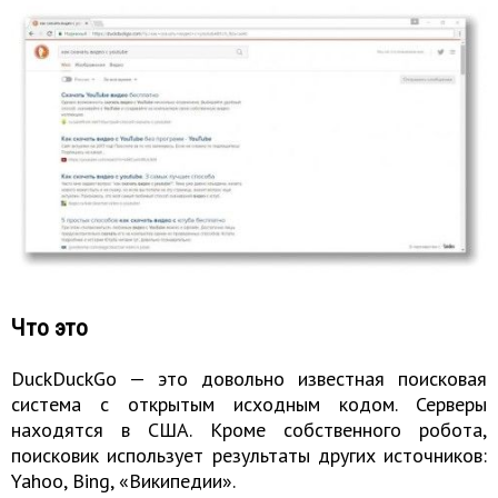
Что это
DuckDuckGo — это довольно известная поисковая
система с открытым исходным кодом. Серверы
находятся в США. Кроме собственного робота,
поисковик использует результаты других источников:
Yahoo, Bing, «Википедии».