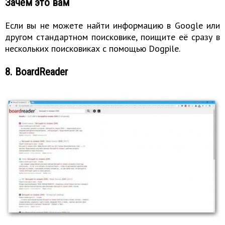
Зачем это вам
Если вы не можете найти информацию в Google или
другом стандартном поисковике, поищите её сразу в
нескольких поисковиках с помощью Dogpile.
8. BoardReader