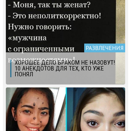
РАЗВЛЕЧЕНИЯ
ХОРОШЕЕ ДЕЛО БРАКОМ НЕ НАЗОВУТ!
10 АНЕКДОТОВ ДЛЯ ТЕХ, КТО УЖЕ
ПОНЯЛ