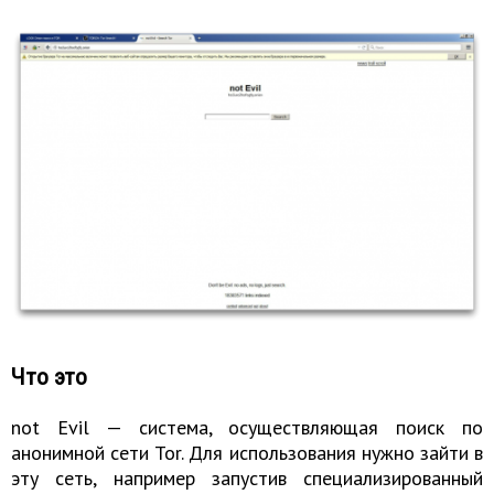
Что это
not Evil — система, осуществляющая поиск по
анонимной сети Tor. Для использования нужно зайти в
эту сеть, например запустив специализированный