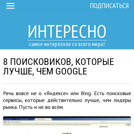
ПОДПИСАТЬСЯ
ИНТЕРЕСНО
самое интересное со всего мира!
8 ПОИСКОВИКОВ, КОТОРЫЕ
ЛУЧШЕ, ЧЕМ GOOGLE
Речь вовсе не о «Яндексе» или Bing. Есть поисковые
сервисы, которые действительно лучше, чем лидеры
рынка. Пусть и не во всём.