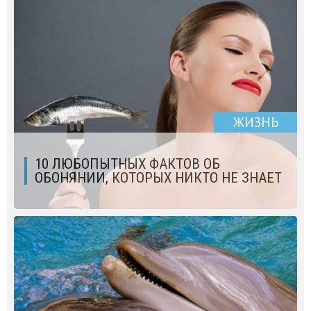
ЖИЗНЬ
10 ЛЮБОПЫТНЫХ ФАКТОВ ОБ
ОБОНЯНИИ, КОТОРЫХ НИКТО НЕ ЗНАЕТ