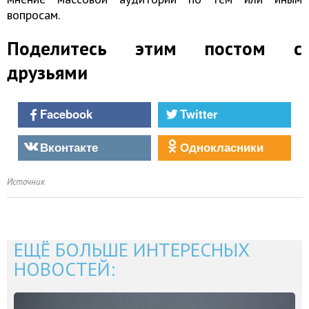
вопросам.
Поделитесь этим постом с
друзьями
Facebook
Twitter
Вконтакте
Однокласники
Источник
ЕЩЁ БОЛЬШЕ ИНТЕРЕСНЫХ
НОВОСТЕЙ: