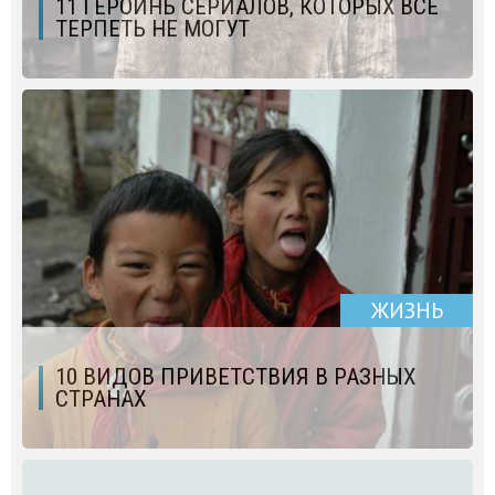
11 ГЕРОИНЬ СЕРИАЛОВ, КОТОРЫХ ВСЕ
ТЕРПЕТЬ НЕ МОГУТ
ЖИЗНЬ
10 ВИДОВ ПРИВЕТСТВИЯ В РАЗНЫХ
СТРАНАХ