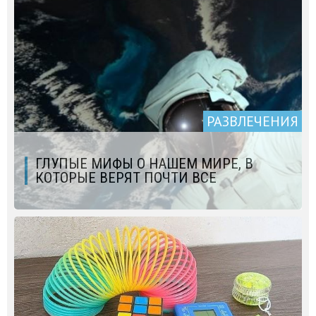
РАЗВЛЕЧЕНИЯ
ГЛУПЫЕ МИФЫ О НАШЕМ МИРЕ, В
КОТОРЫЕ ВЕРЯТ ПОЧТИ ВСЕ