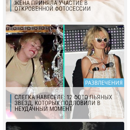
ЖЕНА ПРИНЯЛА УЧАСТИЕ В
ОТКРОВЕННОЙ ФОТОСЕССИИ
РАЗВЛЕЧЕНИЯ
СЛЕГКА НАВЕСЕЛЕ: 12 ФОТО ПЬЯНЫХ
ЗВЕЗД, КОТОРЫХ ПОДЛОВИЛИ В
НЕУДАЧНЫЙ МОМЕНТ