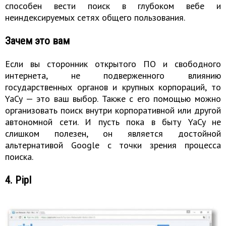
способен вести поиск в глубоком вебе и
неиндексируемых сетях общего пользования.
Зачем это вам
Если вы сторонник открытого ПО и свободного
интернета, не подверженного влиянию
государственных органов и крупных корпораций, то
YaCy — это ваш выбор. Также с его помощью можно
организовать поиск внутри корпоративной или другой
автономной сети. И пусть пока в быту YaCy не
слишком полезен, он является достойной
альтернативой Google с точки зрения процесса
поиска.
4. Pipl