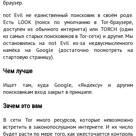
браузер.
not Evil не единственный поисковик в своём роде.
Есть LOOK (поиск по умолчанию в Tor-браузере,
доступен из обычного интернета) или TORCH (один
из самых старых поисковиков в Tor-сети) и другие. Мы
остановились на not Evil из-за недвусмысленного
намёка на Google (достаточно посмотреть на
стартовую страницу).
Чем лучше
Ищет там, куда Google, «Яндексу» и другим
поисковикам вход закрыт в принципе.
Зачем это вам
В сети Tor много ресурсов, которые невозможно
встретить в законопослушном интернете. И их число
будет расти по мере того, как ужесточается контроль