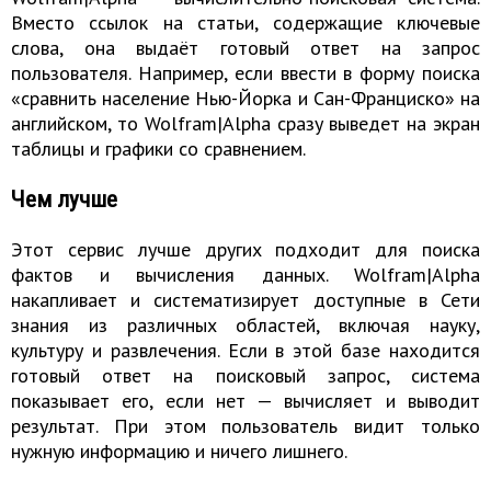
Вместо ссылок на статьи, содержащие ключевые
слова, она выдаёт готовый ответ на запрос
пользователя. Например, если ввести в форму поиска
«сравнить население Нью-Йорка и Сан-Франциско» на
английском, то Wolfram|Alpha сразу выведет на экран
таблицы и графики со сравнением.
Чем лучше
Этот сервис лучше других подходит для поиска
фактов и вычисления данных. Wolfram|Alpha
накапливает и систематизирует доступные в Сети
знания из различных областей, включая науку,
культуру и развлечения. Если в этой базе находится
готовый ответ на поисковый запрос, система
показывает его, если нет — вычисляет и выводит
результат. При этом пользователь видит только
нужную информацию и ничего лишнего.