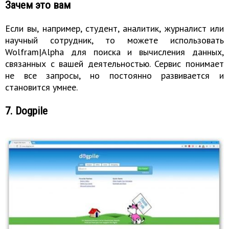
Зачем это вам
Если вы, например, студент, аналитик, журналист или
научный сотрудник, то можете использовать
Wolfram|Alpha для поиска и вычисления данных,
связанных с вашей деятельностью. Сервис понимает
не все запросы, но постоянно развивается и
становится умнее.
7. Dogpile