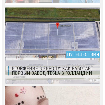
ПУТЕШЕСТВИЯ
ВТОРЖЕНИЕ В ЕВРОПУ: КАК РАБОТАЕТ
ПЕРВЫЙ ЗАВОД TESLA В ГОЛЛАНДИИ