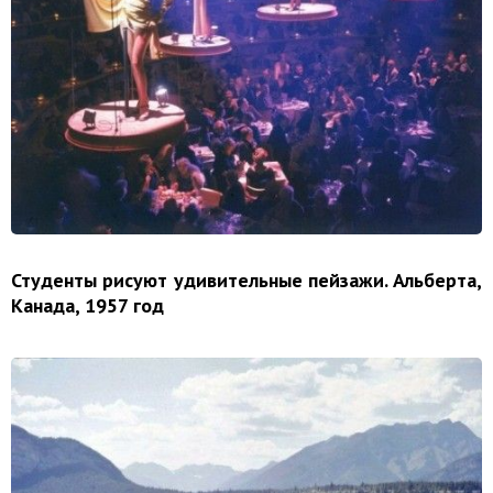
Студенты рисуют удивительные пейзажи. Альберта,
Канада, 1957 год