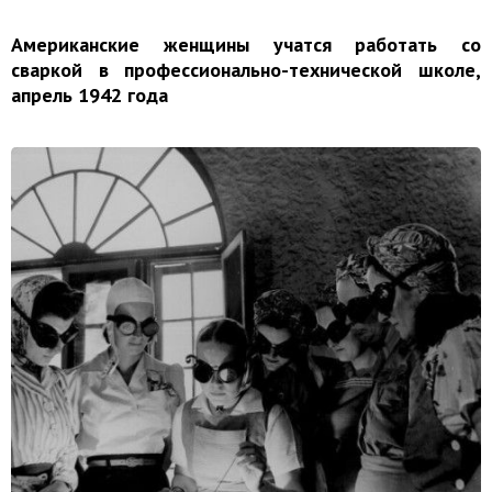
Американские женщины учатся работать со
сваркой в профессионально-технической школе,
апрель 1942 года