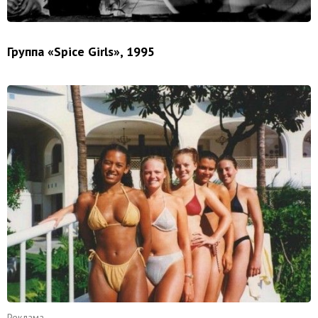
Группа «Spice Girls», 1995
Реклама