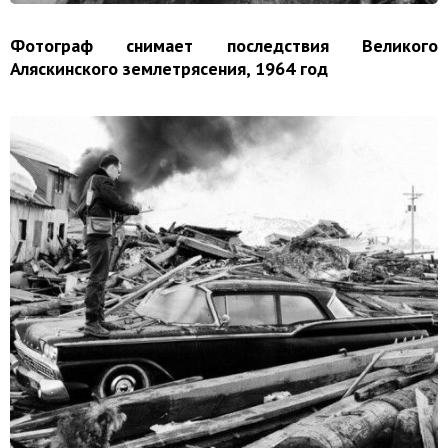
Фотограф снимает последствия Великого
Аляскинского землетрясения, 1964 год