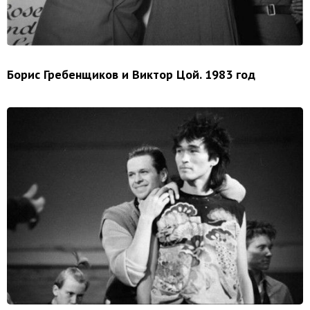
Борис Гребенщиков и Виктор Цой. 1983 год