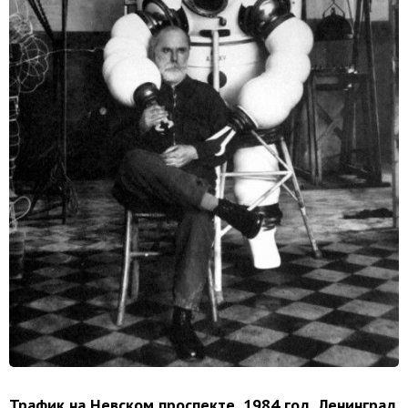
Трафик на Невском проспекте, 1984 год, Ленинград