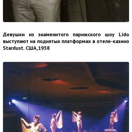
Девушки из знаменитого парижского шоу Lido
выступают на поднятых платформах в отеле-казино
Stardust. США,1958