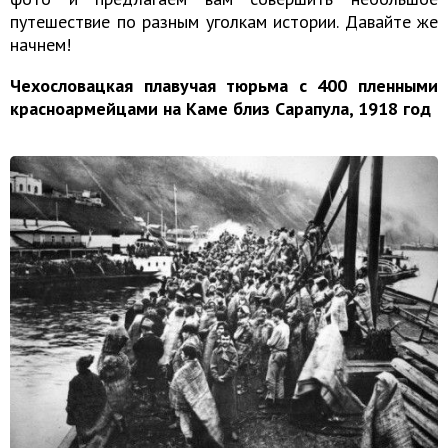
путешествие по разным уголкам истории. Давайте же
начнем!
Чехословацкая плавучая тюрьма с 400 пленными
красноармейцами на Каме близ Сарапула, 1918 год