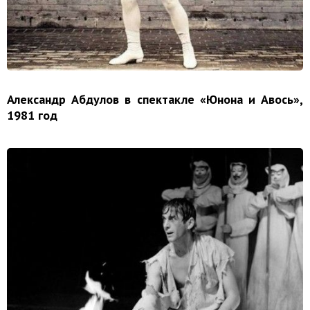
Александр Абдулов в спектакле «Юнона и Авось»,
1981 год