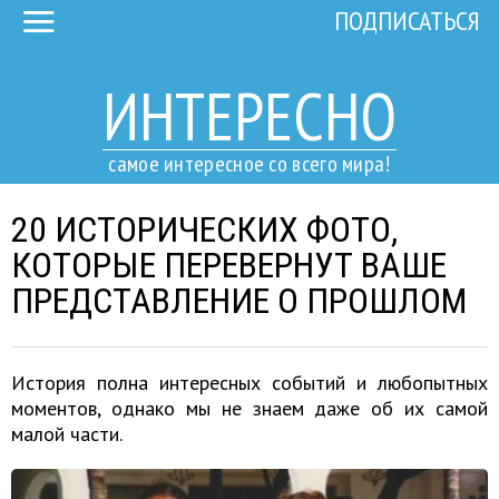
ПОДПИСАТЬСЯ
ИНТЕРЕСНО
самое интересное со всего мира!
20 ИСТОРИЧЕСКИХ ФОТО,
КОТОРЫЕ ПЕРЕВЕРНУТ ВАШЕ
ПРЕДСТАВЛЕНИЕ О ПРОШЛОМ
История полна интересных событий и любопытных
моментов, однако мы не знаем даже об их самой
малой части.