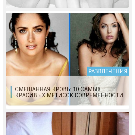
РАЗВЛЕЧЕНИЯ
СМЕШАННАЯ КРОВЬ: 10 САМЫХ
КРАСИВЫХ МЕТИСОК СОВРЕМЕННОСТИ