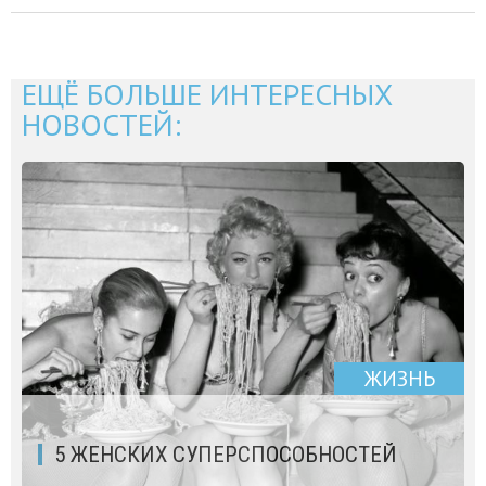
ЕЩЁ БОЛЬШЕ ИНТЕРЕСНЫХ
НОВОСТЕЙ:
ЖИЗНЬ
5 ЖЕНСКИХ СУПЕРСПОСОБНОСТЕЙ