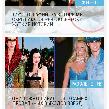
ЖИЗНЬ
17 ФОТОГРАФИЙ, ЗА КОТОРЫМИ
СКРЫВАЮТСЯ НЕЧЕЛОВЕЧЕСКИ
ЖУТКИЕ ИСТОРИИ
РАЗВЛЕЧЕНИЯ
ОНИ ТОЖЕ ОШИБАЮТСЯ: 9 САМЫХ
ПРОВАЛЬНЫХ ВЫХОДОВ ЗВЕЗД