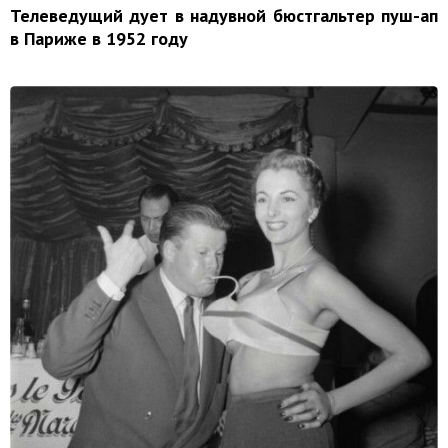
Телеведущий дует в надувной бюстгальтер пуш-ап
в Париже в 1952 году