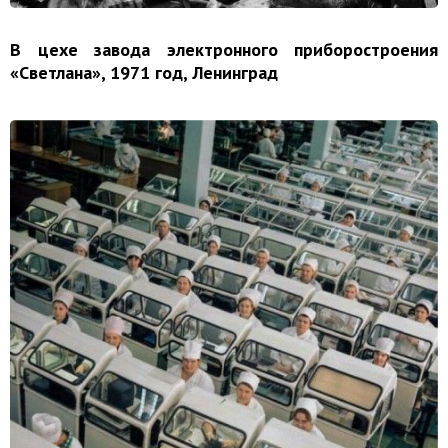
В цехе завода электронного приборостроения
«Светлана», 1971 год, Ленинград