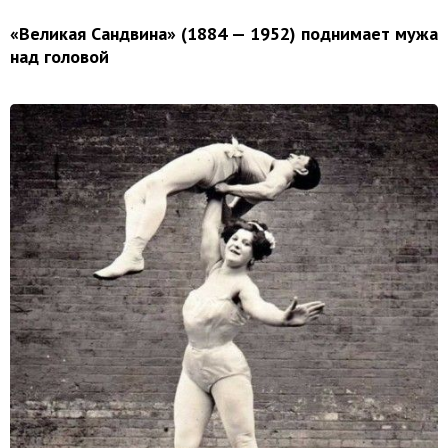
«Великая Сандвина» (1884 — 1952) поднимает мужа
над головой