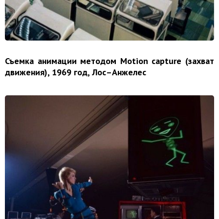
Съемка анимации методом Motion capture (захват
движения), 1969 год, Лос–Анжелес