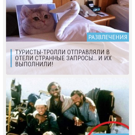
РАЗВЛЕЧЕНИЯ
ТУРИСТЫ-ТРОЛЛИ ОТПРАВЛЯЛИ В
ОТЕЛИ СТРАННЫЕ ЗАПРОСЫ… И ИХ
ВЫПОЛНИЛИ!