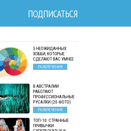
ПОДПИСАТЬСЯ
5 НЕОЖИДАННЫХ
ХОББИ, КОТОРЫЕ
СДЕЛАЮТ ВАС УМНЕЕ
РАЗВЛЕЧЕНИЯ
В АВСТРАЛИИ
РАБОТАЮТ
ПРОФЕССИОНАЛЬНЫЕ
РУСАЛКИ (20 ФОТО)
РАЗВЛЕЧЕНИЯ
ТОП-10: СТРАННЫЕ
ПРИВЫЧКИ
СУПЕРБОГАТЫХ И