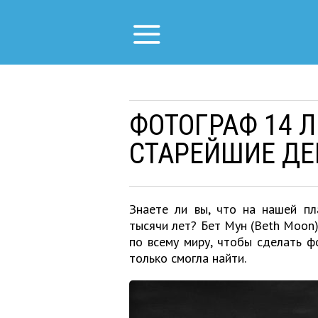
ФОТОГРАФ 14 
СТАРЕЙШИЕ ДЕ
Знаете ли вы, что на нашей пл
тысячи лет? Бет Мун (Beth Moon
по всему миру, чтобы сделать ф
только смогла найти.