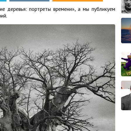
ие деревья: портреты времени», а мы публикуем
ий.