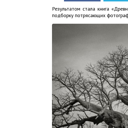
Результатом стала книга «Древн
подборку потрясающих фотограф