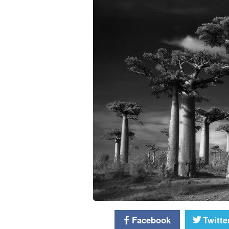
Facebook
Twitte