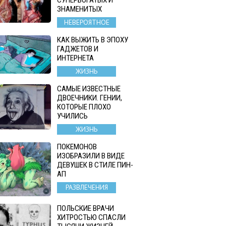
ЗНАМЕНИТЫХ
НЕВЕРОЯТНОЕ
КАК ВЫЖИТЬ В ЭПОХУ
ГАДЖЕТОВ И
ИНТЕРНЕТА
ЖИЗНЬ
САМЫЕ ИЗВЕСТНЫЕ
ДВОЕЧНИКИ. ГЕНИИ,
КОТОРЫЕ ПЛОХО
УЧИЛИСЬ
ЖИЗНЬ
ПОКЕМОНОВ
ИЗОБРАЗИЛИ В ВИДЕ
ДЕВУШЕК В СТИЛЕ ПИН-
АП
РАЗВЛЕЧЕНИЯ
ПОЛЬСКИЕ ВРАЧИ
ХИТРОСТЬЮ СПАСЛИ