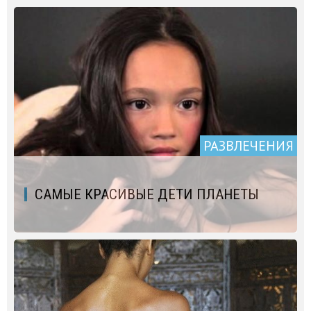
РАЗВЛЕЧЕНИЯ
САМЫЕ КРАСИВЫЕ ДЕТИ ПЛАНЕТЫ