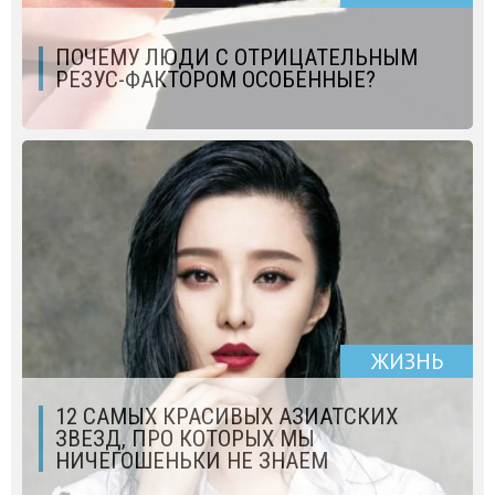
ПОЧЕМУ ЛЮДИ С ОТРИЦАТЕЛЬНЫМ
РЕЗУС-ФАКТОРОМ ОСОБЕННЫЕ?
ЖИЗНЬ
12 САМЫХ КРАСИВЫХ АЗИАТСКИХ
ЗВЕЗД, ПРО КОТОРЫХ МЫ
НИЧЕГОШЕНЬКИ НЕ ЗНАЕМ