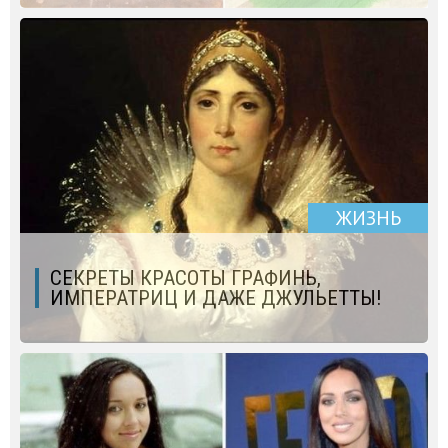
ЖИЗНЬ
СЕКРЕТЫ КРАСОТЫ ГРАФИНЬ,
ИМПЕРАТРИЦ И ДАЖЕ ДЖУЛЬЕТТЫ!