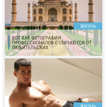
ЖИЗНЬ
ВОТ КАК ФОТОГРАФИИ
ПРОФЕССИОНАЛОВ ОТЛИЧАЮТСЯ ОТ
ЛЮБИТЕЛЬСКИХ
ЖИЗНЬ