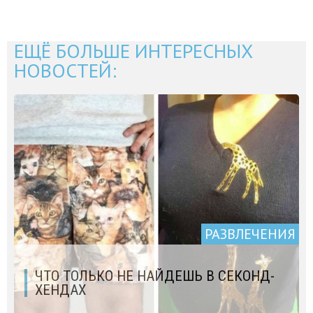
ЕЩЁ БОЛЬШЕ ИНТЕРЕСНЫХ
НОВОСТЕЙ:
РАЗВЛЕЧЕНИЯ
ЧТО ТОЛЬКО НЕ НАЙДЕШЬ В СЕКОНД-
ХЕНДАХ