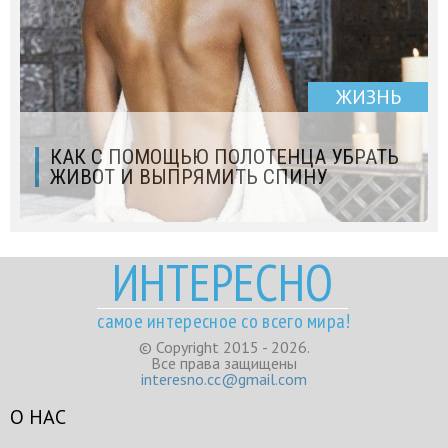
ЖИЗНЬ
КАК С ПОМОЩЬЮ ПОЛОТЕНЦА УБРАТЬ
ЖИВОТ И ВЫПРЯМИТЬ СПИНУ
ИНТЕРЕСНО
самое интересное со всего мира!
© Copyright 2015 - 2026.
Все права защищены
interesno.cc@gmail.com
О НАС