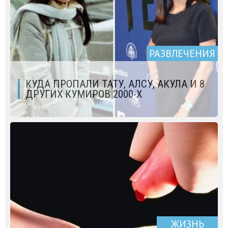
РАЗВЛЕЧЕНИЯ
КУДА ПРОПАЛИ ТАТУ, АЛСУ, АКУЛА И 8
ДРУГИХ КУМИРОВ 2000-Х
ЖИЗНЬ