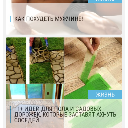
КАК ПОХУДЕТЬ МУЖЧИНЕ!
ЖИЗНЬ
11+ ИДЕЙ ДЛЯ ПОЛА И САДОВЫХ
ДОРОЖЕК, КОТОРЫЕ ЗАСТАВЯТ АХНУТЬ
СОСЕДЕЙ