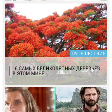
ПУТЕШЕСТВИЯ
16 САМЫХ ВЕЛИКОЛЕПНЫХ ДЕРЕВЬЕВ
В ЭТОМ МИРЕ