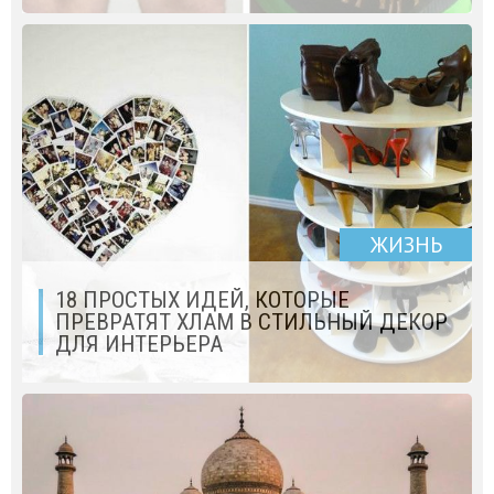
ЖИЗНЬ
18 ПРОСТЫХ ИДЕЙ, КОТОРЫЕ
ПРЕВРАТЯТ ХЛАМ В СТИЛЬНЫЙ ДЕКОР
ДЛЯ ИНТЕРЬЕРА