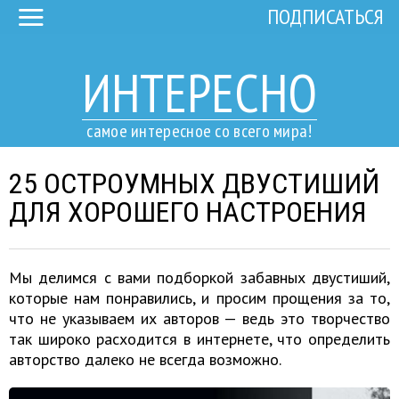
ПОДПИСАТЬСЯ
ИНТЕРЕСНО
самое интересное со всего мира!
25 ОСТРОУМНЫХ ДВУСТИШИЙ
ДЛЯ ХОРОШЕГО НАСТРОЕНИЯ
Мы делимся с вами подборкой забавных двустиший,
которые нам понравились, и просим прощения за то,
что не указываем их авторов — ведь это творчество
так широко расходится в интернете, что определить
авторство далеко не всегда возможно.