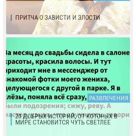
ПРИТЧА О ЗАВИСТИ И ЗЛОСТИ
РАЗВЛЕЧЕНИЯ
20 ДОБРЫХ ИСТОРИЙ, ОТ КОТОРЫХ В
МИРЕ СТАНОВИТСЯ ЧУТЬ СВЕТЛЕЕ