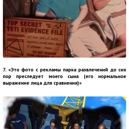
7. «Это фото с рекламы парка развлечений до сих
пор преследует моего сына (его нормальное
выражение лица для сравнения)»