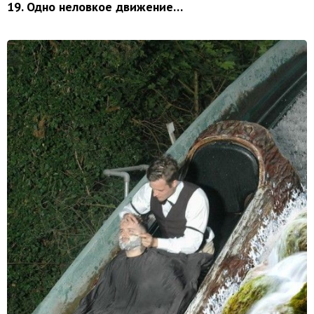
19. Одно неловкое движение…