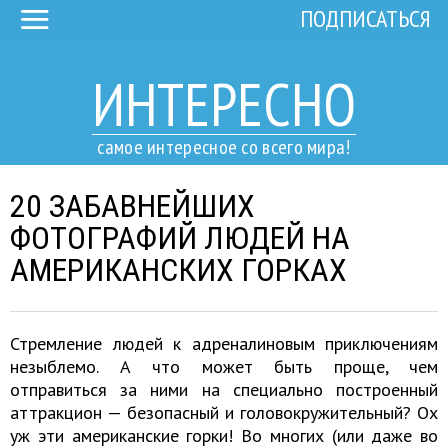
ПОДПИСАТЬСЯ
ИНТЕРЕСНО
самое интересное со всего мира!
20 ЗАБАВНЕЙШИХ
ФОТОГРАФИЙ ЛЮДЕЙ НА
АМЕРИКАНСКИХ ГОРКАХ
Стремление людей к адреналиновым приключениям
незыблемо. А что может быть проще, чем
отправиться за ними на специально построенный
аттракцион — безопасный и головокружительный? Ох
уж эти американские горки! Во многих (или даже во