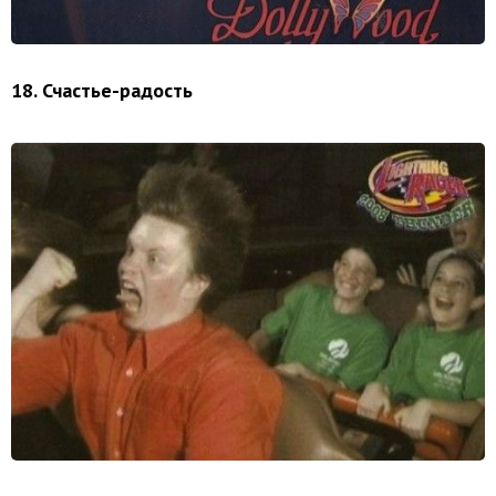
18. Счастье-радость