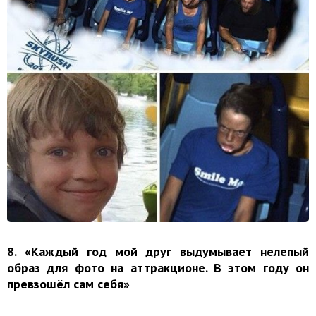
8. «Каждый год мой друг выдумывает нелепый
образ для фото на аттракционе. В этом году он
превзошёл сам себя»