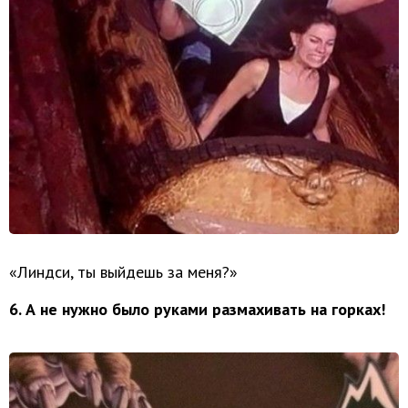
«Линдси, ты выйдешь за меня?»
6. А не нужно было руками размахивать на горках!