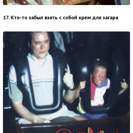
17. Кто-то забыл взять с собой крем для загара