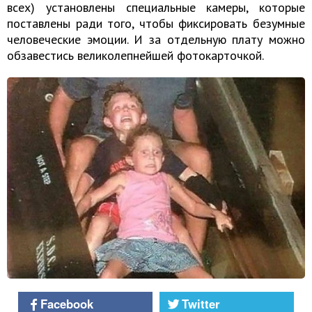
всех) установлены специальные камеры, которые
поставлены ради того, чтобы фиксировать безумные
человеческие эмоции. И за отдельную плату можно
обзавестись великолепнейшей фотокарточкой.
Facebook
Twitter