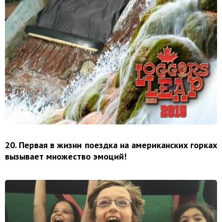
20. Первая в жизни поездка на американских горках
вызывает множество эмоций!