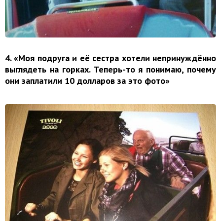
4. «Моя подруга и её сестра хотели непринуждённо
выглядеть на горках. Теперь-то я понимаю, почему
они заплатили 10 долларов за это фото»