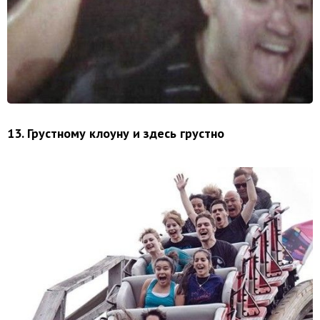
13. Грустному клоуну и здесь грустно