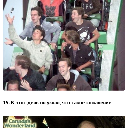
15. В этот день он узнал, что такое сожаление