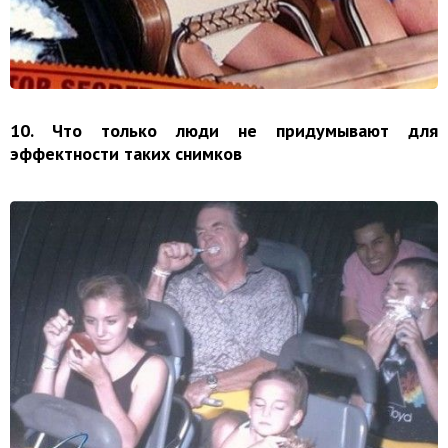
10. Что только люди не придумывают для
эффектности таких снимков