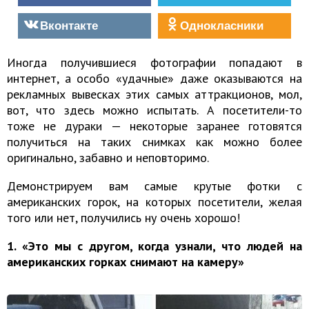
Вконтакте
Однокласники
Иногда получившиеся фотографии попадают в
интернет, а особо «удачные» даже оказываются на
рекламных вывесках этих самых аттракционов, мол,
вот, что здесь можно испытать. А посетители-то
тоже не дураки — некоторые заранее готовятся
получиться на таких снимках как можно более
оригинально, забавно и неповторимо.
Демонстрируем вам самые крутые фотки с
американских горок, на которых посетители, желая
того или нет, получились ну очень хорошо!
1. «Это мы с другом, когда узнали, что людей на
американских горках снимают на камеру»