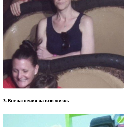
3. Впечатления на всю жизнь