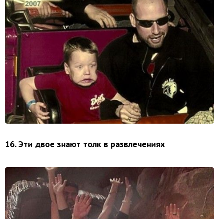
16. Эти двое знают толк в развлечениях