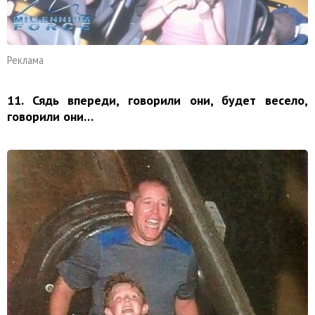
Реклама
11. Сядь впереди, говорили они, будет весело,
говорили они…