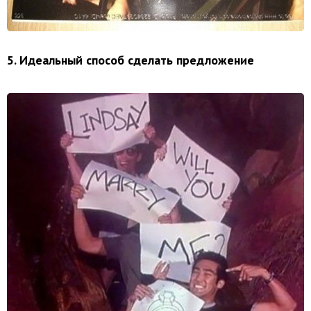
5. Идеальный способ сделать предложение