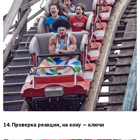
14. Проверка реакции, на кону — ключи