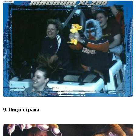
9. Лицо страха