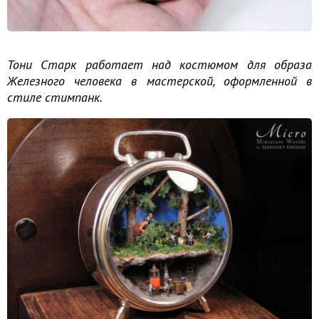
Тони Старк работает над костюмом для образа
Железного человека в мастерской, оформленной в
стиле стимпанк.