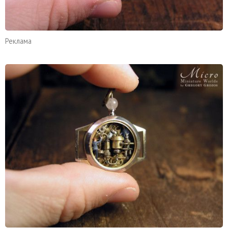
Реклама