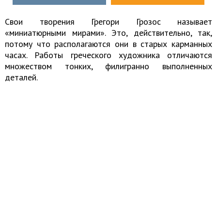
Свои творения Грегори Грозос называет
«миниатюрными мирами». Это, действительно, так,
потому что располагаются они в старых карманных
часах. Работы греческого художника отличаются
множеством тонких, филигранно выполненных
деталей.