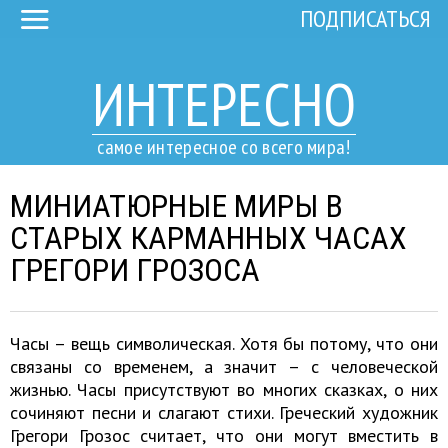
ПОДПИСАТЬСЯ
ИНТЕРЕСНО
самое интересное со всего мира!
МИНИАТЮРНЫЕ МИРЫ В
СТАРЫХ КАРМАННЫХ ЧАСАХ
ГРЕГОРИ ГРОЗОСА
Часы – вещь символическая. Хотя бы потому, что они
связаны со временем, а значит – с человеческой
жизнью. Часы присутствуют во многих сказках, о них
сочиняют песни и слагают стихи. Греческий художник
Грегори Грозос считает, что они могут вместить в