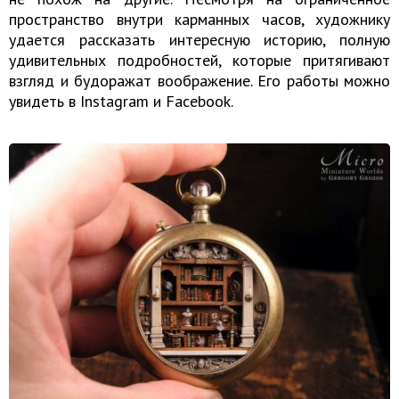
пространство внутри карманных часов, художнику
удается рассказать интересную историю, полную
удивительных подробностей, которые притягивают
взгляд и будоражат воображение. Его работы можно
увидеть в Instagram и Facebook.