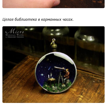
Целая библиотека в карманных часах.