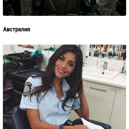
Австралия