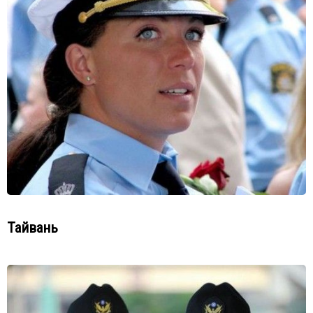
Тайвань