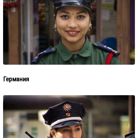
Германия