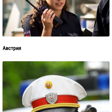
Австрия