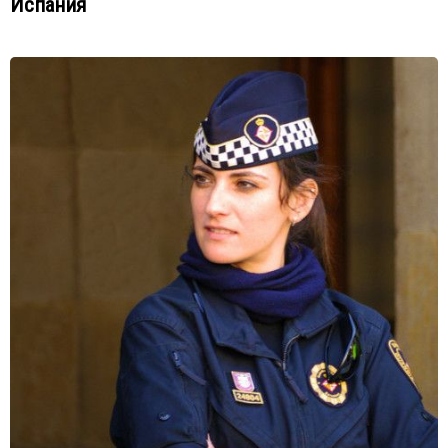
Испания