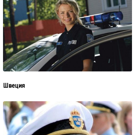
Швеция