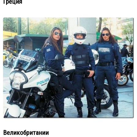
Греция
Великобритании