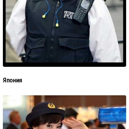
Япония