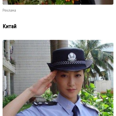
Реклама
Китай