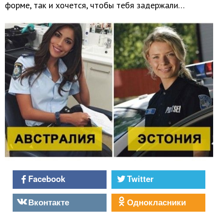
форме, так и хочется, чтобы тебя задержали…
Facebook
Twitter
Вконтакте
Однокласники