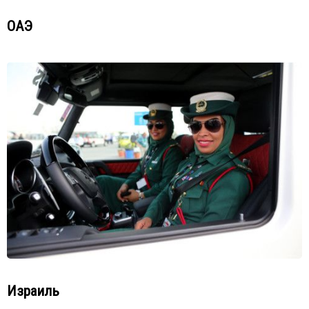
ОАЭ
Израиль