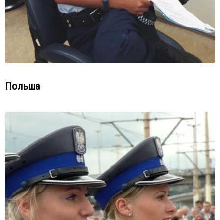
Польша