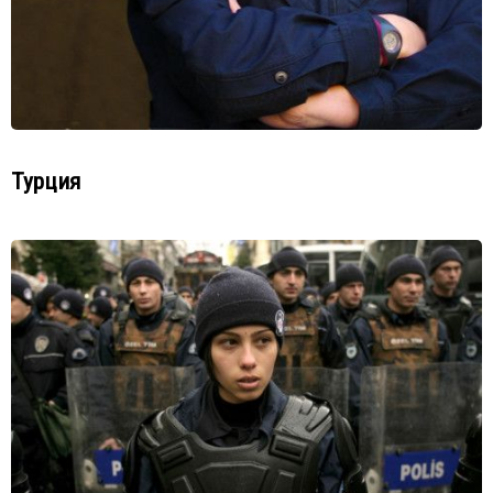
Турция