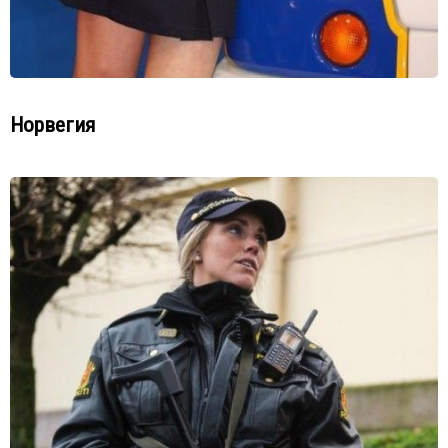
Норвегия