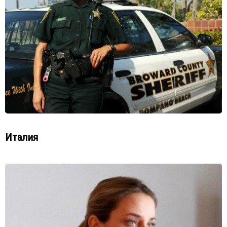
Италия