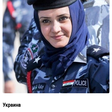
Украина