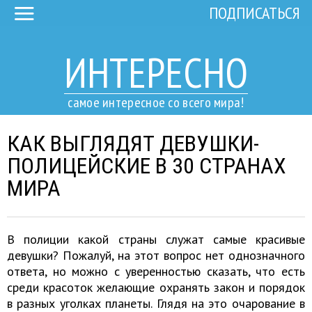
ПОДПИСАТЬСЯ
ИНТЕРЕСНО
самое интересное со всего мира!
КАК ВЫГЛЯДЯТ ДЕВУШКИ-
ПОЛИЦЕЙСКИЕ В 30 СТРАНАХ
МИРА
В полиции какой страны служат самые красивые
девушки? Пожалуй, на этот вопрос нет однозначного
ответа, но можно с уверенностью сказать, что есть
среди красоток желающие охранять закон и порядок
в разных уголках планеты. Глядя на это очарование в