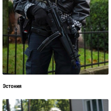
Эстония