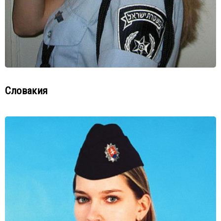
Словакия