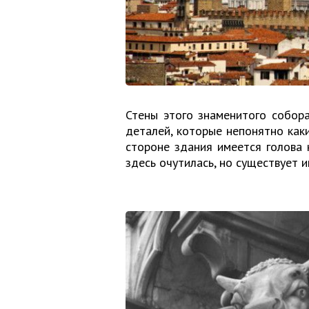
Стены этого знаменитого собор
деталей, которые непонятно как
стороне здания имеется голова 
здесь очутилась, но существует и