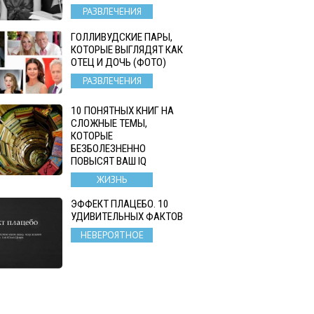
РАЗВЛЕЧЕНИЯ
ГОЛЛИВУДСКИЕ ПАРЫ,
КОТОРЫЕ ВЫГЛЯДЯТ КАК
ОТЕЦ И ДОЧЬ (ФОТО)
РАЗВЛЕЧЕНИЯ
10 ПОНЯТНЫХ КНИГ НА
СЛОЖНЫЕ ТЕМЫ,
КОТОРЫЕ
БЕЗБОЛЕЗНЕННО
ПОВЫСЯТ ВАШ IQ
ЖИЗНЬ
ЭФФЕКТ ПЛАЦЕБО. 10
УДИВИТЕЛЬНЫХ ФАКТОВ
НЕВЕРОЯТНОЕ