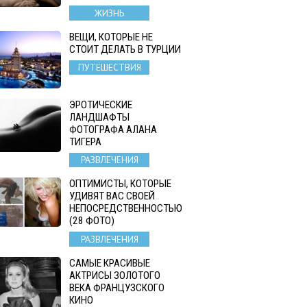
ЖИЗНЬ
ВЕЩИ, КОТОРЫЕ НЕ
СТОИТ ДЕЛАТЬ В ТУРЦИИ
ПУТЕШЕСТВИЯ
ЭРОТИЧЕСКИЕ
ЛАНДШАФТЫ
ФОТОГРАФА АЛАНА
ТИГЕРА
РАЗВЛЕЧЕНИЯ
ОПТИМИСТЫ, КОТОРЫЕ
УДИВЯТ ВАС СВОЕЙ
НЕПОСРЕДСТВЕННОСТЬЮ
(28 ФОТО)
РАЗВЛЕЧЕНИЯ
САМЫЕ КРАСИВЫЕ
АКТРИСЫ ЗОЛОТОГО
ВЕКА ФРАНЦУЗСКОГО
КИНО