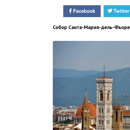
Facebook
Twitter
Собор Санта-Мария-дель-Фьоре