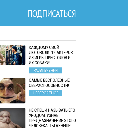
ПОДПИСАТЬСЯ
КАЖДОМУ СВОЙ
ЛЮТОВОЛК: 12 АКТЕРОВ
ИЗ ИГРЫ ПРЕСТОЛОВ И
ИХ СОБАКИ!
РАЗВЛЕЧЕНИЯ
САМЫЕ БЕСПОЛЕЗНЫЕ
СВЕРХСПОСОБНОСТИ!
НЕВЕРОЯТНОЕ
НЕ СПЕШИ НАЗЫВАТЬ ЕГО
УРОДОМ. УЗНАВ
ПРЕДНАЗНАЧЕНИЕ ЭТОГО
ЧЕЛОВЕКА, ТЫ АХНЕШЬ!