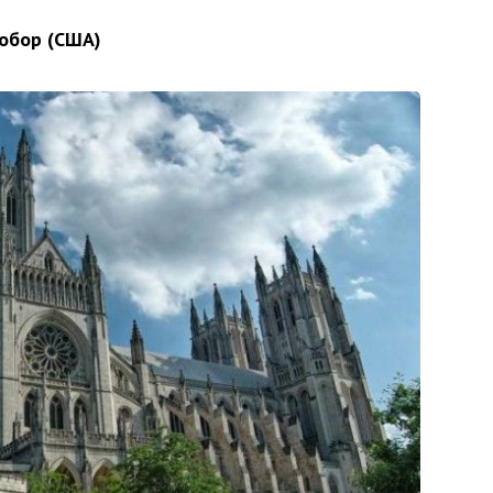
обор (США)