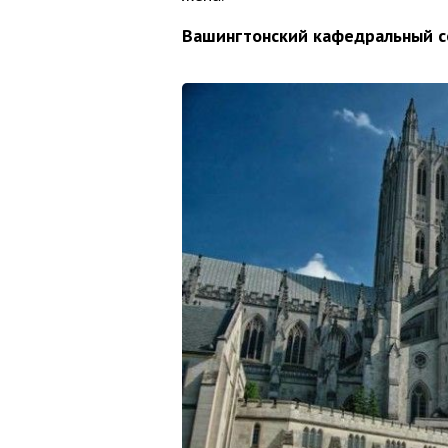
Вашингтонский кафедральный с