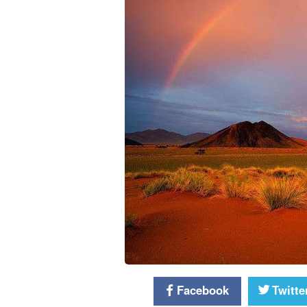
Facebook
Twitte