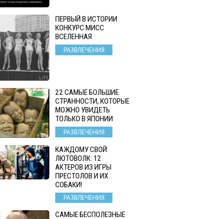
ПЕРВЫЙ В ИСТОРИИ
КОНКУРС МИСС
ВСЕЛЕННАЯ
РАЗВЛЕЧЕНИЯ
22 САМЫЕ БОЛЬШИЕ
СТРАННОСТИ, КОТОРЫЕ
МОЖНО УВИДЕТЬ
ТОЛЬКО В ЯПОНИИ
РАЗВЛЕЧЕНИЯ
КАЖДОМУ СВОЙ
ЛЮТОВОЛК: 12
АКТЕРОВ ИЗ ИГРЫ
ПРЕСТОЛОВ И ИХ
СОБАКИ!
РАЗВЛЕЧЕНИЯ
САМЫЕ БЕСПОЛЕЗНЫЕ