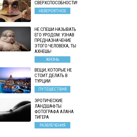
СВЕРХСПОСОБНОСТИ!
НЕВЕРОЯТНОЕ
НЕ СПЕШИ НАЗЫВАТЬ
ЕГО УРОДОМ. УЗНАВ
ПРЕДНАЗНАЧЕНИЕ
ЭТОГО ЧЕЛОВЕКА, ТЫ
АХНЕШЬ!
ЖИЗНЬ
ВЕЩИ, КОТОРЫЕ НЕ
СТОИТ ДЕЛАТЬ В
ТУРЦИИ
ПУТЕШЕСТВИЯ
ЭРОТИЧЕСКИЕ
ЛАНДШАФТЫ
ФОТОГРАФА АЛАНА
ТИГЕРА
РАЗВЛЕЧЕНИЯ