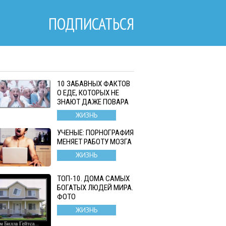
ПОДПИСАТЬСЯ
10 ЗАБАВНЫХ ФАКТОВ
О ЕДЕ, КОТОРЫХ НЕ
ЗНАЮТ ДАЖЕ ПОВАРА
ЖИЗНЬ
УЧЕНЫЕ: ПОРНОГРАФИЯ
МЕНЯЕТ РАБОТУ МОЗГА
ЖИЗНЬ
ТОП-10. ДОМА САМЫХ
БОГАТЫХ ЛЮДЕЙ МИРА.
ФОТО
ЖИЗНЬ