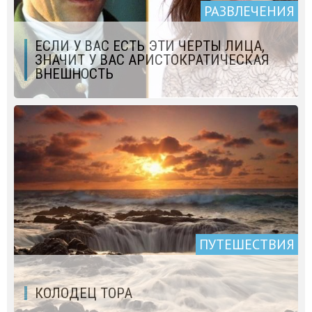
РАЗВЛЕЧЕНИЯ
ЕСЛИ У ВАС ЕСТЬ ЭТИ ЧЕРТЫ ЛИЦА,
ЗНАЧИТ У ВАС АРИСТОКРАТИЧЕСКАЯ
ВНЕШНОСТЬ
ПУТЕШЕСТВИЯ
КОЛОДЕЦ ТОРА