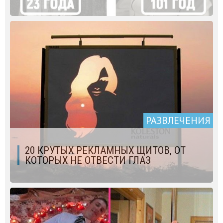
РАЗВЛЕЧЕНИЯ
20 КРУТЫХ РЕКЛАМНЫХ ЩИТОВ, ОТ
КОТОРЫХ НЕ ОТВЕСТИ ГЛАЗ