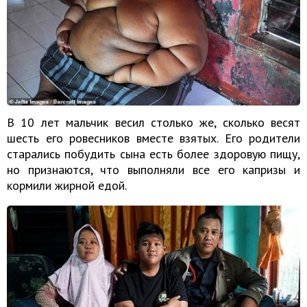
В 10 лет мальчик весил столько же, сколько весят
шесть его ровесников вместе взятых. Его родители
старались побудить сына есть более здоровую пищу,
но признаются, что выполняли все его капризы и
кормили жирной едой.