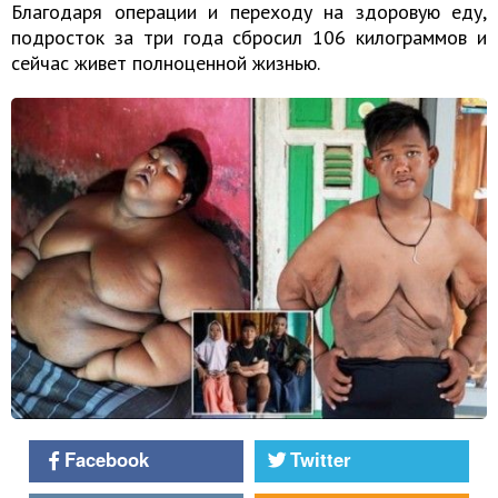
Благодаря операции и переходу на здоровую еду,
подросток за три года сбросил 106 килограммов и
сейчас живет полноценной жизнью.
Facebook
Twitter