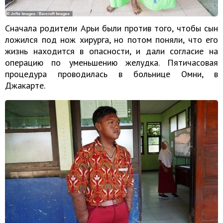
Сначала родители Арьи были против того, чтобы сын
ложился под нож хирурга, но потом поняли, что его
жизнь находится в опасности, и дали согласие на
операцию по уменьшению желудка. Пятичасовая
процедура проводилась в больнице Омни, в
Джакарте.