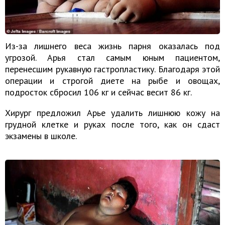
Из-за лишнего веса жизнь парня оказалась под
угрозой. Арья стал самым юным пациентом,
перенесшим рукавную гастропластику. Благодаря этой
операции и строгой диете на рыбе и овощах,
подросток сбросил 106 кг и сейчас весит 86 кг.
Хирург предложил Арье удалить лишнюю кожу на
грудной клетке и руках после того, как он сдаст
экзамены в школе.