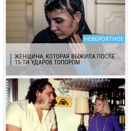
НЕВЕРОЯТНОЕ
ЖЕНЩИНА, КОТОРАЯ ВЫЖИЛА ПОСЛЕ
15-ТИ УДАРОВ ТОПОРОМ