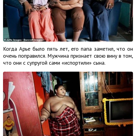
Когда Арье было пять лет, его папа заметил, что он
очень поправился. Мужчина признает свою вину в том,
что они с супругой сами «испортили» сына.