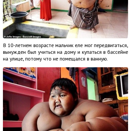
В 10-летнем возрасте мальчик еле мог передвигаться,
вынужден был учиться на дому и купаться в бассейне
на улице, потому что не помещался в ванную.