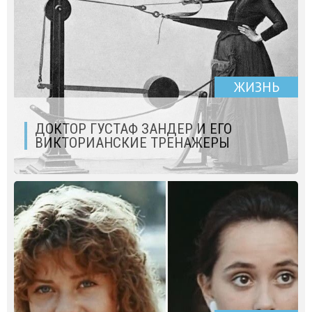
ЖИЗНЬ
ДОКТОР ГУСТАФ ЗАНДЕР И ЕГО
ВИКТОРИАНСКИЕ ТРЕНАЖЕРЫ