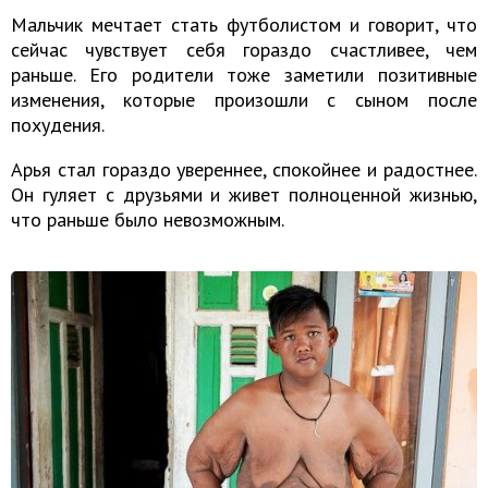
Мальчик мечтает стать футболистом и говорит, что
сейчас чувствует себя гораздо счастливее, чем
раньше. Его родители тоже заметили позитивные
изменения, которые произошли с сыном после
похудения.
Арья стал гораздо увереннее, спокойнее и радостнее.
Он гуляет с друзьями и живет полноценной жизнью,
что раньше было невозможным.