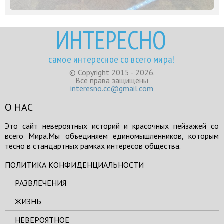
ИНТЕРЕСНО
самое интересное со всего мира!
© Copyright 2015 - 2026.
Все права защищены
interesno.cc@gmail.com
О НАС
Это сайт невероятных историй и красочных пейзажей со
всего Мира.Мы объединяем единомышленников, которым
тесно в стандартных рамках интересов общества.
ПОЛИТИКА КОНФИДЕНЦИАЛЬНОСТИ
РАЗВЛЕЧЕНИЯ
ЖИЗНЬ
НЕВЕРОЯТНОЕ