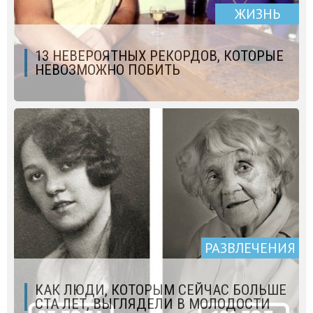
ЖИЗНЬ
13 НЕВЕРОЯТНЫХ РЕКОРДОВ, КОТОРЫЕ
НЕВОЗМОЖНО ПОБИТЬ
РАЗВЛЕЧЕНИЯ
КАК ЛЮДИ, КОТОРЫМ СЕЙЧАС БОЛЬШЕ
СТА ЛЕТ, ВЫГЛЯДЕЛИ В МОЛОДОСТИ