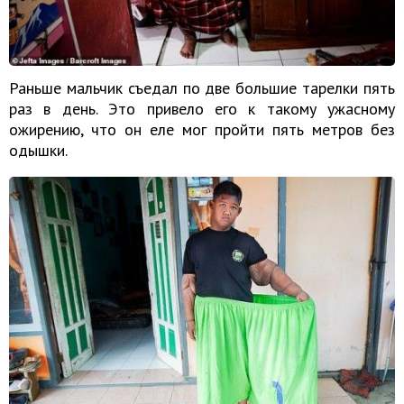
Раньше мальчик съедал по две большие тарелки пять
раз в день. Это привело его к такому ужасному
ожирению, что он еле мог пройти пять метров без
одышки.