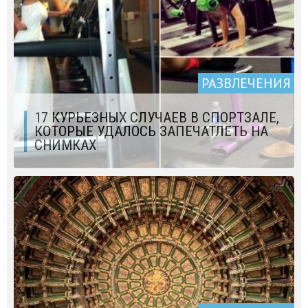
РАЗВЛЕЧЕНИЯ
17 КУРЬЕЗНЫХ СЛУЧАЕВ В СПОРТЗАЛЕ,
КОТОРЫЕ УДАЛОСЬ ЗАПЕЧАТЛЕТЬ НА
СНИМКАХ