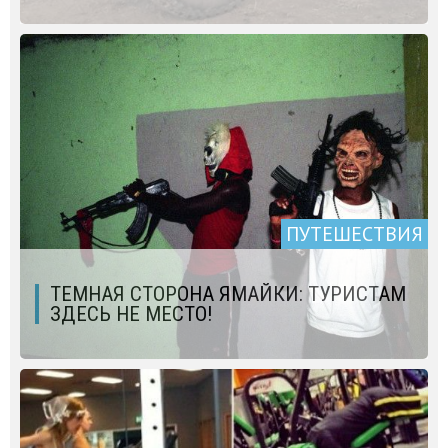
ПУТЕШЕСТВИЯ
ТЕМНАЯ СТОРОНА ЯМАЙКИ: ТУРИСТАМ
ЗДЕСЬ НЕ МЕСТО!