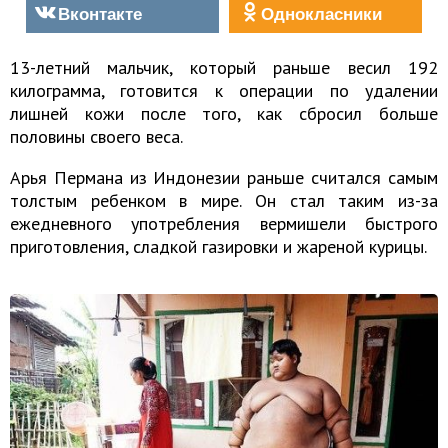
Вконтакте
Однокласники
13-летний мальчик, который раньше весил 192
килограмма, готовится к операции по удалении
лишней кожи после того, как сбросил больше
половины своего веса.
Арья Пермана из Индонезии раньше считался самым
толстым ребенком в мире. Он стал таким из-за
ежедневного употребления вермишели быстрого
приготовления, сладкой газировки и жареной курицы.