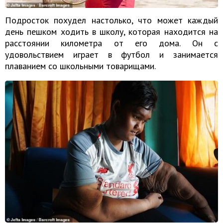
Подросток похудел настолько, что может каждый
день пешком ходить в школу, которая находится на
расстоянии километра от его дома. Он с
удовольствием играет в футбол и занимается
плаванием со школьными товарищами.