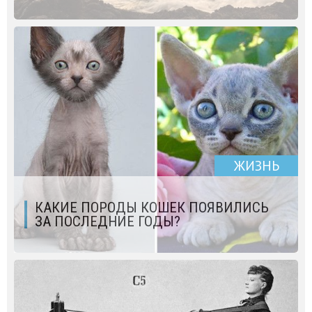
ЖИЗНЬ
КАКИЕ ПОРОДЫ КОШЕК ПОЯВИЛИСЬ
ЗА ПОСЛЕДНИЕ ГОДЫ?