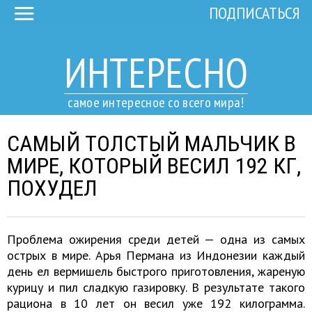
ПОДПИСАТЬСЯ
ИНТЕРЕСНО
самое интересное со всего мира!
САМЫЙ ТОЛСТЫЙ МАЛЬЧИК В
МИРЕ, КОТОРЫЙ ВЕСИЛ 192 КГ,
ПОХУДЕЛ
Проблема ожирения среди детей — одна из самых
острых в мире. Арья Пермана из Индонезии каждый
день ел вермишель быстрого приготовления, жареную
курицу и пил сладкую газировку. В результате такого
рациона в 10 лет он весил уже 192 килограмма.