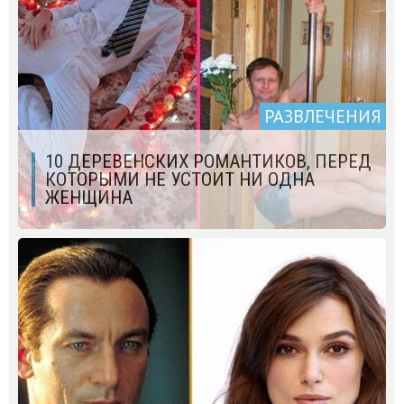
РАЗВЛЕЧЕНИЯ
10 ДЕРЕВЕНСКИХ РОМАНТИКОВ, ПЕРЕД
КОТОРЫМИ НЕ УСТОИТ НИ ОДНА
ЖЕНЩИНА