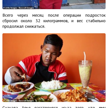
Всего через месяц после операции подросток
сбросил около 32 килограммов, и вес стабильно
продолжал снижаться.
Сначала Арья расстроился из-за того, что ему