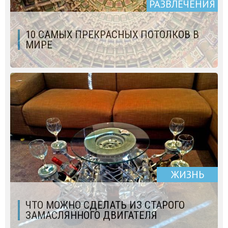
РАЗВЛЕЧЕНИЯ
10 САМЫХ ПРЕКРАСНЫХ ПОТОЛКОВ В
МИРЕ
ЖИЗНЬ
ЧТО МОЖНО СДЕЛАТЬ ИЗ СТАРОГО
ЗАМАСЛЯННОГО ДВИГАТЕЛЯ