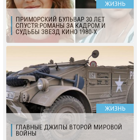
ЖИЗНЬ
ПРИМОРСКИЙ БУЛЬВАР 30 ЛЕТ
СПУСТЯ:РОМАНЫ ЗА КАДРОМ И
СУДЬБЫ ЗВЕЗД КИНО 1980-Х
ЖИЗНЬ
ГЛАВНЫЕ ДЖИПЫ ВТОРОЙ МИРОВОЙ
ВОЙНЫ