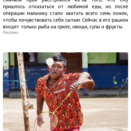
пришлось отказаться от любимой еды, но после
операции мальчику стало хватать всего семь ложек,
чтобы почувствовать себя сытым. Сейчас в его рацион
входят только рыба на гриле, овощи, супы и фрукты.
Реклама