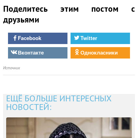
Поделитесь этим постом с
друзьями
Facebook
Twitter
Вконтакте
Однокласники
Источник
ЕЩЁ БОЛЬШЕ ИНТЕРЕСНЫХ
НОВОСТЕЙ: