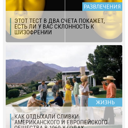
РАЗВЛЕЧЕНИЯ
ЭТОТ ТЕСТ В ДВА СЧЕТА ПОКАЖЕТ,
ЕСТЬ ЛИ У ВАС СКЛОННОСТЬ К
ШИЗОФРЕНИИ
ЖИЗНЬ
КАК ОТДЫХАЛИ СЛИВКИ
АМЕРИКАНСКОГО И ЕВРОПЕЙСКОГО