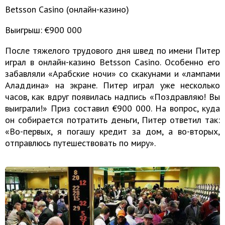
Betsson Casino (онлайн-казино)
Выигрыш: €900 000
После тяжелого трудового дня швед по имени Питер
играл в онлайн-казино Betsson Casino. Особенно его
забавляли «Арабские ночи» со скакунами и «лампами
Аладдина» на экране. Питер играл уже несколько
часов, как вдруг появилась надпись «Поздравляю! Вы
выиграли!» Приз составил €900 000. На вопрос, куда
он собирается потратить деньги, Питер ответил так:
«Во-первых, я погашу кредит за дом, а во-вторых,
отправлюсь путешествовать по миру».