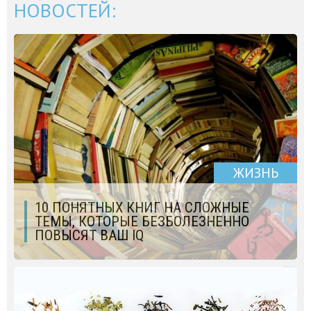
НОВОСТЕЙ:
ЖИЗНЬ
10 ПОНЯТНЫХ КНИГ НА СЛОЖНЫЕ
ТЕМЫ, КОТОРЫЕ БЕЗБОЛЕЗНЕННО
ПОВЫСЯТ ВАШ IQ