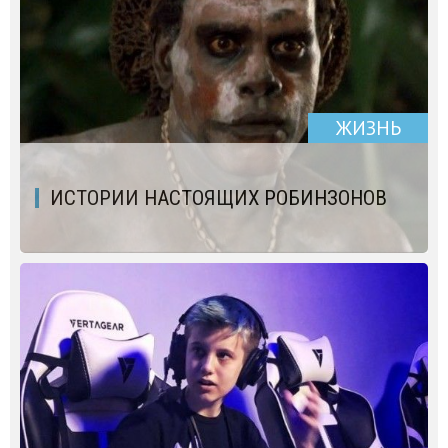
ЖИЗНЬ
ИСТОРИИ НАСТОЯЩИХ РОБИНЗОНОВ