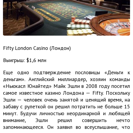
Fifty London Casino (Лондон)
Выигрыш: $1,6 млн
Еще одно подтверждение пословицы «Деньги к
деньгам». Английский миллиардер, хозяин команды
«Ньюкасл Юнайтед» Майк Эшли в 2008 году посетил
самое известное казино Лондона — Fifty. Поскольку
Эшли — человек очень занятой и ценящий время, на
забаву с рулеткой он решил потратить не больше 15
минут. Будучи личностью неординарной и любящей
внимание, Эшли решил совершить нечто
запоминающееся. Он заявил во всеуслышание, что