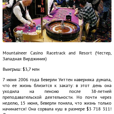
Mountaineer Casino Racetrack and Resort (Честер,
Западная Вирджиния)
Выигрыш: $3,7 млн
7 июня 2006 года Беверли Уиттен наверняка думала,
что ее жизнь близится к закату: в этот день она
уходила на пенсию после 38-летней
преподавательской деятельности. Но почти через
неделю, 15 июня, Беверли поняла, что жизнь только
начинается! Она сорвала куш в размере $3 718 311!