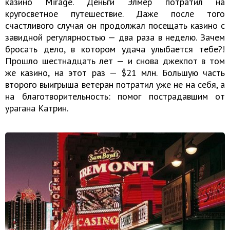
казино Mirage. Деньги Элмер потратил на
кругосветное путешествие. Даже после того
счастливого случая он продолжал посещать казино с
завидной регулярностью — два раза в неделю. Зачем
бросать дело, в котором удача улыбается тебе?!
Прошло шестнадцать лет — и снова джекпот в том
же казино, на этот раз — $21 млн. Большую часть
второго выигрыша ветеран потратил уже не на себя, а
на благотворительность: помог пострадавшим от
урагана Катрин.