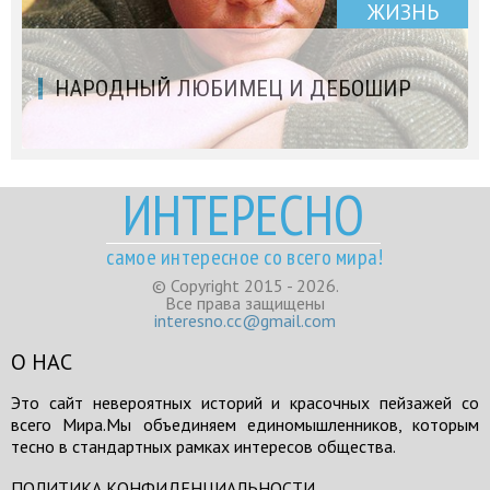
ЖИЗНЬ
НАРОДНЫЙ ЛЮБИМЕЦ И ДЕБОШИР
ИНТЕРЕСНО
самое интересное со всего мира!
© Copyright 2015 - 2026.
Все права защищены
interesno.cc@gmail.com
О НАС
Это сайт невероятных историй и красочных пейзажей со
всего Мира.Мы объединяем единомышленников, которым
тесно в стандартных рамках интересов общества.
ПОЛИТИКА КОНФИДЕНЦИАЛЬНОСТИ