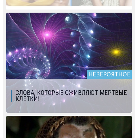
НЕВЕРОЯТНОЕ
СЛОВА, КОТОРЫЕ ОЖИВЛЯЮТ МЕРТВЫЕ
КЛЕТКИ!