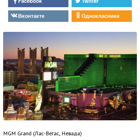
Facebook
Twitter
Вконтакте
Однокласники
MGM Grand (Лас-Вегас, Невада)