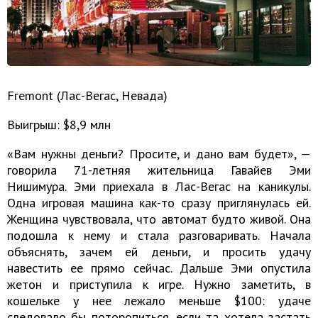
Fremont (Лас-Вегас, Невада)
Выигрыш: $8,9 млн
«Вам нужны деньги? Просите, и дано вам будет», —
говорила 71-летняя жительница Гавайев Эми
Нишимура. Эми приехала в Лас-Вегас на каникулы.
Одна игровая машина как-то сразу приглянулась ей.
Женщина чувствовала, что автомат будто живой. Она
подошла к нему и стала разговаривать. Начала
объяснять, зачем ей деньги, и просить удачу
навестить ее прямо сейчас. Дальше Эми опустила
жетон и приступила к игре. Нужно заметить, в
кошельке у нее лежало меньше $100: удаче
следовало бы поторопиться, если та хотела застать