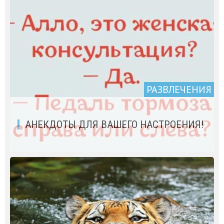
РАЗВЛЕЧЕНИЯ
АНЕКДОТЫ ДЛЯ ВАШЕГО НАСТРОЕНИЯ!