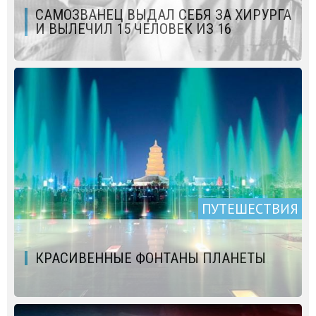
САМОЗВАНЕЦ ВЫДАЛ СЕБЯ ЗА ХИРУРГА
И ВЫЛЕЧИЛ 15 ЧЕЛОВЕК ИЗ 16
ПУТЕШЕСТВИЯ
КРАСИВЕННЫЕ ФОНТАНЫ ПЛАНЕТЫ