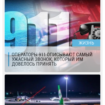
ЖИЗНЬ
ОПЕРАТОРЫ 911 ОПИСЫВАЮТ САМЫЙ
УЖАСНЫЙ ЗВОНОК, КОТОРЫЙ ИМ
ДОВЕЛОСЬ ПРИНЯТЬ