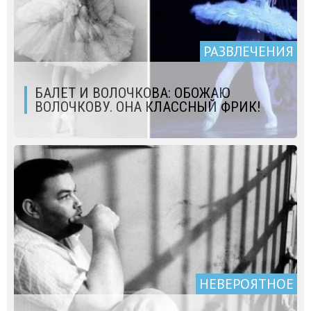
РАЗВЛЕЧЕНИЯ
БАЛЕТ И ВОЛОЧКОВА: ОБОЖАЮ
ВОЛОЧКОВУ. ОНА КЛАССНЫЙ ФРИК!
НЕВЕРОЯТНОЕ