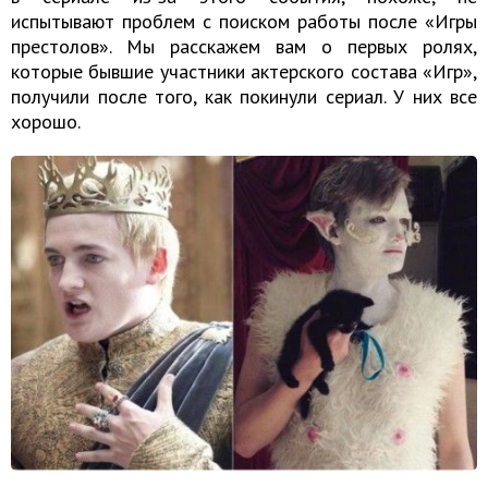
испытывают проблем с поиском работы после «Игры
престолов». Мы расскажем вам о первых ролях,
которые бывшие участники актерского состава «Игр»,
получили после того, как покинули сериал. У них все
хорошо.