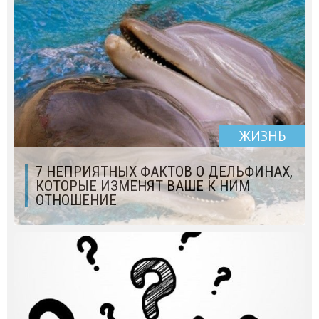
ЖИЗНЬ
7 НЕПРИЯТНЫХ ФАКТОВ О ДЕЛЬФИНАХ,
КОТОРЫЕ ИЗМЕНЯТ ВАШЕ К НИМ
ОТНОШЕНИЕ