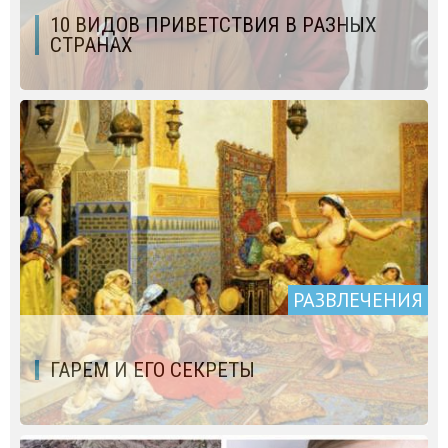
10 ВИДОВ ПРИВЕТСТВИЯ В РАЗНЫХ
СТРАНАХ
РАЗВЛЕЧЕНИЯ
ГАРЕМ И ЕГО СЕКРЕТЫ