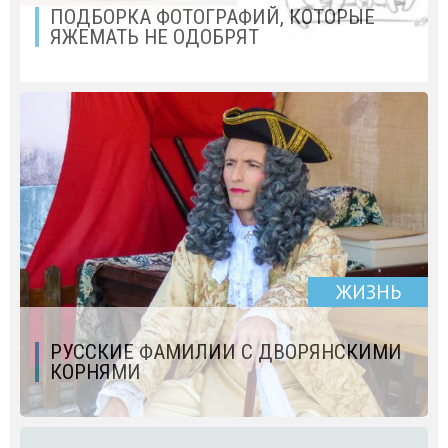
ПОДБОРКА ФОТОГРАФИЙ, КОТОРЫЕ
ЯЖЕМАТЬ НЕ ОДОБРЯТ
ЖИЗНЬ
РУССКИЕ ФАМИЛИИ С ДВОРЯНСКИМИ
КОРНЯМИ