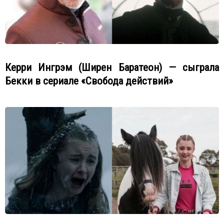
Керри Ингрэм (Ширен Баратеон) — сыграла
Бекки в сериале «Свобода действий»