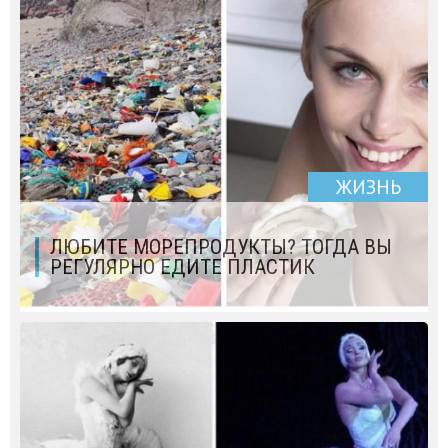
ЖИЗНЬ
ЛЮБИТЕ МОРЕПРОДУКТЫ? ТОГДА ВЫ
РЕГУЛЯРНО ЕДИТЕ ПЛАСТИК