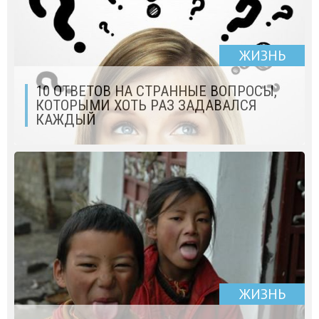
ЖИЗНЬ
10 ОТВЕТОВ НА СТРАННЫЕ ВОПРОСЫ,
КОТОРЫМИ ХОТЬ РАЗ ЗАДАВАЛСЯ
КАЖДЫЙ
ЖИЗНЬ