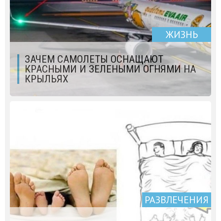
ЖИЗНЬ
ЗАЧЕМ САМОЛЕТЫ ОСНАЩАЮТ
КРАСНЫМИ И ЗЕЛЕНЫМИ ОГНЯМИ НА
КРЫЛЬЯХ
РАЗВЛЕЧЕНИЯ