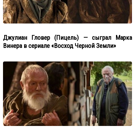
Джулиан Гловер (Пицель) — сыграл Марка
Винера в сериале «Восход Черной Земли»