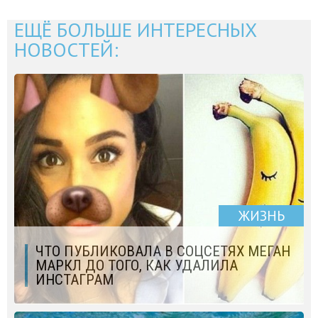
ЕЩЁ БОЛЬШЕ ИНТЕРЕСНЫХ
НОВОСТЕЙ:
ЖИЗНЬ
ЧТО ПУБЛИКОВАЛА В СОЦСЕТЯХ МЕГАН
МАРКЛ ДО ТОГО, КАК УДАЛИЛА
ИНСТАГРАМ