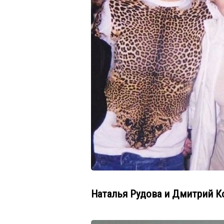
Наталья Рудова и Дмитрий К