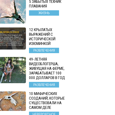
5 ЗАБЫТЫХ ТЕХНИК
ПЛАВАНИЯ
ЖИЗНЬ
12 КРЫЛАТЫХ
ВЫРАЖЕНИЙ С
ИСТОРИЧЕСКОЙ
ИЗЮМИНКОЙ
РАЗВЛЕЧЕНИЯ
49-ЛЕТНЯЯ
ВИДЕОБЛОГЕРША,
ЖИВУЩАЯ НА ФЕРМЕ,
ЗАРАБАТЫВАЕТ 100
000 ДОЛЛАРОВ В ГОД
РАЗВЛЕЧЕНИЯ
10 МИФИЧЕСКИХ
СОЗДАНИЙ, КОТОРЫЕ
СУЩЕСТВОВАЛИ НА
САМОМ ДЕЛЕ
НЕВЕРОЯТНОЕ