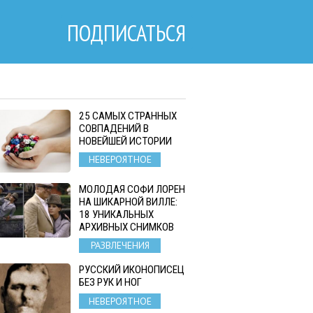
ПОДПИСАТЬСЯ
25 САМЫХ СТРАННЫХ
СОВПАДЕНИЙ В
НОВЕЙШЕЙ ИСТОРИИ
НЕВЕРОЯТНОЕ
МОЛОДАЯ СОФИ ЛОРЕН
НА ШИКАРНОЙ ВИЛЛЕ:
18 УНИКАЛЬНЫХ
АРХИВНЫХ СНИМКОВ
РАЗВЛЕЧЕНИЯ
РУССКИЙ ИКОНОПИСЕЦ
БЕЗ РУК И НОГ
НЕВЕРОЯТНОЕ