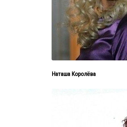
Наташа Королёва