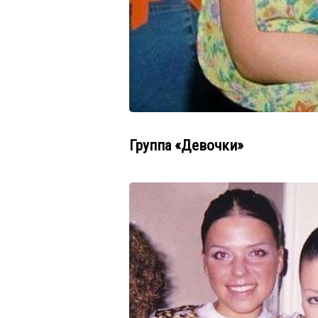
Группа «Девочки»