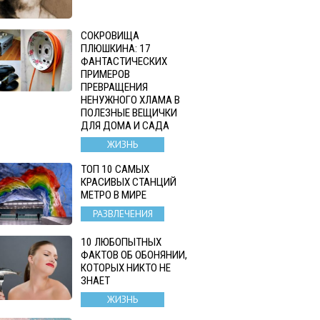
СОКРОВИЩА
ПЛЮШКИНА: 17
ФАНТАСТИЧЕСКИХ
ПРИМЕРОВ
ПРЕВРАЩЕНИЯ
НЕНУЖНОГО ХЛАМА В
ПОЛЕЗНЫЕ ВЕЩИЧКИ
ДЛЯ ДОМА И САДА
ЖИЗНЬ
ТОП 10 САМЫХ
КРАСИВЫХ СТАНЦИЙ
МЕТРО В МИРЕ
РАЗВЛЕЧЕНИЯ
10 ЛЮБОПЫТНЫХ
ФАКТОВ ОБ ОБОНЯНИИ,
КОТОРЫХ НИКТО НЕ
ЗНАЕТ
ЖИЗНЬ