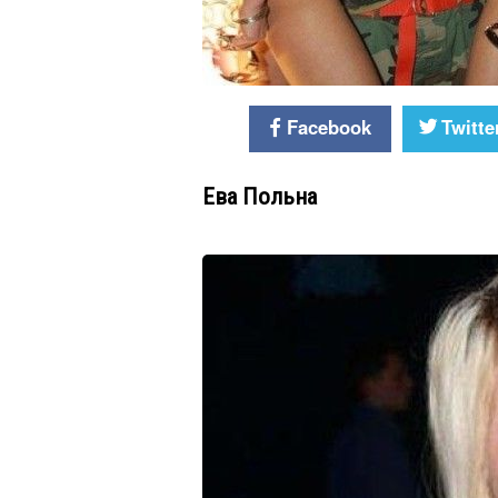
Facebook
Twitte
Ева Польна