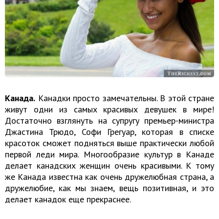
Канада.
Канадки просто замечательны. В этой стране
живут одни из самых красивых девушек в мире!
Достаточно взглянуть на супругу премьер-министра
Джастина Трюдо, Софи Грегуар, которая в списке
красоток сможет подняться выше практически любой
первой леди мира. Многообразие культур в Канаде
делает канадских женщин очень красивыми. К тому
же Канада известна как очень дружелюбная страна, а
дружелюбие, как мы знаем, вещь позитивная, и это
делает канадок еще прекраснее.