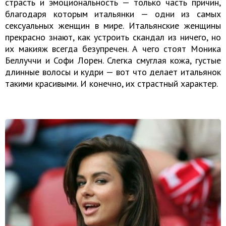
страсть и эмоциональность — только часть причин,
благодаря которым итальянки — одни из самых
сексуальных женщин в мире. Итальянские женщины
прекрасно знают, как устроить скандал из ничего, но
их макияж всегда безупречен. А чего стоят Моника
Беллуччи и Софи Лорен. Слегка смуглая кожа, густые
длинные волосы и кудри — вот что делает итальянок
такими красивыми. И конечно, их страстный характер.