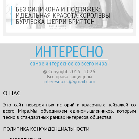
БЕЗ СИЛИКОНА И ПОДТЯЖЕК:
ИДЕАЛЬНАЯ КРАСОТА КОРОЛЕВЫ
БУРЛЕСКА ШЕРРИ БРИТТОН
ИНТЕРЕСНО
самое интересное со всего мира!
© Copyright 2015 - 2026.
Все права защищены
interesno.cc@gmail.com
О НАС
Это сайт невероятных историй и красочных пейзажей со
всего Мира.Мы объединяем единомышленников, которым
тесно в стандартных рамках интересов общества.
ПОЛИТИКА КОНФИДЕНЦИАЛЬНОСТИ