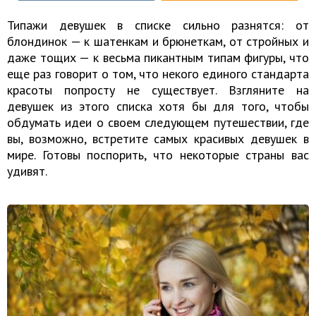
Типажи девушек в списке сильно разнятся: от
блондинок — к шатенкам и брюнеткам, от стройных и
даже тощих — к весьма пикантным типам фигуры, что
еще раз говорит о том, что некого единого стандарта
красоты попросту не существует. Взгляните на
девушек из этого списка хотя бы для того, чтобы
обдумать идеи о своем следующем путешествии, где
вы, возможно, встретите самых красивых девушек в
мире. Готовы поспорить, что некоторые страны вас
удивят.