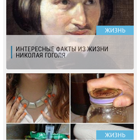
ЖИЗНЬ
ИНТЕРЕСНЫЕ ФАКТЫ ИЗ ЖИЗНИ
НИКОЛАЯ ГОГОЛЯ
ЖИЗНЬ