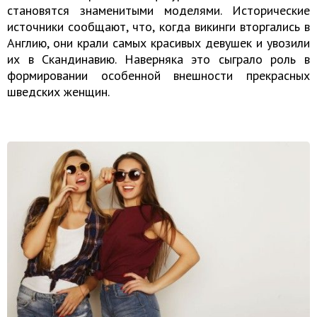
становятся знаменитыми моделями. Исторические
источники сообщают, что, когда викинги вторгались в
Англию, они крали самых красивых девушек и увозили
их в Скандинавию. Наверняка это сыграло роль в
формировании особенной внешности прекрасных
шведских женщин.