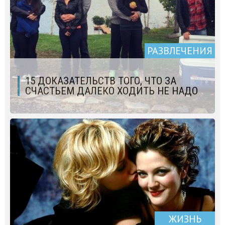
РАЗВЛЕЧЕНИЯ
15 ДОКАЗАТЕЛЬСТВ ТОГО, ЧТО ЗА
СЧАСТЬЕМ ДАЛЕКО ХОДИТЬ НЕ НАДО
ЖИЗНЬ