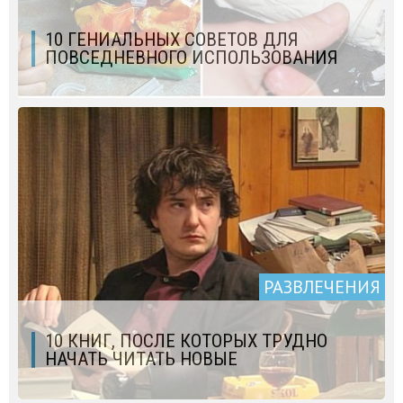
10 ГЕНИАЛЬНЫХ СОВЕТОВ ДЛЯ
ПОВСЕДНЕВНОГО ИСПОЛЬЗОВАНИЯ
РАЗВЛЕЧЕНИЯ
10 КНИГ, ПОСЛЕ КОТОРЫХ ТРУДНО
НАЧАТЬ ЧИТАТЬ НОВЫЕ