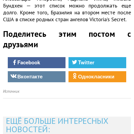
Бундхен — этот список можно продолжать еще
долго. Кроме того, Бразилия на втором месте после
США в списке родных стран ангелов Victoria’s Secret.
Поделитесь этим постом с
друзьями
Facebook
Twitter
Вконтакте
Однокласники
Источник
ЕЩЁ БОЛЬШЕ ИНТЕРЕСНЫХ
НОВОСТЕЙ: