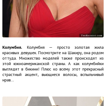
Колумбия.
Колумбия — просто золотая жила
красивых девушек. Посмотрите на Шакиру, она родом
оттуда. Множество моделей также происходят из
этой южноамериканской страны. А как колумбийки
выглядят в бикини! Плюс ко всему этот прекрасный
страстный акцент, вьющиеся волосы, вспыльчивый
нрав…