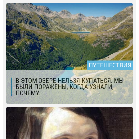
ПУТЕШЕСТВИЯ
В ЭТОМ ОЗЕРЕ НЕЛЬЗЯ КУПАТЬСЯ. МЫ
БЫЛИ ПОРАЖЕНЫ, КОГДА УЗНАЛИ,
ПОЧЕМУ.