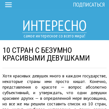
ПОДПИСАТЬСЯ
ИНТЕРЕСНО
самое интересное со всего мира!
10 СТРАН С БЕЗУМНО
КРАСИВЫМИ ДЕВУШКАМИ
Хотя красивых девушек много в каждом государстве,
некоторые страны ими просто кишат. Конечно,
представления о красоте — вопрос абсолютно
субъективный, и утверждать, что одни девушки
красивее других — в определенной мере вкусовщина,
но все же мы решили составить список из 10 стран,