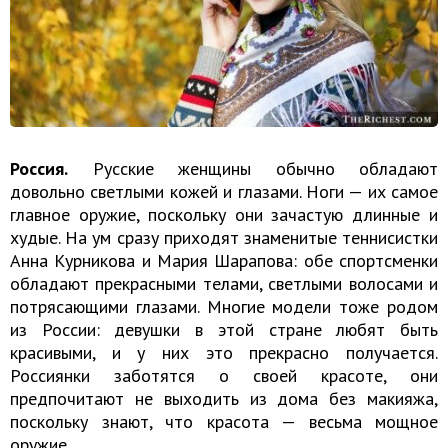
Россия.
Русские женщины обычно обладают
довольно светлыми кожей и глазами. Ноги — их самое
главное оружие, поскольку они зачастую длинные и
худые. На ум сразу приходят знаменитые теннисистки
Анна Курникова и Мария Шарапова: обе спортсменки
обладают прекрасными телами, светлыми волосами и
потрясающими глазами. Многие модели тоже родом
из России: девушки в этой стране любят быть
красивыми, и у них это прекрасно получается.
Россиянки заботятся о своей красоте, они
предпочитают не выходить из дома без макияжа,
поскольку знают, что красота — весьма мощное
оружие.