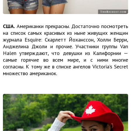
США.
Американки прекрасны. Достаточно посмотреть
на список самых красивых из ныне живущих женщин
журнала Esquire: Скарлетт Йоханссон, Холли Берри,
Анджелина Джоли и прочие. Участники группы Van
Halen утверждают, что девушки из Калифорнии —
самые горячие во всем мире, и с ними многие
согласны. К тому же в списке ангелов Victoria’s Secret
множество американок.