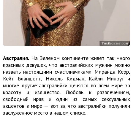
Австралия.
На Зеленом континенте живет так много
красивых девушек, что австралийских мужчин можно
назвать настоящими счастливчиками. Миранда Керр,
Кейт Бланшетт, Николь Кидман, Кайли Миноуг и
многие другие австралийки ценятся во всем мире за
красоту и изящество. Любовь к развлечениям,
свободный нрав и один из самых сексуальных
акцентов в мире — вот за что австралийки получили
заслуженное место в нашем списке.