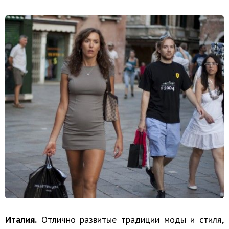
Италия.
Отлично развитые традиции моды и стиля,