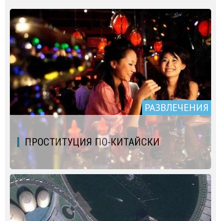
РАЗВЛЕЧЕНИЯ
ПРОСТИТУЦИЯ ПО-КИТАЙСКИ