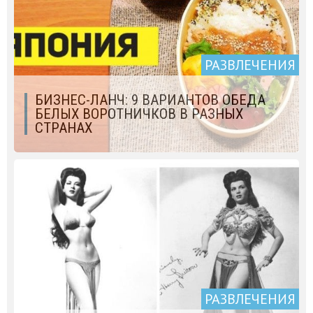
РАЗВЛЕЧЕНИЯ
БИЗНЕС-ЛАНЧ: 9 ВАРИАНТОВ ОБЕДА
БЕЛЫХ ВОРОТНИЧКОВ В РАЗНЫХ
СТРАНАХ
РАЗВЛЕЧЕНИЯ