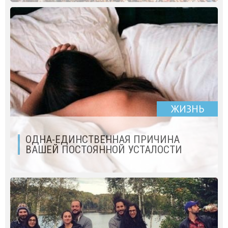
ЖИЗНЬ
ОДНА-ЕДИНСТВЕННАЯ ПРИЧИНА
ВАШЕЙ ПОСТОЯННОЙ УСТАЛОСТИ