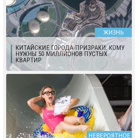
ЖИЗНЬ
КИТАЙСКИЕ ГОРОДА-ПРИЗРАКИ: КОМУ
НУЖНЫ 50 МИЛЛИОНОВ ПУСТЫХ
КВАРТИР
НЕВЕРОЯТНОЕ