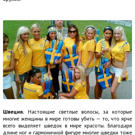
Швеция.
Настоящие светлые волосы, за которые
многие женщины в мире готовы убить — то, что ярче
всего выделяет шведок в мире красоты. Благодаря
длине ног и гармоничной фигуре многие шведки тоже