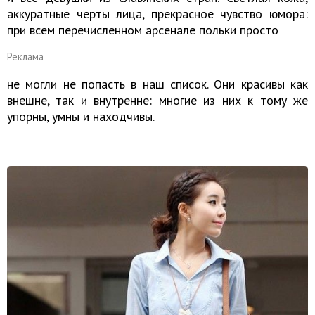
аккуратные черты лица, прекрасное чувство юмора:
при всем перечисленном арсенале польки просто
Реклама
не могли не попасть в наш список. Они красивы как
внешне, так и внутренне: многие из них к тому же
упорны, умны и находчивы.