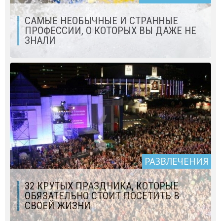
САМЫЕ НЕОБЫЧНЫЕ И СТРАННЫЕ
ПРОФЕССИИ, О КОТОРЫХ ВЫ ДАЖЕ НЕ
ЗНАЛИ
РАЗВЛЕЧЕНИЯ
32 КРУТЫХ ПРАЗДНИКА, КОТОРЫЕ
ОБЯЗАТЕЛЬНО СТОИТ ПОСЕТИТЬ В
СВОЕЙ ЖИЗНИ