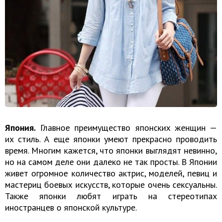
Япония.
Главное преимущество японских женщин —
их стиль. А еще японки умеют прекрасно проводить
время. Многим кажется, что японки выглядят невинно,
но на самом деле они далеко не так просты. В Японии
живет огромное количество актрис, моделей, певиц и
мастериц боевых искусств, которые очень сексуальны.
Также японки любят играть на стереотипах
иностранцев о японской культуре.