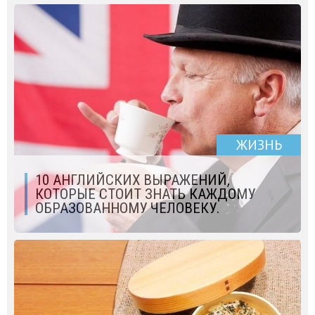
ЖИЗНЬ
10 АНГЛИЙСКИХ ВЫРАЖЕНИЙ,
КОТОРЫЕ СТОИТ ЗНАТЬ КАЖДОМУ
ОБРАЗОВАННОМУ ЧЕЛОВЕКУ.