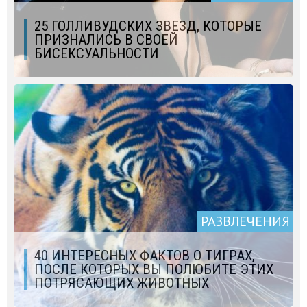
25 ГОЛЛИВУДСКИХ ЗВЕЗД, КОТОРЫЕ
ПРИЗНАЛИСЬ В СВОЕЙ
БИСЕКСУАЛЬНОСТИ
РАЗВЛЕЧЕНИЯ
40 ИНТЕРЕСНЫХ ФАКТОВ О ТИГРАХ,
ПОСЛЕ КОТОРЫХ ВЫ ПОЛЮБИТЕ ЭТИХ
ПОТРЯСАЮЩИХ ЖИВОТНЫХ