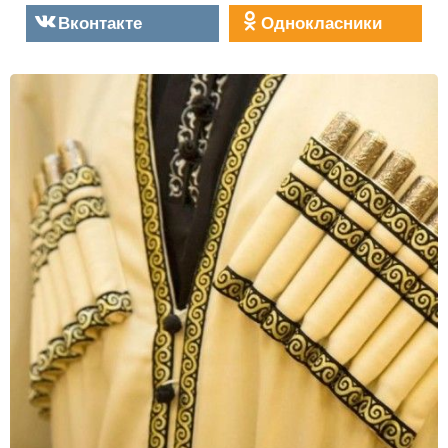
Вконтакте
Однокласники