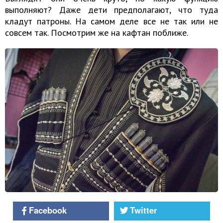
выполняют? Даже дети предполагают, что туда
кладут патроны. На самом деле все не так или не
совсем так. Посмотрим же на кафтан поближе.
Facebook
Twitter