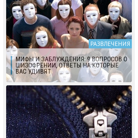
РАЗВЛЕЧЕНИЯ
МИФЫ И ЗАБЛУЖДЕНИЯ: 9 ВОПРОСОВ О
ШИЗОФРЕНИИ, ОТВЕТЫ НА КОТОРЫЕ
ВАС УДИВЯТ