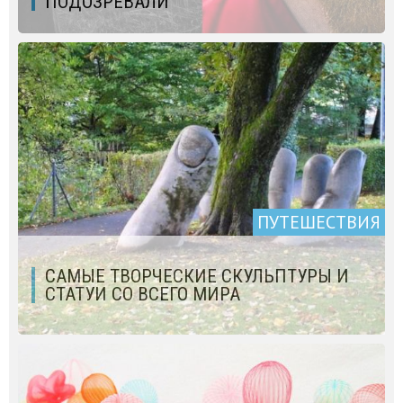
ПОДОЗРЕВАЛИ
ПУТЕШЕСТВИЯ
САМЫЕ ТВОРЧЕСКИЕ СКУЛЬПТУРЫ И
СТАТУИ СО ВСЕГО МИРА