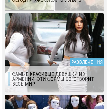
СЕГОДНЯ УЖЕ СЛОЖНО УЗНАТЬ
РАЗВЛЕЧЕНИЯ
САМЫЕ КРАСИВЫЕ ДЕВУШКИ ИЗ
АРМЕНИИ: ЭТИ ФОРМЫ БОГОТВОРИТ
ВЕСЬ МИР