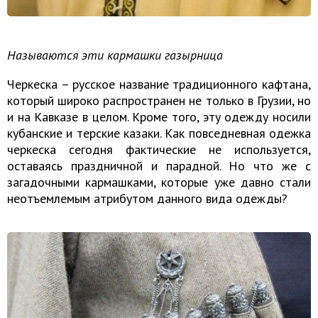
Называются эти кармашки газырница
Черкеска – русское название традиционного кафтана,
который широко распространен не только в Грузии, но
и на Кавказе в целом. Кроме того, эту одежду носили
кубанские и терские казаки. Как повседневная одежка
черкеска сегодня фактические не используется,
оставаясь праздничной и парадной. Но что же с
загадочными кармашками, которые уже давно стали
неотъемлемым атрибутом данного вида одежды?