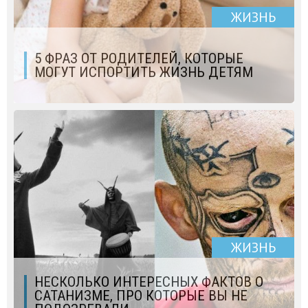
ЖИЗНЬ
5 ФРАЗ ОТ РОДИТЕЛЕЙ, КОТОРЫЕ
МОГУТ ИСПОРТИТЬ ЖИЗНЬ ДЕТЯМ
ЖИЗНЬ
НЕСКОЛЬКО ИНТЕРЕСНЫХ ФАКТОВ О
САТАНИЗМЕ, ПРО КОТОРЫЕ ВЫ НЕ