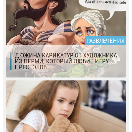
РАЗВЛЕЧЕНИЯ
ДЮЖИНА КАРИКАТУР ОТ ХУДОЖНИКА
ИЗ ПЕРМИ, КОТОРЫЙ ЛЮБИТ ИГРУ
ПРЕСТОЛОВ