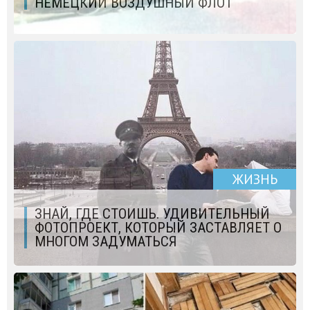
НЕМЕЦКИЙ ВОЗДУШНЫЙ ФЛОТ
ЖИЗНЬ
ЗНАЙ, ГДЕ СТОИШЬ. УДИВИТЕЛЬНЫЙ
ФОТОПРОЕКТ, КОТОРЫЙ ЗАСТАВЛЯЕТ О
МНОГОМ ЗАДУМАТЬСЯ