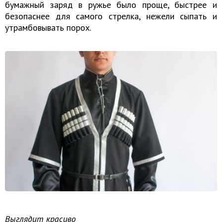
бумажный заряд в ружье было проще, быстрее и
безопаснее для самого стрелка, нежели сыпать и
утрамбовывать порох.
Выглядит красиво