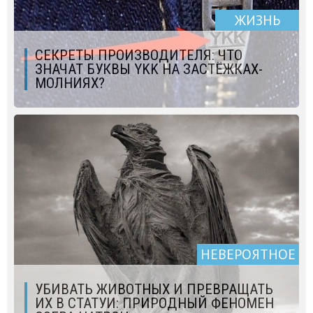
ЖИЗНЬ
СЕКРЕТЫ ПРОИЗВОДИТЕЛЯ: ЧТО
ЗНАЧАТ БУКВЫ YKK НА ЗАСТЁЖКАХ-
МОЛНИЯХ?
НЕВЕРОЯТНОЕ
УБИВАТЬ ЖИВОТНЫХ И ПРЕВРАЩАТЬ
ИХ В СТАТУИ: ПРИРОДНЫЙ ФЕНОМЕН