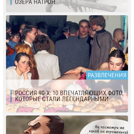
ОЗЕРА НАТРОН
РАЗВЛЕЧЕНИЯ
РОССИЯ 90-Х: 10 ВПЕЧАТЛЯЮЩИХ ФОТО,
КОТОРЫЕ СТАЛИ ЛЕГЕНДАРНЫМИ