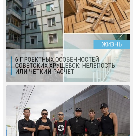
ЖИЗНЬ
6 ПРОЕКТНЫХ ОСОБЕННОСТЕЙ
СОВЕТСКИХ ХРУЩЕВОК: НЕЛЕПОСТЬ
ИЛИ ЧЕТКИЙ РАСЧЕТ