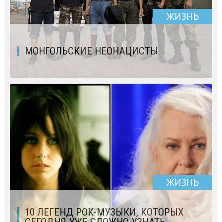
ЖИЗНЬ
МОНГОЛЬСКИЕ НЕОНАЦИСТЫ
ЖИЗНЬ
10 ЛЕГЕНД РОК-МУЗЫКИ, КОТОРЫХ