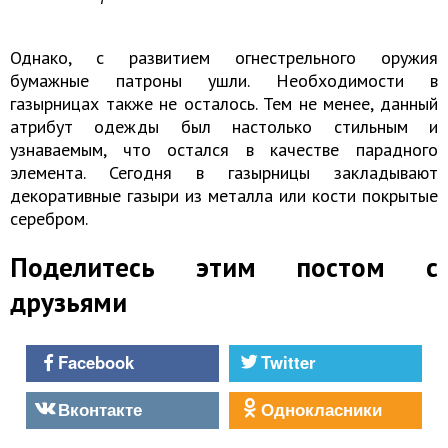
Однако, с развитием огнестрельного оружия
бумажные патроны ушли. Необходимости в
газырницах также не осталось. Тем не менее, данный
атрибут одежды был настолько стильным и
узнаваемым, что остался в качестве парадного
элемента. Сегодня в газырницы закладывают
декоративные газыри из металла или кости покрытые
серебром.
Поделитесь этим постом с
друзьями
Facebook
Twitter
Вконтакте
Однокласники