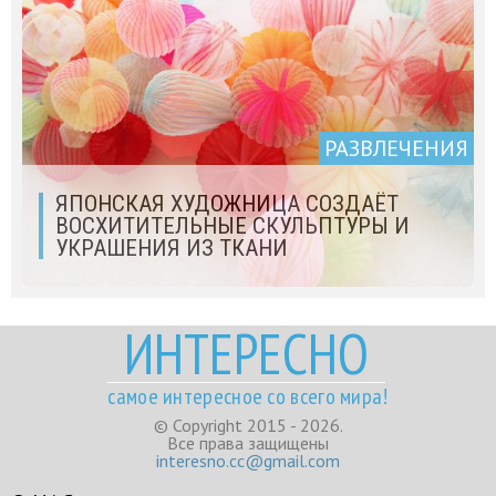
РАЗВЛЕЧЕНИЯ
ЯПОНСКАЯ ХУДОЖНИЦА СОЗДАЁТ
ВОСХИТИТЕЛЬНЫЕ СКУЛЬПТУРЫ И
УКРАШЕНИЯ ИЗ ТКАНИ
ИНТЕРЕСНО
самое интересное со всего мира!
© Copyright 2015 - 2026.
Все права защищены
interesno.cc@gmail.com