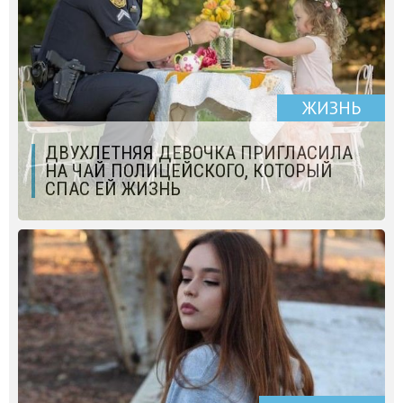
ЖИЗНЬ
ДВУХЛЕТНЯЯ ДЕВОЧКА ПРИГЛАСИЛА
НА ЧАЙ ПОЛИЦЕЙСКОГО, КОТОРЫЙ
СПАС ЕЙ ЖИЗНЬ