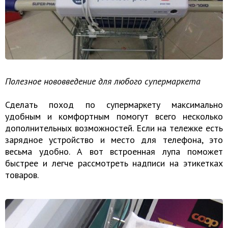
Полезное нововведение для любого супермаркета
Сделать поход по супермаркету максимально
удобным и комфортным помогут всего несколько
дополнительных возможностей. Если на тележке есть
зарядное устройство и место для телефона, это
весьма удобно. А вот встроенная лупа поможет
быстрее и легче рассмотреть надписи на этикетках
товаров.