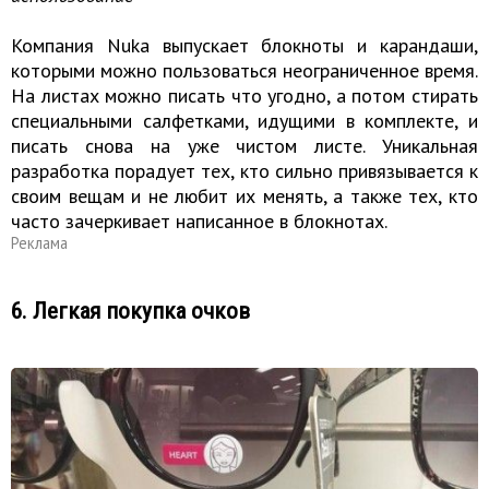
Компания Nuka выпускает блокноты и карандаши,
которыми можно пользоваться неограниченное время.
На листах можно писать что угодно, а потом стирать
специальными салфетками, идущими в комплекте, и
писать снова на уже чистом листе. Уникальная
разработка порадует тех, кто сильно привязывается к
своим вещам и не любит их менять, а также тех, кто
часто зачеркивает написанное в блокнотах.
Реклама
6. Легкая покупка очков