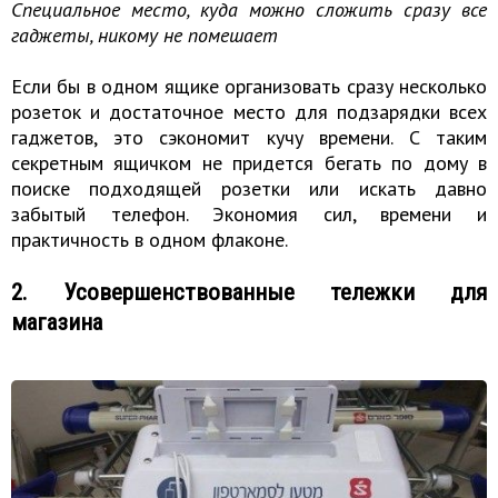
Специальное место, куда можно сложить сразу все
гаджеты, никому не помешает
Если бы в одном ящике организовать сразу несколько
розеток и достаточное место для подзарядки всех
гаджетов, это сэкономит кучу времени. С таким
секретным ящичком не придется бегать по дому в
поиске подходящей розетки или искать давно
забытый телефон. Экономия сил, времени и
практичность в одном флаконе.
2. Усовершенствованные тележки для
магазина