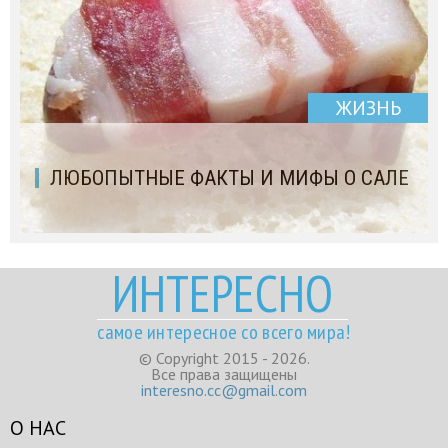
ЖИЗНЬ
ЛЮБОПЫТНЫЕ ФАКТЫ И МИФЫ О САЛЕ
ИНТЕРЕСНО
самое интересное со всего мира!
© Copyright 2015 - 2026.
Все права защищены
interesno.cc@gmail.com
О НАС