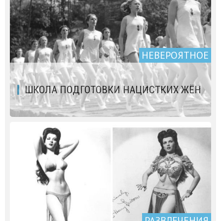
НЕВЕРОЯТНОЕ
ШКОЛА ПОДГОТОВКИ НАЦИСТКИХ ЖЁН
РАЗВЛЕЧЕНИЯ