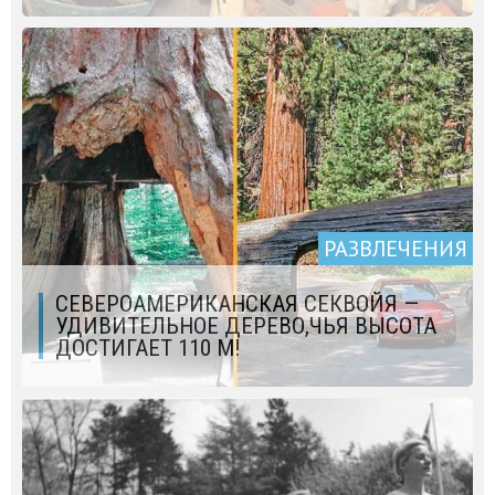
РАЗВЛЕЧЕНИЯ
СЕВЕРОАМЕРИКАНСКАЯ СЕКВОЙЯ —
УДИВИТЕЛЬНОЕ ДЕРЕВО,ЧЬЯ ВЫСОТА
ДОСТИГАЕТ 110 М!