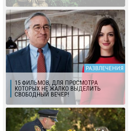
РАЗВЛЕЧЕНИЯ
15 ФИЛЬМОВ, ДЛЯ ПРОСМОТРА
КОТОРЫХ НЕ ЖАЛКО ВЫДЕЛИТЬ
СВОБОДНЫЙ ВЕЧЕР!