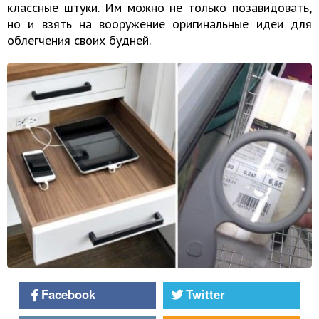
классные штуки. Им можно не только позавидовать,
но и взять на вооружение оригинальные идеи для
облегчения своих будней.
Facebook
Twitter