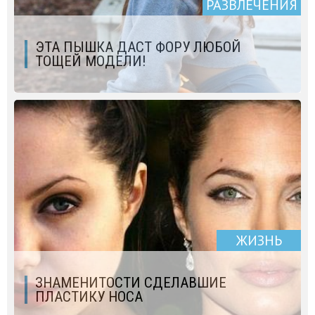
РАЗВЛЕЧЕНИЯ
ЭТА ПЫШКА ДАСТ ФОРУ ЛЮБОЙ
ТОЩЕЙ МОДЕЛИ!
ЖИЗНЬ
ЗНАМЕНИТОСТИ СДЕЛАВШИЕ
ПЛАСТИКУ НОСА