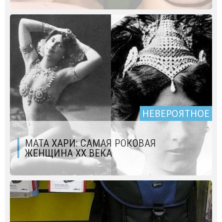
НЕВЕРОЯТНОЕ
МАТА ХАРИ: САМАЯ РОКОВАЯ
ЖЕНЩИНА XX ВЕКА