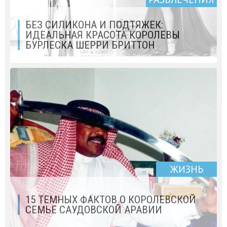
БЕЗ СИЛИКОНА И ПОДТЯЖЕК:
ИДЕАЛЬНАЯ КРАСОТА КОРОЛЕВЫ
БУРЛЕСКА ШЕРРИ БРИТТОН
ЖИЗНЬ
15 ТЕМНЫХ ФАКТОВ О КОРОЛЕВСКОЙ
СЕМЬЕ САУДОВСКОЙ АРАВИИ