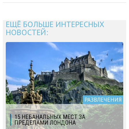
ЕЩЁ БОЛЬШЕ ИНТЕРЕСНЫХ
НОВОСТЕЙ:
РАЗВЛЕЧЕНИЯ
15 НЕБАНАЛЬНЫХ МЕСТ ЗА
ПРЕДЕЛАМИ ЛОНДОНА