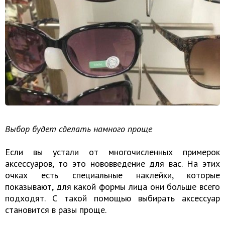
Выбор будет сделать намного проще
Если вы устали от многочисленных примерок
аксессуаров, то это нововведение для вас. На этих
очках есть специальные наклейки, которые
показывают, для какой формы лица они больше всего
подходят. С такой помощью выбирать аксессуар
становится в разы проще.