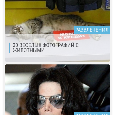
РАЗВЛЕЧЕНИЯ
30 ВЕСЕЛЫХ ФОТОГРАФИЙ С
ЖИВОТНЫМИ