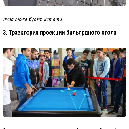
Лупа тоже будет кстати
3. Траектория проекции бильярдного стола