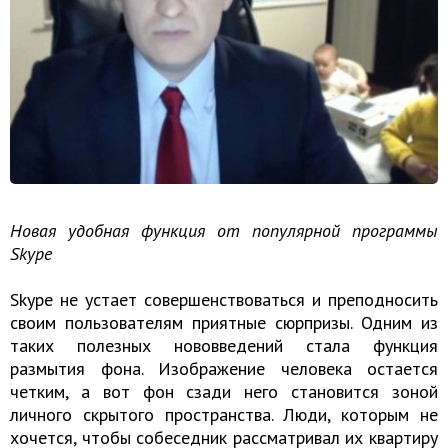
Новая удобная функция от популярной программы
Skype
Skype не устает совершенствоваться и преподносить
своим пользователям приятные сюрпризы. Одним из
таких полезных нововведений стала функция
размытия фона. Изображение человека остается
четким, а вот фон сзади него становится зоной
личного скрытого пространства. Люди, которым не
хочется, чтобы собеседник рассматривал их квартиру