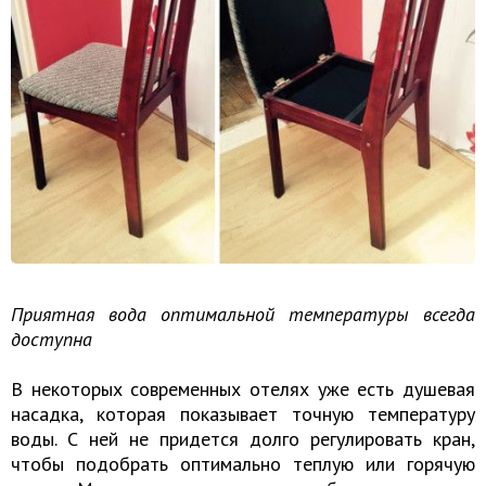
Приятная вода оптимальной температуры всегда
доступна
В некоторых современных отелях уже есть душевая
насадка, которая показывает точную температуру
воды. С ней не придется долго регулировать кран,
чтобы подобрать оптимально теплую или горячую