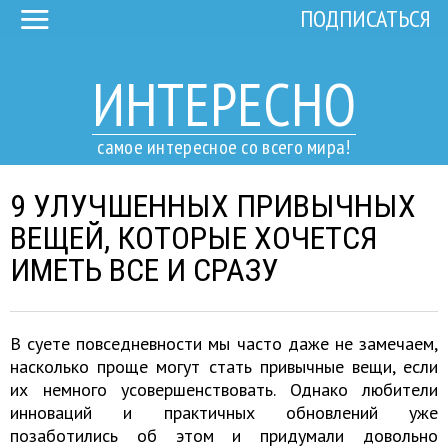
ПОДПИСАТЬСЯ
ИНТЕРЕСНО
самое интересное со всего мира!
9 УЛУЧШЕННЫХ ПРИВЫЧНЫХ
ВЕЩЕЙ, КОТОРЫЕ ХОЧЕТСЯ
ИМЕТЬ ВСЕ И СРАЗУ
В суете повседневности мы часто даже не замечаем,
насколько проще могут стать привычные вещи, если
их немного усовершенствовать. Однако любители
инноваций и практичных обновлений уже
позаботились об этом и придумали довольно