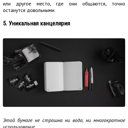
или другое место, где они общаются, точно
останутся довольными.
5. Уникальная канцелярия
Этой бумаге не страшна ни вода, ни многократное
использование