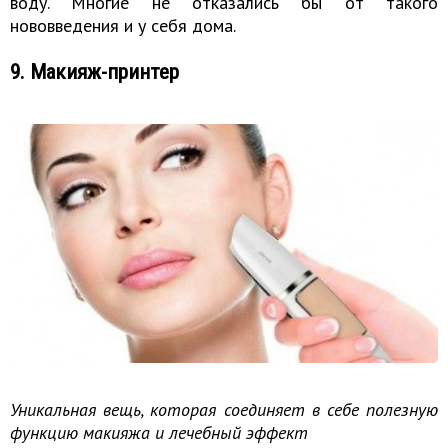
воду. Многие не отказались бы от такого
нововведения и у себя дома.
9. Макияж-принтер
Уникальная вещь, которая соединяет в себе полезную
функцию макияжа и лечебный эффект