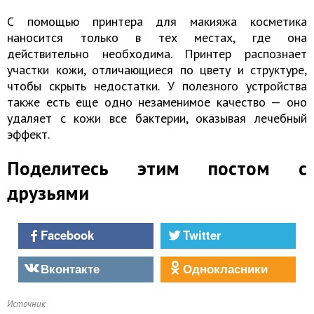
С помощью принтера для макияжа косметика
наносится только в тех местах, где она
действительно необходима. Принтер распознает
участки кожи, отличающиеся по цвету и структуре,
чтобы скрыть недостатки. У полезного устройства
также есть еще одно незаменимое качество — оно
удаляет с кожи все бактерии, оказывая лечебный
эффект.
Поделитесь этим постом с
друзьями
Facebook
Twitter
Вконтакте
Однокласники
Источник