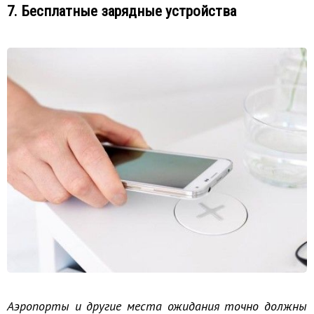
7. Бесплатные зарядные устройства
Аэропорты и другие места ожидания точно должны