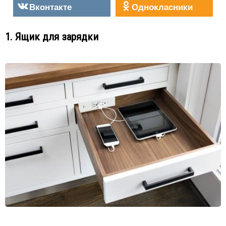
Вконтакте
Однокласники
1. Ящик для зарядки