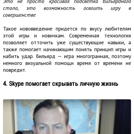
Это не просто красивая подсветка бильярдного
стола, это возможность освоить игру в
совершенстве
Такое нововведение придется по вкусу любителям
этой игры и новичкам. Современная технология
позволяет отточить уже существующие навыки, а
также помогает начинающим понять принцип игры и
набить удар. Бильярд — игра многогранная, поэтому
немного визуальной помощи время от времени не
повредит.
4. Skype помогает скрывать личную жизнь