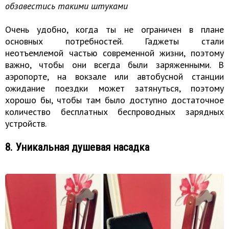
обзавестись такими штуками
Очень удобно, когда ты не ограничен в плане
основных потребностей. Гаджеты стали
неотъемлемой частью современной жизни, поэтому
важно, чтобы они всегда были заряженными. В
аэропорте, на вокзале или автобусной станции
ожидание поездки может затянуться, поэтому
хорошо бы, чтобы там было доступно достаточное
количество бесплатных беспроводных зарядных
устройств.
8. Уникальная душевая насадка