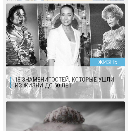
ЖИЗНЬ
18 ЗНАМЕНИТОСТЕЙ, КОТОРЫЕ УШЛИ
ИЗ ЖИЗНИ ДО 50 ЛЕТ