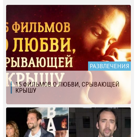
РАЗВЛЕЧЕНИЯ
15 ФИЛЬМОВ О ЛЮБВИ, СРЫВАЮЩЕЙ
КРЫШУ