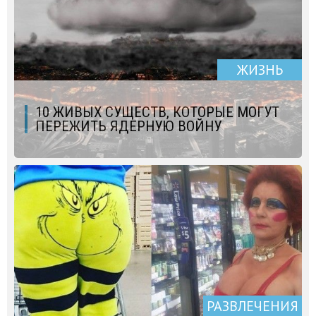
ЖИЗНЬ
10 ЖИВЫХ СУЩЕСТВ, КОТОРЫЕ МОГУТ
ПЕРЕЖИТЬ ЯДЕРНУЮ ВОЙНУ
РАЗВЛЕЧЕНИЯ