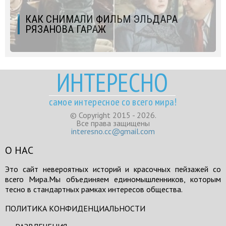
КАК СНИМАЛИ ФИЛЬМ ЭЛЬДАРА
РЯЗАНОВА ГАРАЖ
ИНТЕРЕСНО
самое интересное со всего мира!
© Copyright 2015 - 2026.
Все права защищены
interesno.cc@gmail.com
О НАС
Это сайт невероятных историй и красочных пейзажей со
всего Мира.Мы объединяем единомышленников, которым
тесно в стандартных рамках интересов общества.
ПОЛИТИКА КОНФИДЕНЦИАЛЬНОСТИ