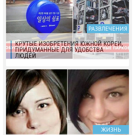
РАЗВЛЕЧЕНИЯ
КРУТЫЕ ИЗОБРЕТЕНИЯ ЮЖНОЙ КОРЕИ,
ПРИДУМАННЫЕ ДЛЯ УДОБСТВА
ЛЮДЕЙ
ЖИЗНЬ