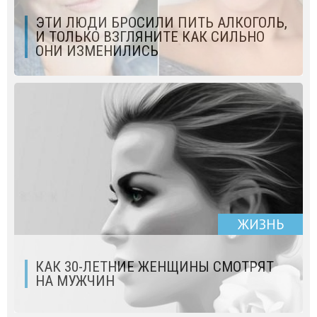
ЭТИ ЛЮДИ БРОСИЛИ ПИТЬ АЛКОГОЛЬ,
И ТОЛЬКО ВЗГЛЯНИТЕ КАК СИЛЬНО
ОНИ ИЗМЕНИЛИСЬ
ЖИЗНЬ
КАК 30-ЛЕТНИЕ ЖЕНЩИНЫ СМОТРЯТ
НА МУЖЧИН