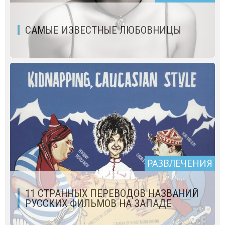
САМЫЕ ИЗВЕСТНЫЕ ЛЮБОВНИЦЫ
РАЗВЛЕЧЕНИЯ
11 СТРАННЫХ ПЕРЕВОДОВ НАЗВАНИЙ
РУССКИХ ФИЛЬМОВ НА ЗАПАДЕ