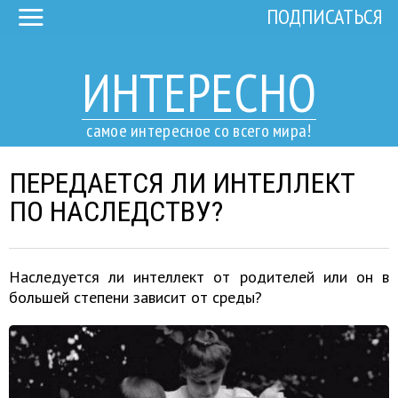
ПОДПИСАТЬСЯ
ИНТЕРЕСНО
самое интересное со всего мира!
ПЕРЕДАЕТСЯ ЛИ ИНТЕЛЛЕКТ
ПО НАСЛЕДСТВУ?
Наследуется ли интеллект от родителей или он в
большей степени зависит от среды?