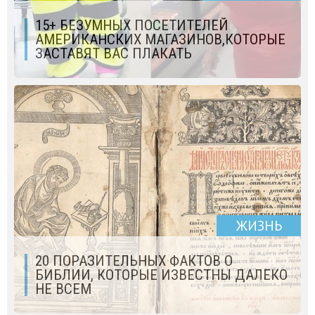
15+ БЕЗУМНЫХ ПОСЕТИТЕЛЕЙ
АМЕРИКАНСКИХ МАГАЗИНОВ,КОТОРЫЕ
ЗАСТАВЯТ ВАС ПЛАКАТЬ
ЖИЗНЬ
20 ПОРАЗИТЕЛЬНЫХ ФАКТОВ О
БИБЛИИ, КОТОРЫЕ ИЗВЕСТНЫ ДАЛЕКО
НЕ ВСЕМ