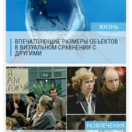
ЖИЗНЬ
ВПЕЧАТЛЯЮЩИЕ РАЗМЕРЫ ОБЪЕКТОВ
В ВИЗУАЛЬНОМ СРАВНЕНИИ С
ДРУГИМИ
РАЗВЛЕЧЕНИЯ