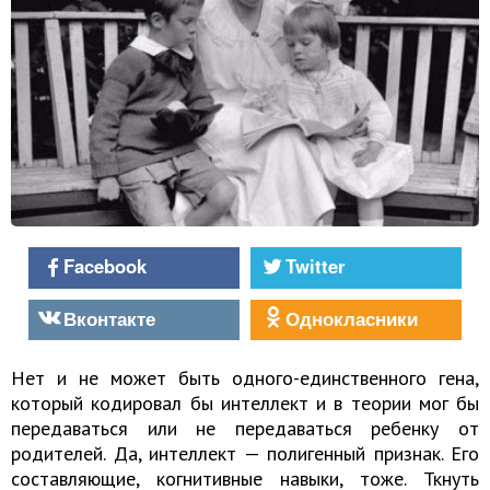
Facebook
Twitter
Вконтакте
Однокласники
Нет и не может быть одного-единственного гена,
который кодировал бы интеллект и в теории мог бы
передаваться или не передаваться ребенку от
родителей. Да, интеллект — полигенный признак. Его
составляющие, когнитивные навыки, тоже. Ткнуть