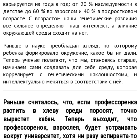
варьируется из года в год: от 20 % наследуемости в
детстве до 60 % во взрослом и 40 % в подростковом
возрасте. С возрастом наши генетические различия
всё сильнее определяют наш интеллект, а влияние
окружающей среды сходит на нет.
Раньше в науке преобладал взгляд, по которому
ребенка формировало окружение, какое бы ни дали.
Теперь ученые полагают, что мы, становясь старше,
начинаем сами создавать для себя среду, которая
коррелирует с генетическими наклонностями, и
интеллектуально меняться в соответствии с ней.
Раньше считалось, что, если профессоренка
растить в хлеву среди поросят, точно
вырастет кабан. Теперь выходит, что
профессоренок, взрослея, будет устраивать
вокруг университет, хотя ни разу аспиранта-то