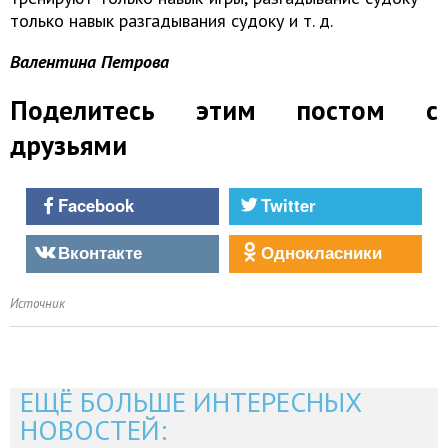
только навык разгадывания судоку и т. д.
Валентина Петрова
Поделитесь этим постом с
друзьями
Facebook
Twitter
Вконтакте
Однокласники
Источник
ЕЩЁ БОЛЬШЕ ИНТЕРЕСНЫХ
НОВОСТЕЙ: