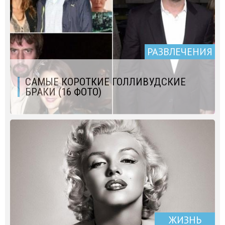
РАЗВЛЕЧЕНИЯ
САМЫЕ КОРОТКИЕ ГОЛЛИВУДСКИЕ
БРАКИ (16 ФОТО)
ЖИЗНЬ