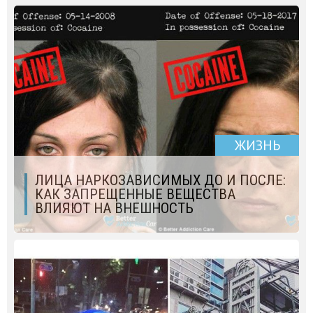
ЖИЗНЬ
ЛИЦА НАРКОЗАВИСИМЫХ ДО И ПОСЛЕ:
КАК ЗАПРЕЩЕННЫЕ ВЕЩЕСТВА
ВЛИЯЮТ НА ВНЕШНОСТЬ