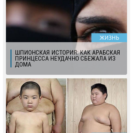
ЖИЗНЬ
ШПИОНСКАЯ ИСТОРИЯ: КАК АРАБСКАЯ
ПРИНЦЕССА НЕУДАЧНО СБЕЖАЛА ИЗ
ДОМА