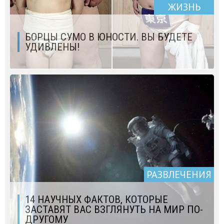
ЖИЗНЬ
БОРЦЫ СУМО В ЮНОСТИ. ВЫ БУДЕТЕ
УДИВЛЕНЫ!
РАЗВЛЕЧЕНИЯ
14 НАУЧНЫХ ФАКТОВ, КОТОРЫЕ
ЗАСТАВЯТ ВАС ВЗГЛЯНУТЬ НА МИР ПО-
ДРУГОМУ