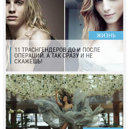
ЖИЗНЬ
11 ТРАСНГЕНДЕРОВ ДО И ПОСЛЕ
ОПЕРАЦИЙ. А ТАК СРАЗУ И НЕ
СКАЖЕШЬ!