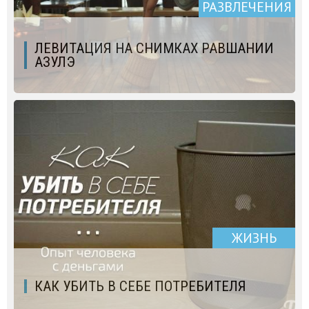
РАЗВЛЕЧЕНИЯ
ЛЕВИТАЦИЯ НА СНИМКАХ РАВШАНИИ
АЗУЛЭ
ЖИЗНЬ
КАК УБИТЬ В СЕБЕ ПОТРЕБИТЕЛЯ