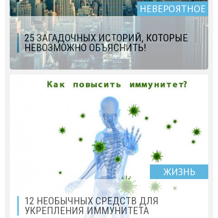
НЕВЕРОЯТНОЕ
25 ЗАГАДОЧНЫХ ИСТОРИЙ, КОТОРЫЕ
НЕВОЗМОЖНО ОБЪЯСНИТЬ!
ЖИЗНЬ
12 НЕОБЫЧНЫХ СРЕДСТВ ДЛЯ
УКРЕПЛЕНИЯ ИММУНИТЕТА