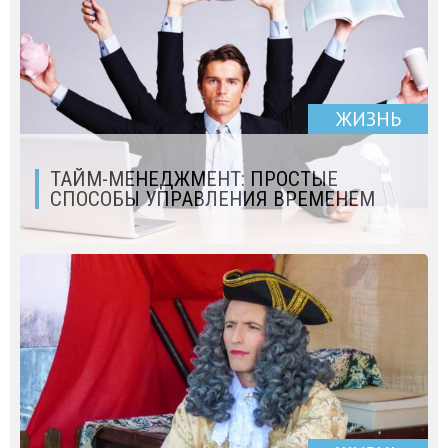
ЖИЗНЬ
ТАЙМ-МЕНЕДЖМЕНТ: ПРОСТЫЕ
СПОСОБЫ УПРАВЛЕНИЯ ВРЕМЕНЕМ