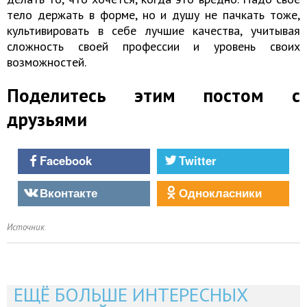
тело держать в форме, но и душу не пачкать тоже,
культивировать в себе лучшие качества, учитывая
сложность своей профессии и уровень своих
возможностей.
Поделитесь этим постом с
друзьями
Facebook
Twitter
Вконтакте
Однокласники
Источник
ЕЩЁ БОЛЬШЕ ИНТЕРЕСНЫХ