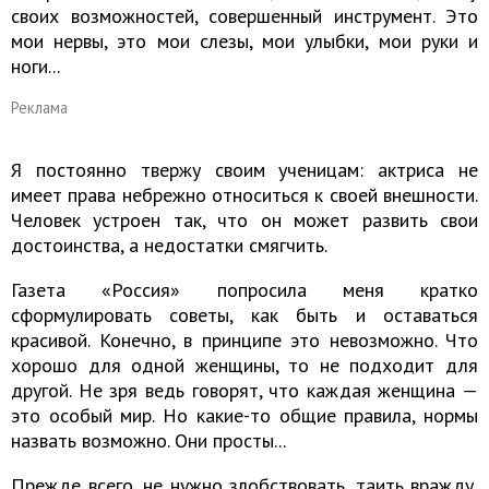
своих возможностей, совершенный инструмент. Это
мои нервы, это мои слезы, мои улыбки, мои руки и
ноги...
Реклама
Я постоянно твержу своим ученицам: актриса не
имеет права небрежно относиться к своей внешности.
Человек устроен так, что он может развить свои
достоинства, а недостатки смягчить.
Газета «Россия» попросила меня кратко
сформулировать советы, как быть и оставаться
красивой. Конечно, в принципе это невозможно. Что
хорошо для одной женщины, то не подходит для
другой. Не зря ведь говорят, что каждая женщина —
это особый мир. Но какие-то общие правила, нормы
назвать возможно. Они просты...
Прежде всего, не нужно злобствовать, таить вражду,