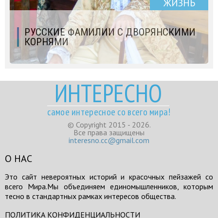
ЖИЗНЬ
РУССКИЕ ФАМИЛИИ С ДВОРЯНСКИМИ
КОРНЯМИ
ИНТЕРЕСНО
самое интересное со всего мира!
© Copyright 2015 - 2026.
Все права защищены
interesno.cc@gmail.com
О НАС
Это сайт невероятных историй и красочных пейзажей со
всего Мира.Мы объединяем единомышленников, которым
тесно в стандартных рамках интересов общества.
ПОЛИТИКА КОНФИДЕНЦИАЛЬНОСТИ