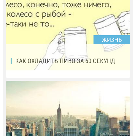
ЖИЗНЬ
КАК ОХЛАДИТЬ ПИВО ЗА 60 СЕКУНД