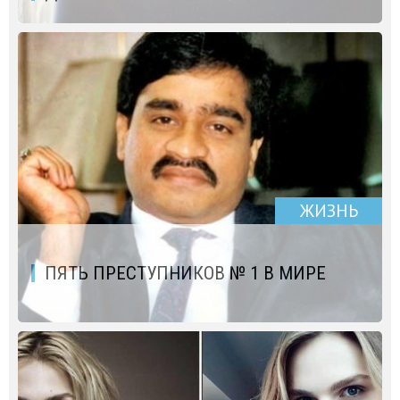
ЖИЗНЬ
ПЯТЬ ПРЕСТУПНИКОВ № 1 В МИРЕ