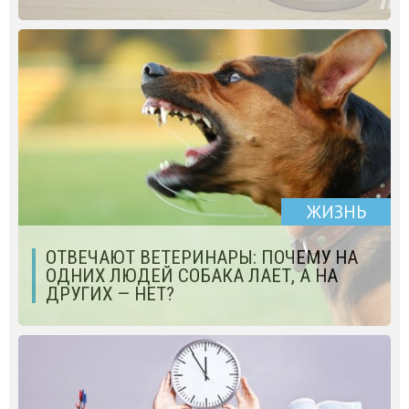
ЖИЗНЬ
ОТВЕЧАЮТ ВЕТЕРИНАРЫ: ПОЧЕМУ НА
ОДНИХ ЛЮДЕЙ СОБАКА ЛАЕТ, А НА
ДРУГИХ — НЕТ?