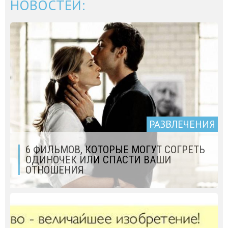
НОВОСТЕЙ:
РАЗВЛЕЧЕНИЯ
6 ФИЛЬМОВ, КОТОРЫЕ МОГУТ СОГРЕТЬ
ОДИНОЧЕК ИЛИ СПАСТИ ВАШИ
ОТНОШЕНИЯ