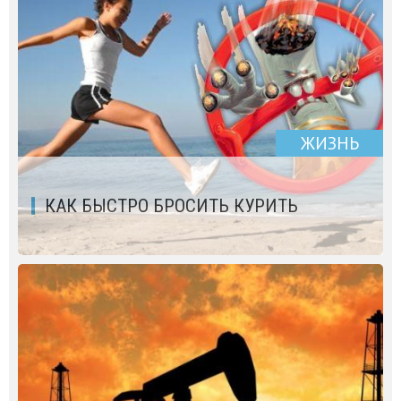
ЖИЗНЬ
КАК БЫСТРО БРОСИТЬ КУРИТЬ