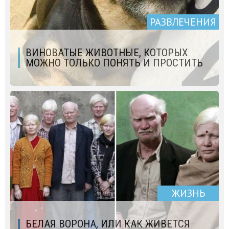
РАЗВЛЕЧЕНИЯ
ВИНОВАТЫЕ ЖИВОТНЫЕ, КОТОРЫХ
МОЖНО ТОЛЬКО ПОНЯТЬ И ПРОСТИТЬ
ЖИЗНЬ
БЕЛАЯ ВОРОНА, ИЛИ КАК ЖИВЕТСЯ