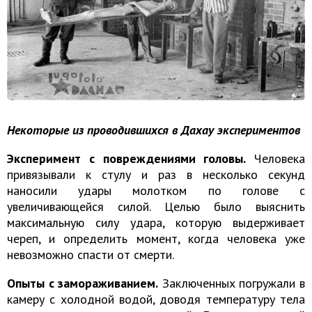
Некоторые из проводившихся в Дахау экспериментов
Эксперимент с повреждениями головы.
Человека
привязывали к стулу и раз в несколько секунд
наносили удары молотком по голове с
увеличивающейся силой. Целью было выяснить
максимальную силу удара, которую выдерживает
череп, и определить момент, когда человека уже
невозможно спасти от смерти.
Опыты с замораживанием.
Заключенных погружали в
камеру с холодной водой, доводя температуру тела