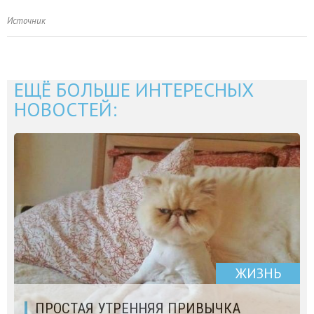
Источник
ЕЩЁ БОЛЬШЕ ИНТЕРЕСНЫХ
НОВОСТЕЙ:
ЖИЗНЬ
ПРОСТАЯ УТРЕННЯЯ ПРИВЫЧКА