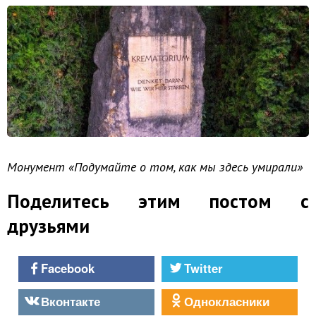
Монумент «Подумайте о том, как мы здесь умирали»
Поделитесь этим постом с
друзьями
Facebook
Twitter
Вконтакте
Однокласники