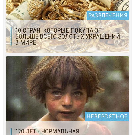
РАЗВЛЕЧЕНИЯ
10 СТРАН, КОТОРЫЕ ПОКУПАЮТ
БОЛЬШЕ ВСЕГО ЗОЛОТЫХ УКРАШЕНИЙ
В МИРЕ
НЕВЕРОЯТНОЕ
120 ЛЕТ - НОРМАЛЬНАЯ