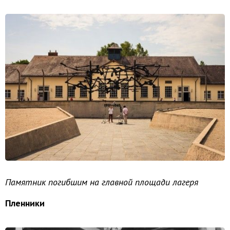
Памятник погибшим на главной площади лагеря
Пленники