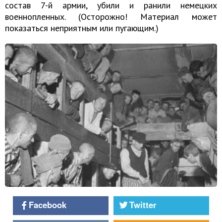
состав 7-й армии, убили и ранили немецких
военнопленных. (Осторожно! Материал может
показаться неприятным или пугающим.)
Facebook
Twitter