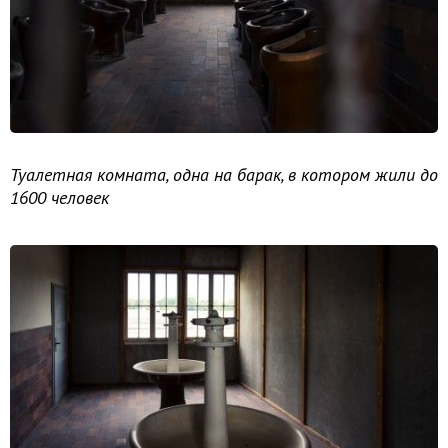
Туалетная комната, одна на барак, в котором жили до
1600 человек