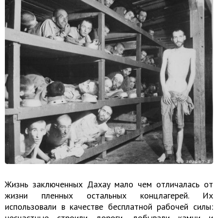
Жизнь заключенных Дахау мало чем отличалась от
жизни пленных остальных концлагерей. Их
использовали в качестве бесплатной рабочей силы:
несчастные строили дороги, добывали камни и