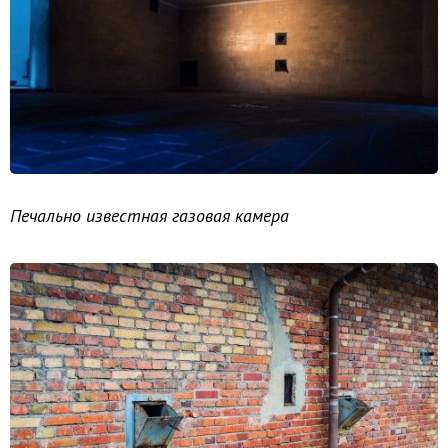
Печально известная газовая камера