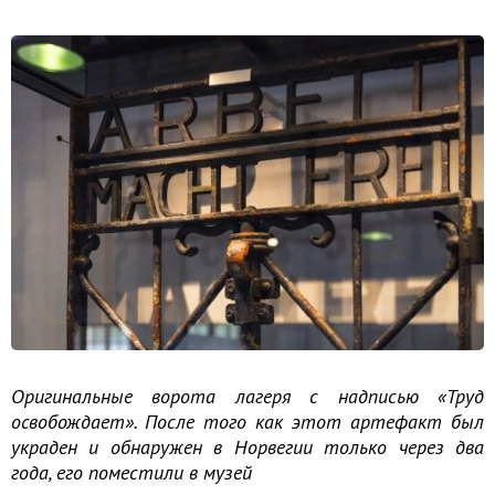
Оригинальные ворота лагеря с надписью «Труд
освобождает». После того как этот артефакт был
украден и обнаружен в Норвегии только через два
года, его поместили в музей