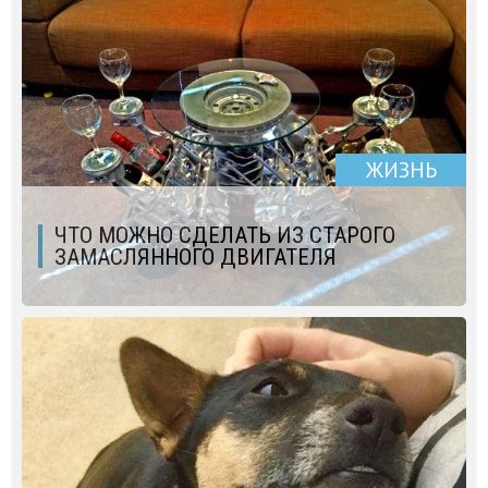
ЖИЗНЬ
ЧТО МОЖНО СДЕЛАТЬ ИЗ СТАРОГО
ЗАМАСЛЯННОГО ДВИГАТЕЛЯ