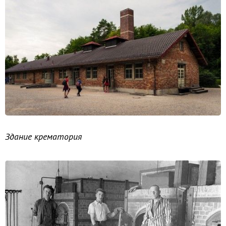
Здание крематория