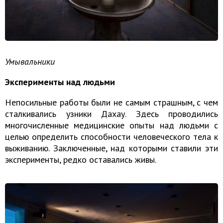
Умывальники
Эксперименты над людьми
Непосильные работы были не самым страшным, с чем
сталкивались узники Дахау. Здесь проводились
многочисленные медицинские опыты над людьми с
целью определить способности человеческого тела к
выживанию. Заключенные, над которыми ставили эти
эксперименты, редко оставались живы.