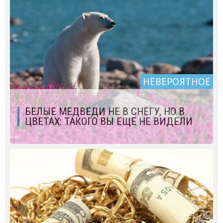
НЕВЕРОЯТНОЕ
БЕЛЫЕ МЕДВЕДИ НЕ В СНЕГУ, НО В
ЦВЕТАХ: ТАКОГО ВЫ ЕЩЕ НЕ ВИДЕЛИ