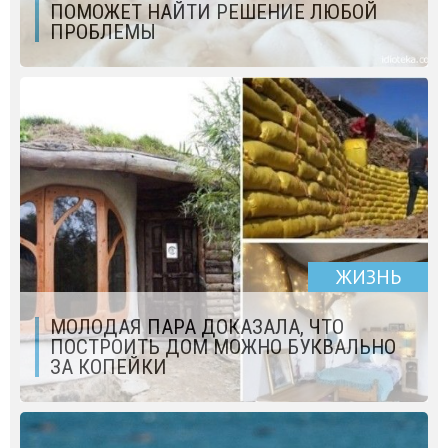
ПОМОЖЕТ НАЙТИ РЕШЕНИЕ ЛЮБОЙ
ПРОБЛЕМЫ
ЖИЗНЬ
МОЛОДАЯ ПАРА ДОКАЗАЛА, ЧТО
ПОСТРОИТЬ ДОМ МОЖНО БУКВАЛЬНО
ЗА КОПЕЙКИ