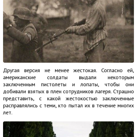
Другая версия не менее жестокая. Согласно ей,
американские солдаты выдали некоторым
заключенным пистолеты и лопаты, чтобы они
добивали взятых в плен сотрудников лагеря. Страшно
представить, с какой жестокостью заключенные
расправлялись с теми, кто пытал их в течение многих
лет.