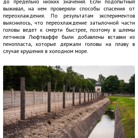
до предельно низких значений. Если подопытный
выживал, на нем проверяли способы спасения от
переохлаждения. По результатам экспериментов
выяснилось, что переохлаждение затылочной части
головы ведет к смерти быстрее, поэтому в шлемы
летчиков Люфтваффе были добавлены вставки из
пенопласта, которые держали головы на плаву в
случае крушения в холодном море.