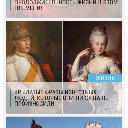
ПРОДОЛЖИТЕЛЬНОСТЬ ЖИЗНИ В ЭТОМ
ПЛЕМЕНИ!
ЖИЗНЬ
КРЫЛАТЫЕ ФРАЗЫ ИЗВЕСТНЫХ
ЛЮДЕЙ, КОТОРЫЕ ОНИ НИКОГДА НЕ
ПРОИЗНОСИЛИ