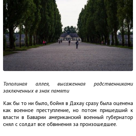
Тополиная аллея, высаженная родственниками
заключенных в знак памяти
Как бы то ни было, бойня в Дахау сразу была оценена
как военное преступление, но потом пришедший к
власти в Баварии американский военный губернатор
снял с солдат все обвинения за произошедшее.