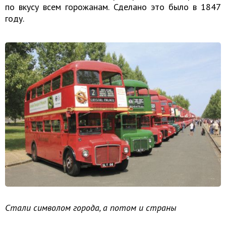
по вкусу всем горожанам. Сделано это было в 1847
году.
Стали символом города, а потом и страны