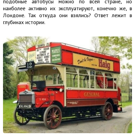
подобные автобусы можно по всей стране, но
наиболее активно их эксплуатируют, конечно же, в
Лондоне. Так откуда они взялись? Ответ лежит в
глубинах истории.