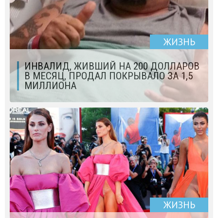
ЖИЗНЬ
ИНВАЛИД, ЖИВШИЙ НА 200 ДОЛЛАРОВ
В МЕСЯЦ, ПРОДАЛ ПОКРЫВАЛО ЗА 1,5
МИЛЛИОНА
ЖИЗНЬ