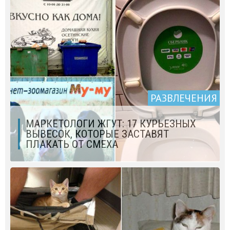
РАЗВЛЕЧЕНИЯ
МАРКЕТОЛОГИ ЖГУТ: 17 КУРЬЕЗНЫХ
ВЫВЕСОК, КОТОРЫЕ ЗАСТАВЯТ
ПЛАКАТЬ ОТ СМЕХА