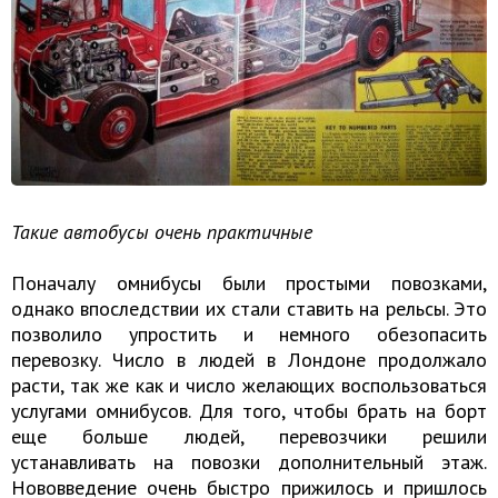
Такие автобусы очень практичные
Поначалу омнибусы были простыми повозками,
однако впоследствии их стали ставить на рельсы. Это
позволило упростить и немного обезопасить
перевозку. Число в людей в Лондоне продолжало
расти, так же как и число желающих воспользоваться
услугами омнибусов. Для того, чтобы брать на борт
еще больше людей, перевозчики решили
устанавливать на повозки дополнительный этаж.
Нововведение очень быстро прижилось и пришлось