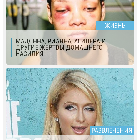
ЖИЗНЬ
МАДОННА, РИАННА, АГИЛЕРА И
ДРУГИЕ ЖЕРТВЫ ДОМАШНЕГО
НАСИЛИЯ
РАЗВЛЕЧЕНИЯ