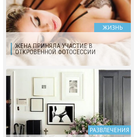
ЖИЗНЬ
ЖЕНА ПРИНЯЛА УЧАСТИЕ В
ОТКРОВЕННОЙ ФОТОСЕССИИ
РАЗВЛЕЧЕНИЯ