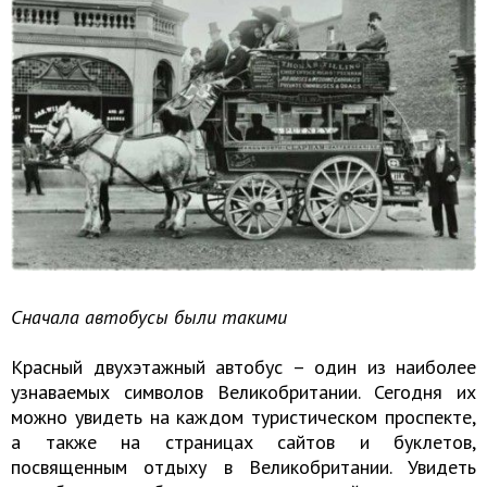
Сначала автобусы были такими
Красный двухэтажный автобус – один из наиболее
узнаваемых символов Великобритании. Сегодня их
можно увидеть на каждом туристическом проспекте,
а также на страницах сайтов и буклетов,
посвященным отдыху в Великобритании. Увидеть