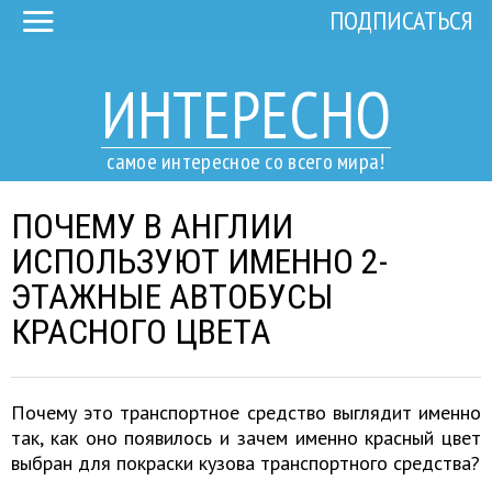
ПОДПИСАТЬСЯ
ИНТЕРЕСНО
самое интересное со всего мира!
ПОЧЕМУ В АНГЛИИ
ИСПОЛЬЗУЮТ ИМЕННО 2-
ЭТАЖНЫЕ АВТОБУСЫ
КРАСНОГО ЦВЕТА
Почему это транспортное средство выглядит именно
так, как оно появилось и зачем именно красный цвет
выбран для покраски кузова транспортного средства?