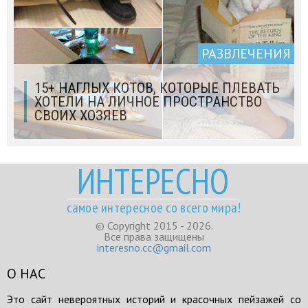
РАЗВЛЕЧЕНИЯ
15+ НАГЛЫХ КОТОВ, КОТОРЫЕ ПЛЕВАТЬ
ХОТЕЛИ НА ЛИЧНОЕ ПРОСТРАНСТВО
СВОИХ ХОЗЯЕВ
ИНТЕРЕСНО
самое интересное со всего мира!
© Copyright 2015 - 2026.
Все права защищены
interesno.cc@gmail.com
О НАС
Это сайт невероятных историй и красочных пейзажей со