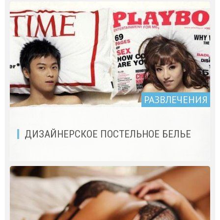
РАЗВЛЕЧЕНИЯ
ДИЗАЙНЕРСКОЕ ПОСТЕЛЬНОЕ БЕЛЬЕ