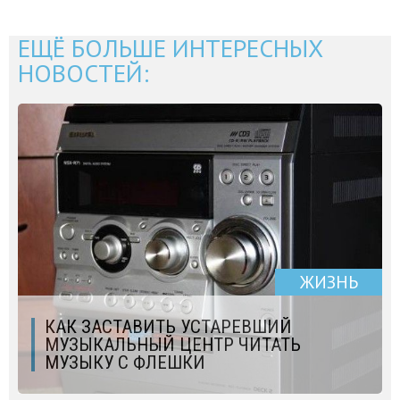
ЕЩЁ БОЛЬШЕ ИНТЕРЕСНЫХ
НОВОСТЕЙ:
ЖИЗНЬ
КАК ЗАСТАВИТЬ УСТАРЕВШИЙ
МУЗЫКАЛЬНЫЙ ЦЕНТР ЧИТАТЬ
МУЗЫКУ С ФЛЕШКИ