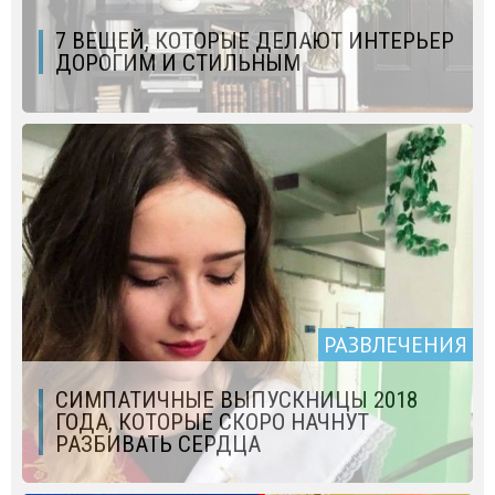
7 ВЕЩЕЙ, КОТОРЫЕ ДЕЛАЮТ ИНТЕРЬЕР
ДОРОГИМ И СТИЛЬНЫМ
РАЗВЛЕЧЕНИЯ
СИМПАТИЧНЫЕ ВЫПУСКНИЦЫ 2018
ГОДА, КОТОРЫЕ СКОРО НАЧНУТ
РАЗБИВАТЬ СЕРДЦА