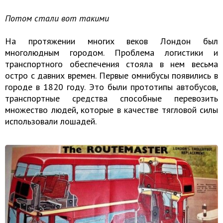
Потом стали вот такими
На протяжении многих веков Лондон был
многолюдным городом. Проблема логистики и
транспортного обеспечения стояла в нем весьма
остро с давних времен. Первые омнибусы появились в
городе в 1820 году. Это были прототипы автобусов,
транспортные средства способные перевозить
множество людей, которые в качестве тягловой силы
использовали лошадей.