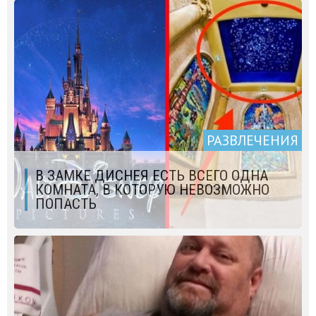
РАЗВЛЕЧЕНИЯ
В ЗАМКЕ ДИСНЕЯ ЕСТЬ ВСЕГО ОДНА
КОМНАТА, В КОТОРУЮ НЕВОЗМОЖНО
ПОПАСТЬ