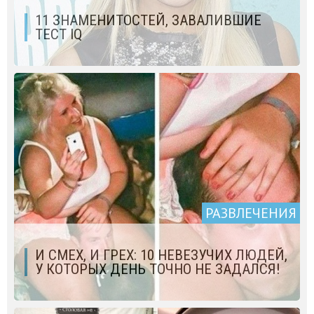
11 ЗНАМЕНИТОСТЕЙ, ЗАВАЛИВШИЕ
ТЕСТ IQ
РАЗВЛЕЧЕНИЯ
И СМЕХ, И ГРЕХ: 10 НЕВЕЗУЧИХ ЛЮДЕЙ,
У КОТОРЫХ ДЕНЬ ТОЧНО НЕ ЗАДАЛСЯ!