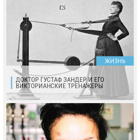
ЖИЗНЬ
ДОКТОР ГУСТАФ ЗАНДЕР И ЕГО
ВИКТОРИАНСКИЕ ТРЕНАЖЕРЫ