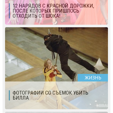
12 НАРЯДОВ С КРАСНОЙ ДОРОЖКИ,
ПОСЛЕ КОТОРЫХ ПРИШЛОСЬ
ОТХОДИТЬ ОТ ШОКА!
ЖИЗНЬ
ФОТОГРАФИИ СО СЪЕМОК УБИТЬ
БИЛЛА