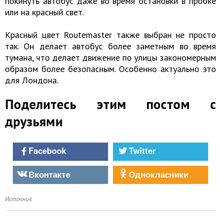
покинуть автобус даже во время остановки в пробке
или на красный свет.
Красный цвет Routemaster также выбран не просто
так. Он делает автобус более заметным во время
тумана, что делает движение по улицы закономерным
образом более безопасным. Особенно актуально это
для Лондона.
Поделитесь этим постом с
друзьями
Facebook
Twitter
Вконтакте
Однокласники
Источник