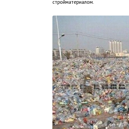
стройматериалом.