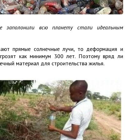
е заполонили всю планету стали идеальным
дают прямые солнечные лучи, то деформация и
грозят как минимум 300 лет. Поэтому вряд ли
ечный материал для строительства жилья.