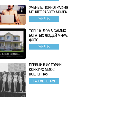
УЧЕНЫЕ: ПОРНОГРАФИЯ
МЕНЯЕТ РАБОТУ МОЗГА
ЖИЗНЬ
ТОП-10. ДОМА САМЫХ
БОГАТЫХ ЛЮДЕЙ МИРА.
ФОТО
ЖИЗНЬ
ПЕРВЫЙ В ИСТОРИИ
КОНКУРС МИСС
ВСЕЛЕННАЯ
РАЗВЛЕЧЕНИЯ