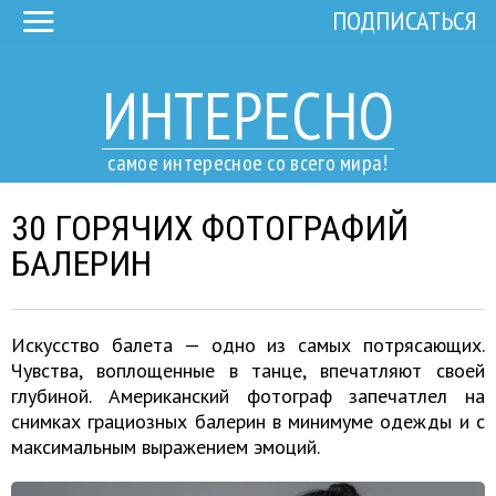
ПОДПИСАТЬСЯ
ИНТЕРЕСНО
самое интересное со всего мира!
30 ГОРЯЧИХ ФОТОГРАФИЙ
БАЛЕРИН
Искусство балета — одно из самых потрясающих.
Чувства, воплощенные в танце, впечатляют своей
глубиной. Американский фотограф запечатлел на
снимках грациозных балерин в минимуме одежды и с
максимальным выражением эмоций.