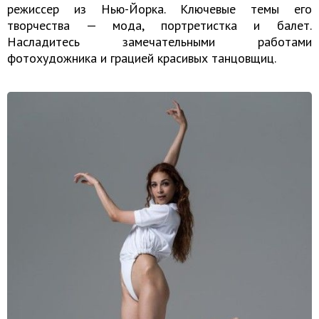
режиссер из Нью-Йорка. Ключевые темы его
творчества — мода, портретистка и балет.
Насладитесь замечательными работами
фотохудожника и грацией красивых танцовщиц.