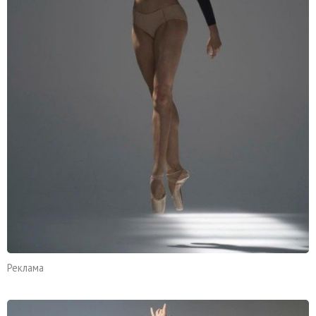
Реклама