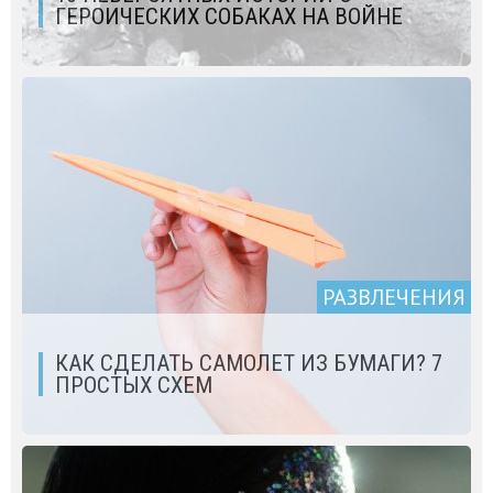
ГЕРОИЧЕСКИХ СОБАКАХ НА ВОЙНЕ
РАЗВЛЕЧЕНИЯ
КАК СДЕЛАТЬ САМОЛЕТ ИЗ БУМАГИ? 7
ПРОСТЫХ СХЕМ