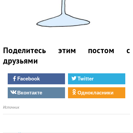
Поделитесь этим постом с
друзьями
Facebook
Twitter
Вконтакте
Однокласники
Источник