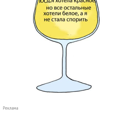
Реклама