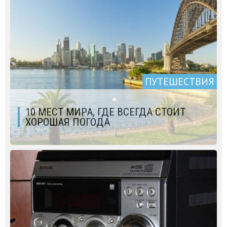
ПУТЕШЕСТВИЯ
10 МЕСТ МИРА, ГДЕ ВСЕГДА СТОИТ
ХОРОШАЯ ПОГОДА