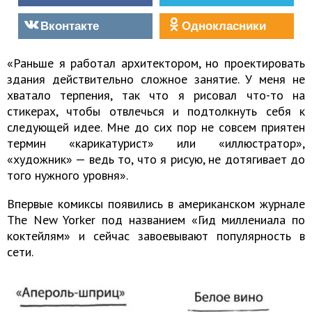
Вконтакте
Однокласники
«Раньше я работал архитектором, но проектировать
здания действительно сложное занятие. У меня не
хватало терпения, так что я рисовал что-то на
стикерах, чтобы отвлечься и подтолкнуть себя к
следующей идее. Мне до сих пор не совсем приятен
термин «карикатурист» или «иллюстратор»,
«художник» — ведь то, что я рисую, не дотягивает до
того нужного уровня».
Впервые комиксы появились в американском журнале
The New Yorker под названием «Гид миллениала по
коктейлям» и сейчас завоевывают популярность в
сети.