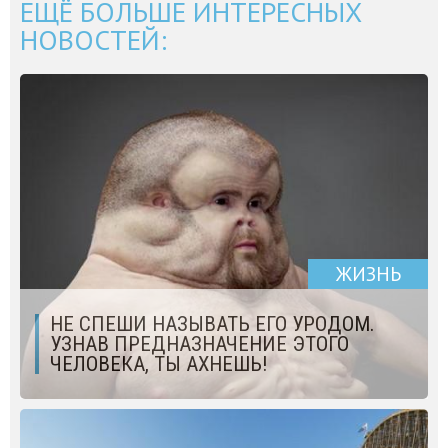
ЕЩЁ БОЛЬШЕ ИНТЕРЕСНЫХ
НОВОСТЕЙ:
ЖИЗНЬ
НЕ СПЕШИ НАЗЫВАТЬ ЕГО УРОДОМ.
УЗНАВ ПРЕДНАЗНАЧЕНИЕ ЭТОГО
ЧЕЛОВЕКА, ТЫ АХНЕШЬ!