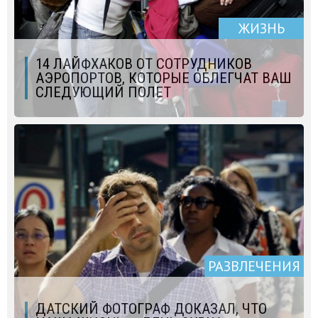
ЖИЗНЬ
14 ЛАЙФХАКОВ ОТ СОТРУДНИКОВ
АЭРОПОРТОВ, КОТОРЫЕ ОБЛЕГЧАТ ВАШ
СЛЕДУЮЩИЙ ПОЛЕТ
РАЗВЛЕЧЕНИЯ
ДАТСКИЙ ФОТОГРАФ ДОКАЗАЛ, ЧТО