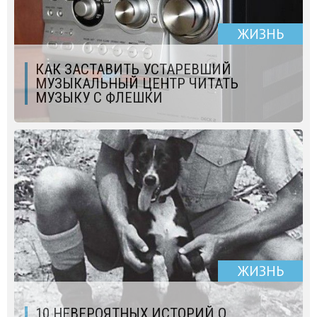
ЖИЗНЬ
КАК ЗАСТАВИТЬ УСТАРЕВШИЙ
МУЗЫКАЛЬНЫЙ ЦЕНТР ЧИТАТЬ
МУЗЫКУ С ФЛЕШКИ
ЖИЗНЬ
10 НЕВЕРОЯТНЫХ ИСТОРИЙ О