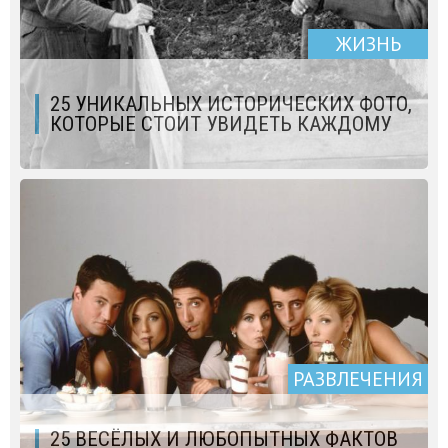
ЖИЗНЬ
25 УНИКАЛЬНЫХ ИСТОРИЧЕСКИХ ФОТО,
КОТОРЫЕ СТОИТ УВИДЕТЬ КАЖДОМУ
РАЗВЛЕЧЕНИЯ
25 ВЕСЁЛЫХ И ЛЮБОПЫТНЫХ ФАКТОВ