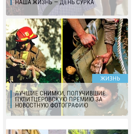
НАША ЖИЗНЬ — ДЕНЬ СУРКА
ЖИЗНЬ
ЛУЧШИЕ СНИМКИ, ПОЛУЧИВШИЕ
ПУЛИТЦЕРОВСКУЮ ПРЕМИЮ ЗА
НОВОСТНУЮ ФОТОГРАФИЮ