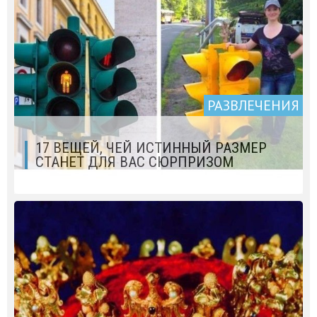
РАЗВЛЕЧЕНИЯ
17 ВЕЩЕЙ, ЧЕЙ ИСТИННЫЙ РАЗМЕР
СТАНЕТ ДЛЯ ВАС СЮРПРИЗОМ