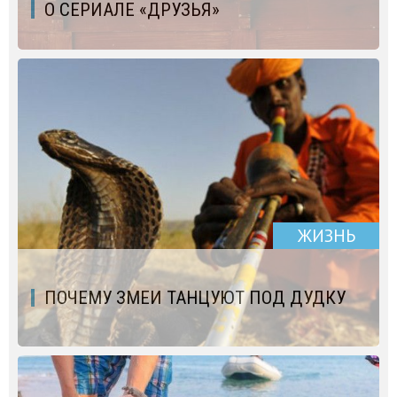
О СЕРИАЛЕ «ДРУЗЬЯ»
ЖИЗНЬ
ПОЧЕМУ ЗМЕИ ТАНЦУЮТ ПОД ДУДКУ