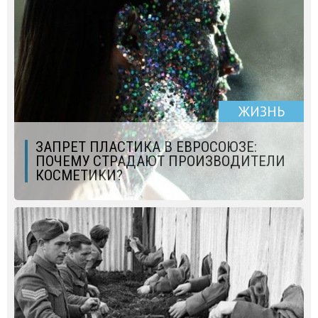
ЖИЗНЬ
ЗАПРЕТ ПЛАСТИКА В ЕВРОСОЮЗЕ:
ПОЧЕМУ СТРАДАЮТ ПРОИЗВОДИТЕЛИ
КОСМЕТИКИ?