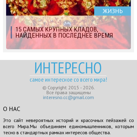
ЖИЗНЬ
15 САМЫХ КРУПНЫХ КЛАДОВ,
НАЙДЕННЫХ В ПОСЛЕДНЕЕ ВРЕМЯ
ИНТЕРЕСНО
самое интересное со всего мира!
© Copyright 2015 - 2026.
Все права защищены
interesno.cc@gmail.com
О НАС
Это сайт невероятных историй и красочных пейзажей со
всего Мира.Мы объединяем единомышленников, которым
тесно в стандартных рамках интересов общества.