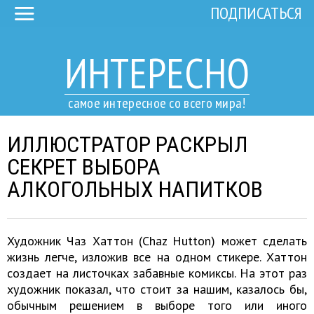
ПОДПИСАТЬСЯ
ИНТЕРЕСНО
самое интересное со всего мира!
ИЛЛЮСТРАТОР РАСКРЫЛ
СЕКРЕТ ВЫБОРА
АЛКОГОЛЬНЫХ НАПИТКОВ
Художник Чаз Хаттон (Chaz Hutton) может сделать
жизнь легче, изложив все на одном стикере. Хаттон
создает на листочках забавные комиксы. На этот раз
художник показал, что стоит за нашим, казалось бы,
обычным решением в выборе того или иного