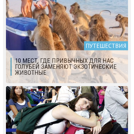
ПУТЕШЕСТВИЯ
10 МЕСТ, ГДЕ ПРИВЫЧНЫХ ДЛЯ НАС
ГОЛУБЕЙ ЗАМЕНЯЮТ ЭКЗОТИЧЕСКИЕ
ЖИВОТНЫЕ