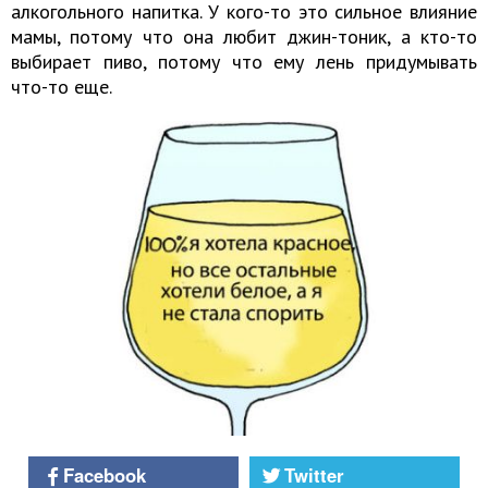
алкогольного напитка. У кого-то это сильное влияние
мамы, потому что она любит джин-тоник, а кто-то
выбирает пиво, потому что ему лень придумывать
что-то еще.
Facebook
Twitter