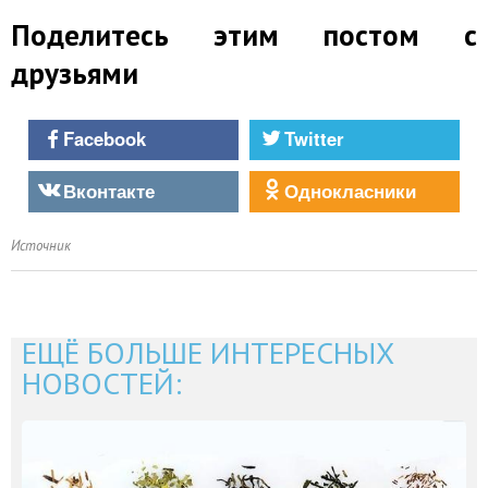
Поделитесь этим постом с
друзьями
Facebook
Twitter
Вконтакте
Однокласники
Источник
ЕЩЁ БОЛЬШЕ ИНТЕРЕСНЫХ
НОВОСТЕЙ: