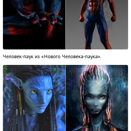
Человек-паук из «Нового Человека-паука».