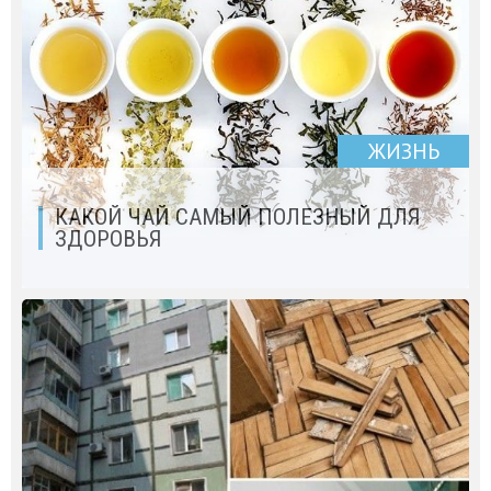
ЖИЗНЬ
КАКОЙ ЧАЙ САМЫЙ ПОЛЕЗНЫЙ ДЛЯ
ЗДОРОВЬЯ