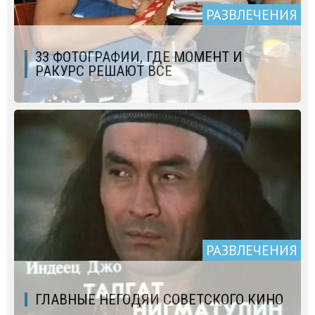
РАЗВЛЕЧЕНИЯ
33 ФОТОГРАФИИ, ГДЕ МОМЕНТ И
РАКУРС РЕШАЮТ ВСЕ
РАЗВЛЕЧЕНИЯ
ГЛАВНЫЕ НЕГОДЯИ СОВЕТСКОГО КИНО