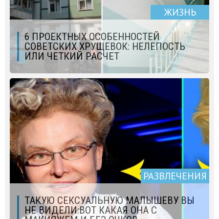
ЖИЗНЬ
6 ПРОЕКТНЫХ ОСОБЕННОСТЕЙ
СОВЕТСКИХ ХРУЩЕВОК: НЕЛЕПОСТЬ
ИЛИ ЧЕТКИЙ РАСЧЕТ
РАЗВЛЕЧЕНИЯ
ТАКУЮ СЕКСУАЛЬНУЮ МАЛЫШЕВУ ВЫ
НЕ ВИДЕЛИ:ВОТ КАКАЯ ОНА С