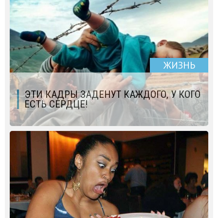
ЖИЗНЬ
ЭТИ КАДРЫ ЗАДЕНУТ КАЖДОГО, У КОГО
ЕСТЬ СЕРДЦЕ!