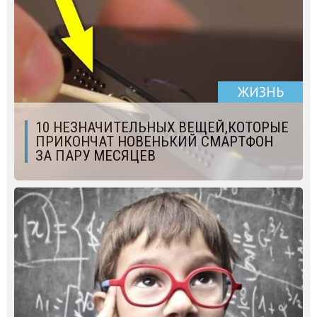
ЖИЗНЬ
10 НЕЗНАЧИТЕЛЬНЫХ ВЕЩЕЙ,КОТОРЫЕ
ПРИКОНЧАТ НОВЕНЬКИЙ СМАРТФОН
ЗА ПАРУ МЕСЯЦЕВ