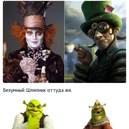
Безумный Шляпник оттуда же.