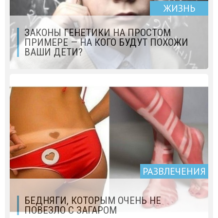
ЖИЗНЬ
ЗАКОНЫ ГЕНЕТИКИ НА ПРОСТОМ
ПРИМЕРЕ — НА КОГО БУДУТ ПОХОЖИ
ВАШИ ДЕТИ?
РАЗВЛЕЧЕНИЯ
БЕДНЯГИ, КОТОРЫМ ОЧЕНЬ НЕ
ПОВЕЗЛО С ЗАГАРОМ