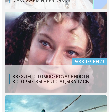
МАКИЯЖЕМ И БЕЗ ОЧКОВ
РАЗВЛЕЧЕНИЯ
ЗВЕЗДЫ, О ГОМОСЕКСУАЛЬНОСТИ
КОТОРЫХ ВЫ НЕ ДОГАДЫВАЛИСЬ