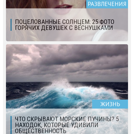
РАЗВЛЕЧЕНИЯ
ПОЦЕЛОВАННЫЕ СОЛНЦЕМ: 25 ФОТО
ГОРЯЧИХ ДЕВУШЕК С ВЕСНУШКАМИ
ЖИЗНЬ
ЧТО СКРЫВАЮТ МОРСКИЕ ПУЧИНЫ? 5
НАХОДОК, КОТОРЫЕ УДИВИЛИ
ОБЩЕСТВЕННОСТЬ