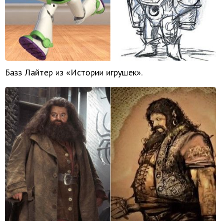
Базз Лайтер из «Истории игрушек».