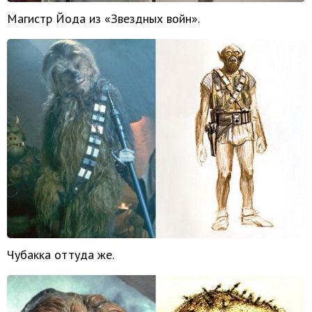
Магистр Йода из «Звездных войн».
Чубакка оттуда же.