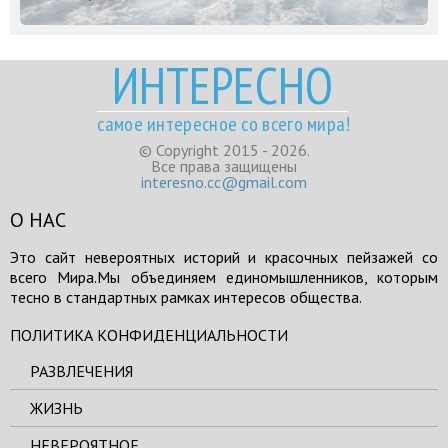
ИНТЕРЕСНО
самое интересное со всего мира!
© Copyright 2015 - 2026.
Все права защищены
interesno.cc@gmail.com
О НАС
Это сайт невероятных историй и красочных пейзажей со
всего Мира.Мы объединяем единомышленников, которым
тесно в стандартных рамках интересов общества.
ПОЛИТИКА КОНФИДЕНЦИАЛЬНОСТИ
РАЗВЛЕЧЕНИЯ
ЖИЗНЬ
НЕВЕРОЯТНОЕ