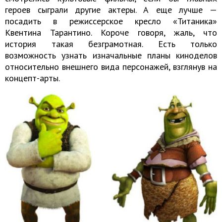
героев сыграли другие актеры. А еще лучше —
посадить в режиссерское кресло «Титаника»
Квентина Тарантино. Короче говоря, жаль, что
история такая безграмотная. Есть только
возможность узнать изначальные планы киноделов
относительно внешнего вида персонажей, взглянув на
концепт-арты.