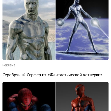
Реклама
Серебряный Серфер из «Фантастической четверки».