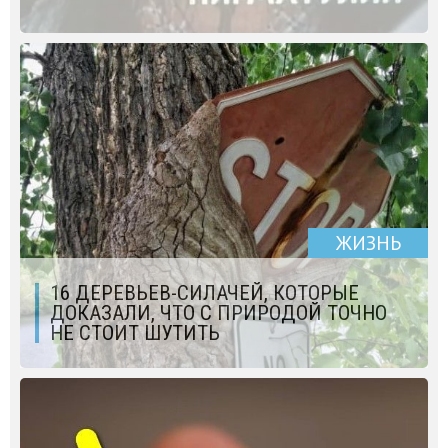
ЖИЗНЬ
16 ДЕРЕВЬЕВ-СИЛАЧЕЙ, КОТОРЫЕ
ДОКАЗАЛИ, ЧТО С ПРИРОДОЙ ТОЧНО
НЕ СТОИТ ШУТИТЬ