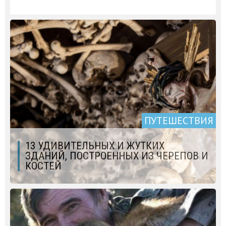
ПУТЕШЕСТВИЯ
13 УДИВИТЕЛЬНЫХ И ЖУТКИХ
ЗДАНИЙ, ПОСТРОЕННЫХ ИЗ ЧЕРЕПОВ И
КОСТЕЙ