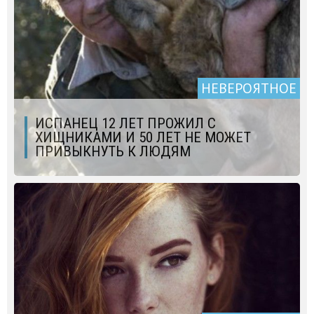
НЕВЕРОЯТНОЕ
ИСПАНЕЦ 12 ЛЕТ ПРОЖИЛ С
ХИЩНИКАМИ И 50 ЛЕТ НЕ МОЖЕТ
ПРИВЫКНУТЬ К ЛЮДЯМ