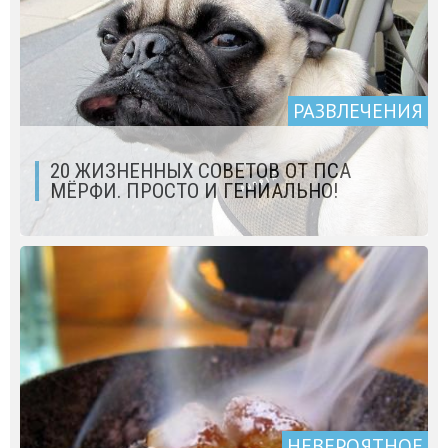
РАЗВЛЕЧЕНИЯ
20 ЖИЗНЕННЫХ СОВЕТОВ ОТ ПСА
МЁРФИ. ПРОСТО И ГЕНИАЛЬНО!
НЕВЕРОЯТНОЕ