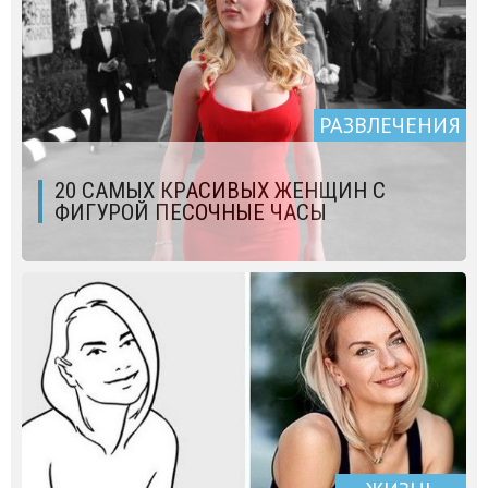
РАЗВЛЕЧЕНИЯ
20 САМЫХ КРАСИВЫХ ЖЕНЩИН С
ФИГУРОЙ ПЕСОЧНЫЕ ЧАСЫ