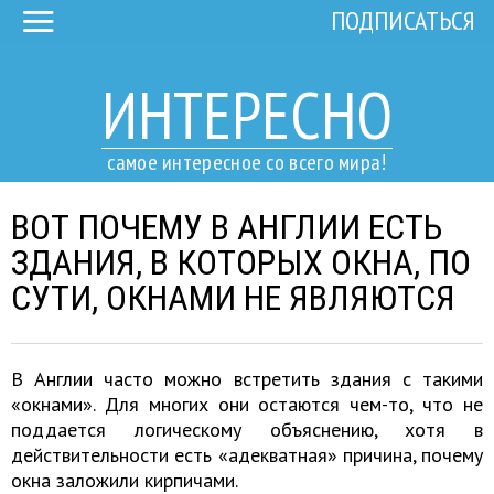
ПОДПИСАТЬСЯ
ИНТЕРЕСНО
самое интересное со всего мира!
ВОТ ПОЧЕМУ В АНГЛИИ ЕСТЬ
ЗДАНИЯ, В КОТОРЫХ ОКНА, ПО
СУТИ, ОКНАМИ НЕ ЯВЛЯЮТСЯ
В Англии часто можно встретить здания с такими
«окнами». Для многих они остаются чем-то, что не
поддается логическому объяснению, хотя в
действительности есть «адекватная» причина, почему
окна заложили кирпичами.