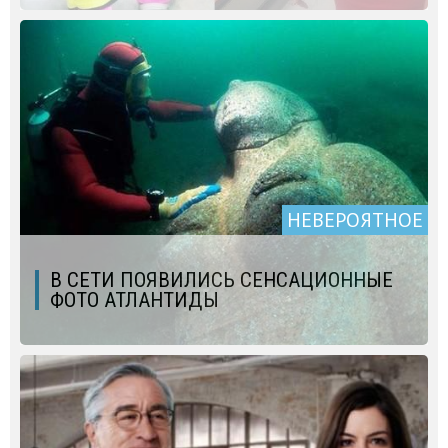
НЕВЕРОЯТНОЕ
В СЕТИ ПОЯВИЛИСЬ СЕНСАЦИОННЫЕ
ФОТО АТЛАНТИДЫ