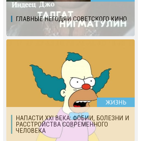
ГЛАВНЫЕ НЕГОДЯИ СОВЕТСКОГО КИНО
ЖИЗНЬ
НАПАСТИ XXI ВЕКА: ФОБИИ, БОЛЕЗНИ И
РАССТРОЙСТВА СОВРЕМЕННОГО
ЧЕЛОВЕКА