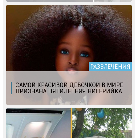
РАЗВЛЕЧЕНИЯ
САМОЙ КРАСИВОЙ ДЕВОЧКОЙ В МИРЕ
ПРИЗНАНА ПЯТИЛЕТНЯЯ НИГЕРИЙКА