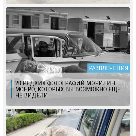
РАЗВЛЕЧЕНИЯ
20 РЕДКИХ ФОТОГРАФИЙ МЭРИЛИН
МОНРО, КОТОРЫХ ВЫ ВОЗМОЖНО ЕЩЕ
НЕ ВИДЕЛИ