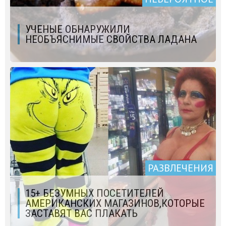
УЧЕНЫЕ ОБНАРУЖИЛИ
НЕОБЪЯСНИМЫЕ СВОЙСТВА ЛАДАНА
РАЗВЛЕЧЕНИЯ
15+ БЕЗУМНЫХ ПОСЕТИТЕЛЕЙ
АМЕРИКАНСКИХ МАГАЗИНОВ,КОТОРЫЕ
ЗАСТАВЯТ ВАС ПЛАКАТЬ