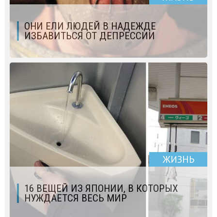
ОНИ ЕЛИ ЛЮДЕЙ В НАДЕЖДЕ
ИЗБАВИТЬСЯ ОТ ДЕПРЕССИИ
ЖИЗНЬ
16 ВЕЩЕЙ ИЗ ЯПОНИИ, В КОТОРЫХ
НУЖДАЕТСЯ ВЕСЬ МИР