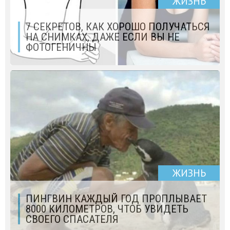
ЖИЗНЬ
7 СЕКРЕТОВ, КАК ХОРОШО ПОЛУЧАТЬСЯ
НА СНИМКАХ, ДАЖЕ ЕСЛИ ВЫ НЕ
ФОТОГЕНИЧНЫ
ЖИЗНЬ
ПИНГВИН КАЖДЫЙ ГОД ПРОПЛЫВАЕТ
8000 КИЛОМЕТРОВ, ЧТОБ УВИДЕТЬ
СВОЕГО СПАСАТЕЛЯ