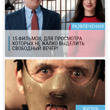
РАЗВЛЕЧЕНИЯ
15 ФИЛЬМОВ, ДЛЯ ПРОСМОТРА
КОТОРЫХ НЕ ЖАЛКО ВЫДЕЛИТЬ
СВОБОДНЫЙ ВЕЧЕР!
ЖИЗНЬ