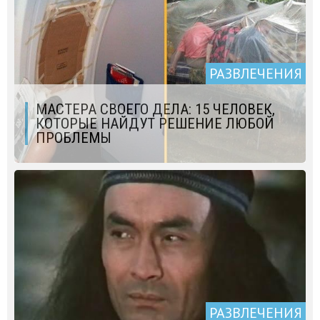
РАЗВЛЕЧЕНИЯ
МАСТЕРА СВОЕГО ДЕЛА: 15 ЧЕЛОВЕК,
КОТОРЫЕ НАЙДУТ РЕШЕНИЕ ЛЮБОЙ
ПРОБЛЕМЫ
РАЗВЛЕЧЕНИЯ