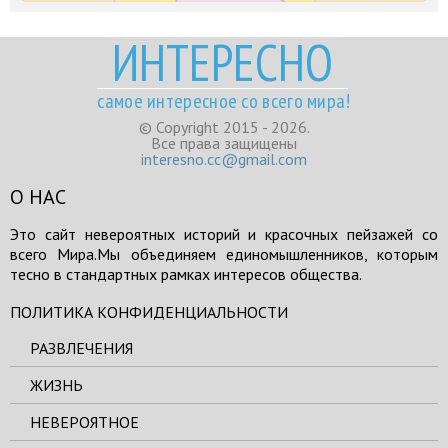
ИНТЕРЕСНО
самое интересное со всего мира!
© Copyright 2015 - 2026.
Все права защищены
interesno.cc@gmail.com
О НАС
Это сайт невероятных историй и красочных пейзажей со
всего Мира.Мы объединяем единомышленников, которым
тесно в стандартных рамках интересов общества.
ПОЛИТИКА КОНФИДЕНЦИАЛЬНОСТИ
РАЗВЛЕЧЕНИЯ
ЖИЗНЬ
НЕВЕРОЯТНОЕ