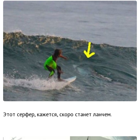
Этот серфер, кажется, скоро станет ланчем.