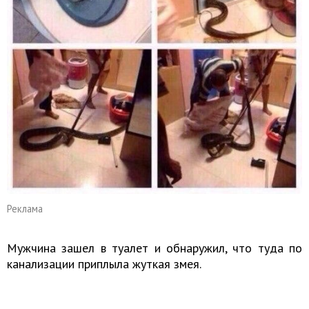
Реклама
Мужчина зашел в туалет и обнаружил, что туда по
канализации приплыла жуткая змея.