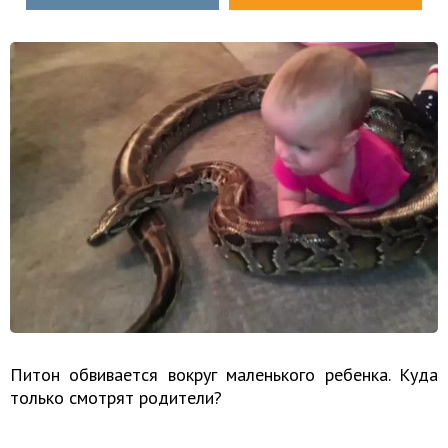
Питон обвивается вокруг маленького ребенка. Куда
только смотрят родители?