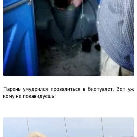
Парень умудрился провалиться в биотуалет. Вот уж
кому не позавидуешь!