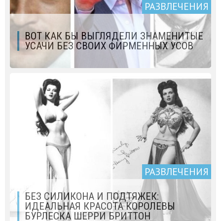
РАЗВЛЕЧЕНИЯ
ВОТ КАК БЫ ВЫГЛЯДЕЛИ ЗНАМЕНИТЫЕ
УСАЧИ БЕЗ СВОИХ ФИРМЕННЫХ УСОВ
РАЗВЛЕЧЕНИЯ
БЕЗ СИЛИКОНА И ПОДТЯЖЕК:
ИДЕАЛЬНАЯ КРАСОТА КОРОЛЕВЫ
БУРЛЕСКА ШЕРРИ БРИТТОН