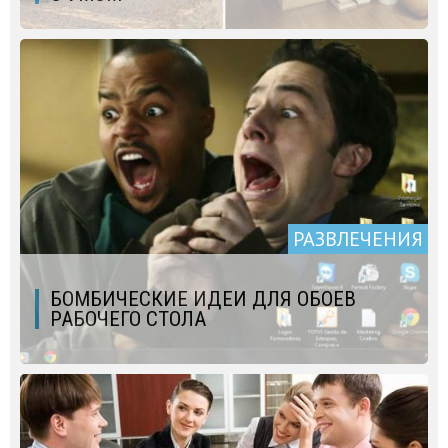
РАЗВЛЕЧЕНИЯ
БОМБИЧЕСКИЕ ИДЕИ ДЛЯ ОБОЕВ
РАБОЧЕГО СТОЛА