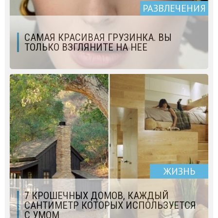
РАЗВЛЕЧЕНИЯ
САМАЯ КРАСИВАЯ ГРУЗИНКА. ВЫ
ТОЛЬКО ВЗГЛЯНИТЕ НА НЕЕ
ЖИЗНЬ
7 КРОШЕЧНЫХ ДОМОВ, КАЖДЫЙ
САНТИМЕТР КОТОРЫХ ИСПОЛЬЗУЕТСЯ
С УМОМ