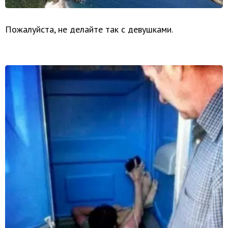
Пожалуйста, не делайте так с девушками.