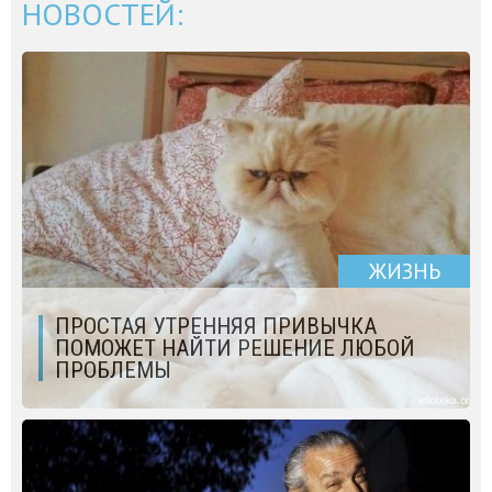
НОВОСТЕЙ:
ЖИЗНЬ
ПРОСТАЯ УТРЕННЯЯ ПРИВЫЧКА
ПОМОЖЕТ НАЙТИ РЕШЕНИЕ ЛЮБОЙ
ПРОБЛЕМЫ