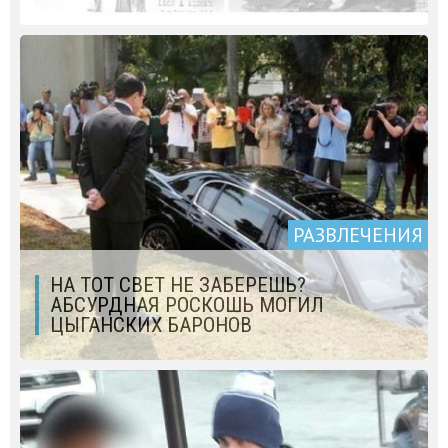
РАЗВЛЕЧЕНИЯ
НА ТОТ СВЕТ НЕ ЗАБЕРЕШЬ?
АБСУРДНАЯ РОСКОШЬ МОГИЛ
ЦЫГАНСКИХ БАРОНОВ