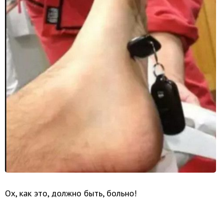
Ох, как это, должно быть, больно!