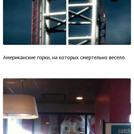
Американские горки, на которых смертельно весело.