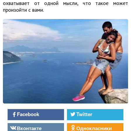
охватывает от одной мысли, что такое может
произойти с вами.
Facebook
Twitter
Вконтакте
Однокласники