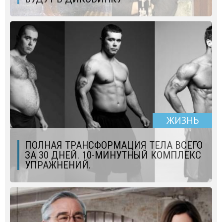
ЖИЗНЬ
ПОЛНАЯ ТРАНСФОРМАЦИЯ ТЕЛА ВСЕГО
ЗА 30 ДНЕЙ. 10-МИНУТНЫЙ КОМПЛЕКС
УПРАЖНЕНИЙ.