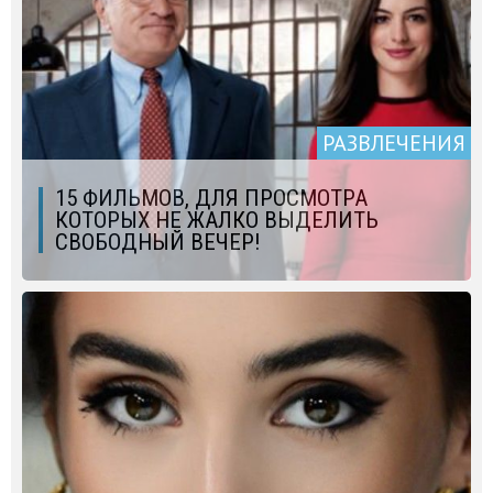
РАЗВЛЕЧЕНИЯ
15 ФИЛЬМОВ, ДЛЯ ПРОСМОТРА
КОТОРЫХ НЕ ЖАЛКО ВЫДЕЛИТЬ
СВОБОДНЫЙ ВЕЧЕР!