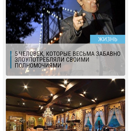
ЖИЗНЬ
5 ЧЕЛОВЕК, КОТОРЫЕ ВЕСЬМА ЗАБАВНО
ЗЛОУПОТРЕБЛЯЛИ СВОИМИ
ПОЛНОМОЧИЯМИ