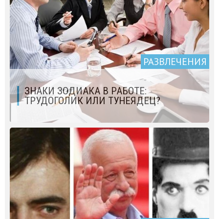
РАЗВЛЕЧЕНИЯ
ЗНАКИ ЗОДИАКА В РАБОТЕ:
ТРУДОГОЛИК ИЛИ ТУНЕЯДЕЦ?