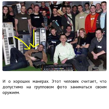
И о хороших манерах. Этот человек считает, что
допустимо на групповом фото заниматься своим
оружием.