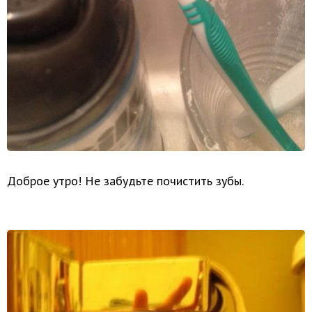
Доброе утро! Не забудьте почистить зубы.