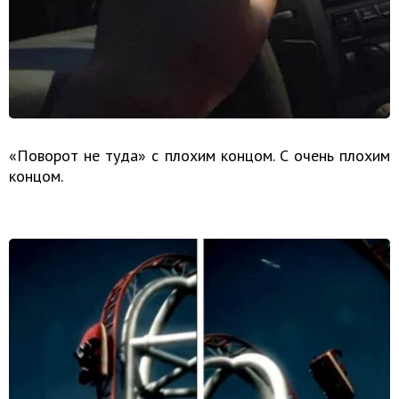
«Поворот не туда» с плохим концом. С очень плохим
концом.