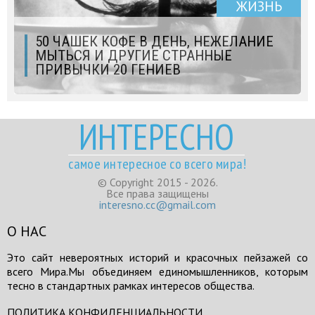
ЖИЗНЬ
50 ЧАШЕК КОФЕ В ДЕНЬ, НЕЖЕЛАНИЕ
МЫТЬСЯ И ДРУГИЕ СТРАННЫЕ
ПРИВЫЧКИ 20 ГЕНИЕВ
ИНТЕРЕСНО
самое интересное со всего мира!
© Copyright 2015 - 2026.
Все права защищены
interesno.cc@gmail.com
О НАС
Это сайт невероятных историй и красочных пейзажей со
всего Мира.Мы объединяем единомышленников, которым
тесно в стандартных рамках интересов общества.
ПОЛИТИКА КОНФИДЕНЦИАЛЬНОСТИ