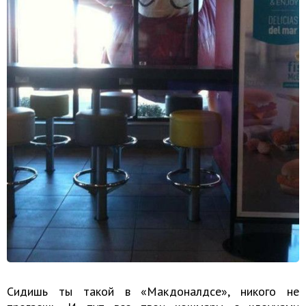
Сидишь ты такой в «Макдоналдсе», никого не