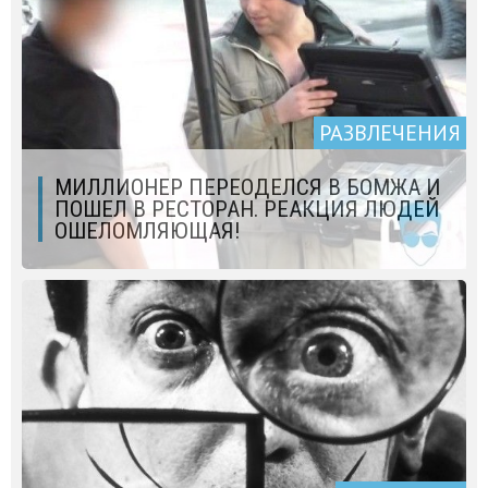
РАЗВЛЕЧЕНИЯ
МИЛЛИОНЕР ПЕРЕОДЕЛСЯ В БОМЖА И
ПОШЕЛ В РЕСТОРАН. РЕАКЦИЯ ЛЮДЕЙ
ОШЕЛОМЛЯЮЩАЯ!