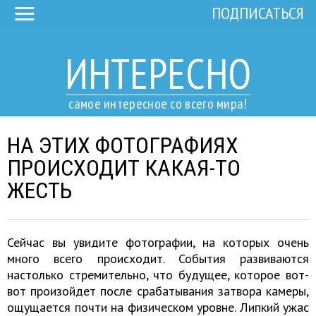
ПОДПИСАТЬСЯ
ИНТЕРЕСНО
самое интересное со всего мира!
НА ЭТИХ ФОТОГРАФИЯХ
ПРОИСХОДИТ КАКАЯ-ТО
ЖЕСТЬ
Сейчас вы увидите фотографии, на которых очень
много всего происходит. События развиваются
настолько стремительно, что будущее, которое вот-
вот произойдет после срабатывания затвора камеры,
ощущается почти на физическом уровне. Липкий ужас