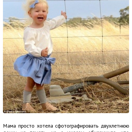
Мама просто хотела сфотографировать двухлетнюю